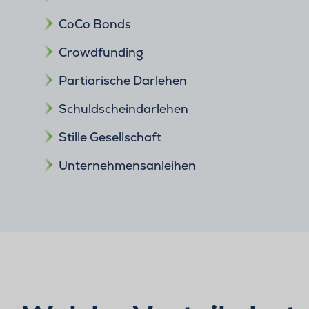
CoCo Bonds
Crowdfunding
Partiarische Darlehen
Schuldscheindarlehen
Stille Gesellschaft
Unternehmensanleihen