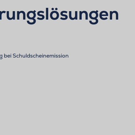
erungslösungen