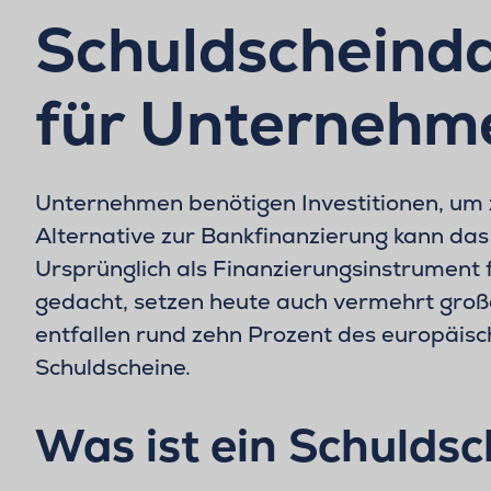
Schuldscheinda
für Unternehm
Unternehmen benötigen Investitionen, um 
Alternative zur Bankfinanzierung kann das
Ursprünglich als Finanzierungsinstrument
gedacht, setzen heute auch vermehrt groß
entfallen rund zehn Prozent des europäis
Schuldscheine.
Was ist ein Schulds