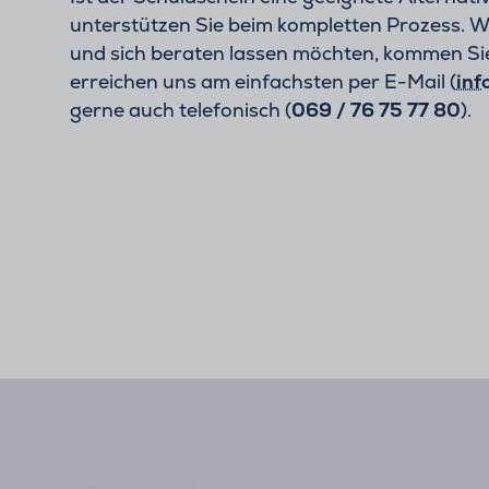
unterstützen Sie beim kompletten Prozess. 
und sich beraten lassen möchten, kommen Sie
erreichen uns am einfachsten per E-Mail (
inf
gerne auch telefonisch (
069 / 76 75 77 80
).