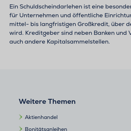
Ein Schuldscheindarlehen ist eine besond
für Unternehmen und öffentliche Einrichtu
mittel- bis langfristigen Großkredit, über 
wird. Kreditgeber sind neben Banken und 
auch andere Kapitalsammelstellen.
Weitere Themen
Aktienhandel
Bonitätsanleihen