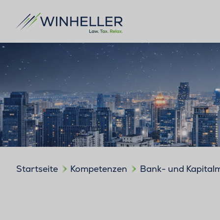
Startseite
Kompetenzen
Bank- und Kapital