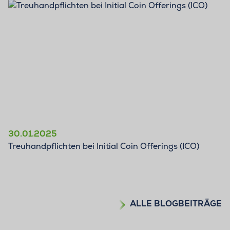
BLOG
30.01.2025
Treuhandpflichten bei Initial Coin Offerings (ICO)
ALLE BLOGBEITRÄGE