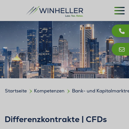
Startseite
Kompetenzen
Bank- und Kapitalmarktr
Differenzkontrakte | CFDs