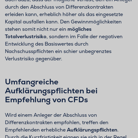
durch den Abschluss von Differenzkontrakten
erleiden kann, erheblich höher als das eingesetzte
Kapital ausfallen kann. Den Gewinnmöglichkeiten
stehen somit nicht nur ein
mögliches
Totalverlustrisiko
, sondern im Falle der negativen
Entwicklung des Basiswertes durch
Nachschusspflichten ein schier unbegrenztes
Verlustrisiko gegenüber.
Umfangreiche
Aufklärungspflichten bei
Empfehlung von CFDs
Wird einem Anleger der Abschluss von
Differenzkontrakten empfohlen, treffen den
Empfehlenden erhebliche
Aufklärungspflichten
.
Durch die Kurzfristigkeit eignen sie sich in der Regel