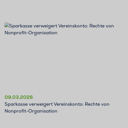
BLOG
09.03.2026
Sparkasse verweigert Vereinskonto: Rechte von
Nonprofit-Organisation