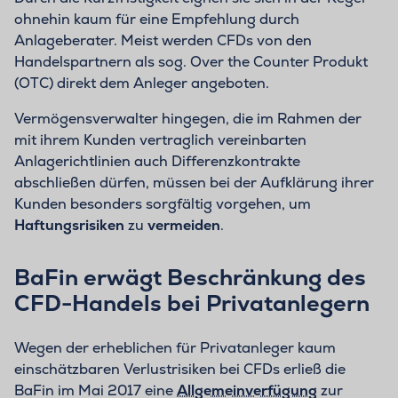
ohnehin kaum für eine Empfehlung durch
Anlageberater. Meist werden CFDs von den
Handelspartnern als sog. Over the Counter Produkt
(OTC) direkt dem Anleger angeboten.
Vermögensverwalter hingegen, die im Rahmen der
mit ihrem Kunden vertraglich vereinbarten
Anlagerichtlinien auch Differenzkontrakte
abschließen dürfen, müssen bei der Aufklärung ihrer
Kunden besonders sorgfältig vorgehen, um
Haftungsrisiken
zu
vermeiden
.
BaFin erwägt Beschränkung des
CFD-Handels bei Privatanlegern
Wegen der erheblichen für Privatanleger kaum
einschätzbaren Verlustrisiken bei CFDs erließ die
BaFin im Mai 2017 eine
Allgemeinverfügung
zur