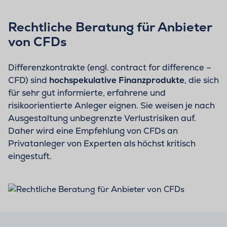
Rechtliche Beratung für Anbieter
von CFDs
Differenzkontrakte (engl. contract for difference –
CFD) sind
hochspekulative Finanzprodukte
, die sich
für sehr gut informierte, erfahrene und
risikoorientierte Anleger eignen. Sie weisen je nach
Ausgestaltung unbegrenzte Verlustrisiken auf.
Daher wird eine Empfehlung von CFDs an
Privatanleger von Experten als höchst kritisch
eingestuft.