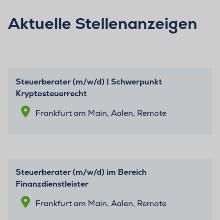
Aktuelle Stellenanzeigen
Steuerberater (m/w/d) | Schwerpunkt
Kryptosteuerrecht
Frankfurt am Main, Aalen, Remote
Steuerberater (m/w/d) im Bereich
Finanzdienstleister
Frankfurt am Main, Aalen, Remote