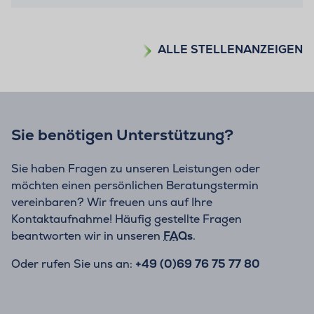
ALLE STELLENANZEIGEN
Sie benötigen Unterstützung?
Sie haben Fragen zu unseren Leistungen oder
möchten einen persönlichen Beratungstermin
vereinbaren? Wir freuen uns auf Ihre
Kontaktaufnahme! Häufig gestellte Fragen
beantworten wir in unseren
FAQs
.
Oder rufen Sie uns an:
+49 (0)69 76 75 77 80