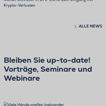
Krypto-Verlusten
ALLE NEWS
Bleiben Sie up-to-date!
Vorträge, Seminare und
Webinare