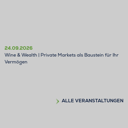
24.09.2026
Wine & Wealth | Private Markets als Baustein für Ihr
Vermögen
ALLE VERANSTALTUNGEN