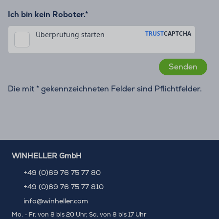
Ich bin kein Roboter.*
Die mit * gekennzeichneten Felder sind Pflichtfelder.
WINHELLER GmbH
+49 (0)69 76 75 77 80
+49 (0)69 76 75 77 810
info@winheller.com
Mo. - Fr. von 8 bis 20 Uhr, Sa. von 8 bis 17 Uhr