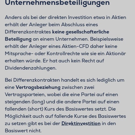
Unternehmensbeteiligungen
Anders als bei der direkten Investition etwa in Aktien
erhält der Anleger beim Abschluss eines
Differenzkontraktes
keine gesellschafterliche
Beteiligung
an einem Unternehmen. Beispielsweise
erhält der Anleger eines Aktien-CFD daher keine
Mitsprache- oder Kontrollrechte wie sie ein Aktionär
erhalten würde. Er hat auch kein Recht auf
Dividendenzahlungen.
Bei Differenzkontrakten handelt es sich lediglich um
eine
Vertragsbeziehung
zwischen zwei
Vertragsparteien, wobei die eine Partei auf einen
steigenden (long) und die andere Partei auf einen
fallenden (short) Kurs des Basiswertes setzt. Die
Möglichkeit auch auf fallende Kurse des Basiswertes
zu setzen gibt es bei der
Direktinvestition
in den
Basiswert nicht.