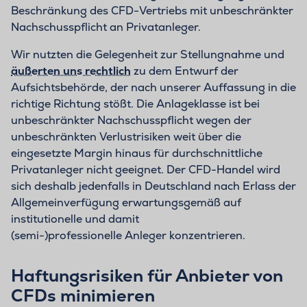
Beschränkung des CFD-Vertriebs mit unbeschränkter
Nachschusspflicht an Privatanleger.
Wir nutzten die Gelegenheit zur Stellungnahme und
äußerten uns rechtlich
zu dem Entwurf der
Aufsichtsbehörde, der nach unserer Auffassung in die
richtige Richtung stößt. Die Anlageklasse ist bei
unbeschränkter Nachschusspflicht wegen der
unbeschränkten Verlustrisiken weit über die
eingesetzte Margin hinaus für durchschnittliche
Privatanleger nicht geeignet. Der CFD-Handel wird
sich deshalb jedenfalls in Deutschland nach Erlass der
Allgemeinverfügung erwartungsgemäß auf
institutionelle und damit
(semi-)professionelle Anleger konzentrieren.
Haftungsrisiken für Anbieter von
CFDs minimieren