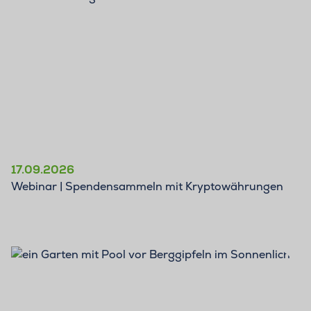
17.09.2026
Webinar | Spendensammeln mit Kryptowährungen