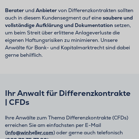
Berater
und
Anbieter
von Differenzkontrakten sollten
auch in diesem Kundensegment auf eine
saubere und
vollständige Aufklärung und Dokumentation
setzen,
um beim Streit über erlittene Anlageverluste die
eigenen Haftungsrisiken zu minimieren. Unsere
Anwälte für Bank- und Kapitalmarktrecht sind dabei
gerne behilflich.
Ihr Anwalt für Differenzkontrakte
| CFDs
Ihre Anwälte zum Thema Differenzkontrakte (CFDs)
erreichen Sie am einfachsten per E-Mail
(
info@winheller.com
) oder gerne auch telefonisch