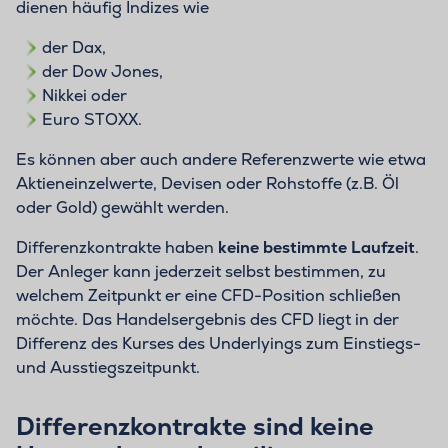
dienen häufig Indizes wie
der Dax,
der Dow Jones,
Nikkei oder
Euro STOXX.
Es können aber auch andere Referenzwerte wie etwa
Aktieneinzelwerte, Devisen oder Rohstoffe (z.B. Öl
oder Gold) gewählt werden.
Differenzkontrakte haben
keine bestimmte Laufzeit
.
Der Anleger kann jederzeit selbst bestimmen, zu
welchem Zeitpunkt er eine CFD-Position schließen
möchte. Das Handelsergebnis des CFD liegt in der
Differenz des Kurses des Underlyings zum Einstiegs-
und Ausstiegszeitpunkt.
Differenzkontrakte sind keine