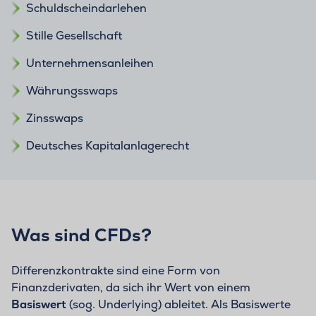
Schuldscheindarlehen
Stille Gesellschaft
Unternehmensanleihen
Währungsswaps
Zinsswaps
Deutsches Kapitalanlagerecht
Was sind CFDs?
Differenzkontrakte sind eine Form von
Finanzderivaten, da sich ihr Wert von einem
Basiswert
(sog. Underlying) ableitet. Als Basiswerte