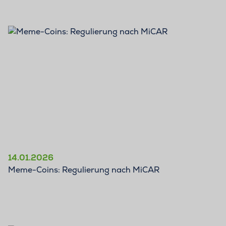
BLOG
14.01.2026
Meme-Coins: Regulierung nach MiCAR