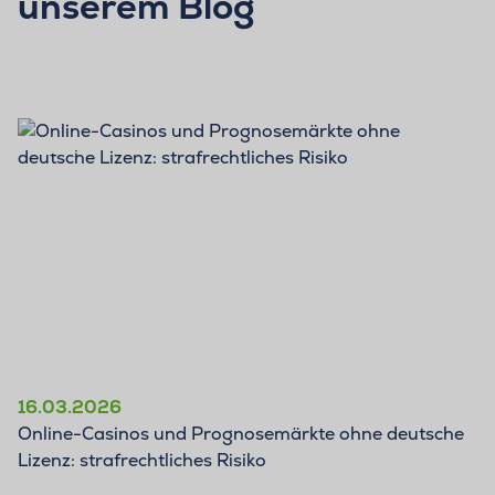
unserem Blog
BLOG
16.03.2026
Online-Casinos und Prognosemärkte ohne deutsche
Lizenz: strafrechtliches Risiko