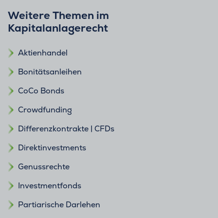
Weitere Themen im
Kapitalanlagerecht
Aktienhandel
Bonitätsanleihen
CoCo Bonds
Crowdfunding
Differenzkontrakte | CFDs
Direktinvestments
Genussrechte
Investmentfonds
Partiarische Darlehen