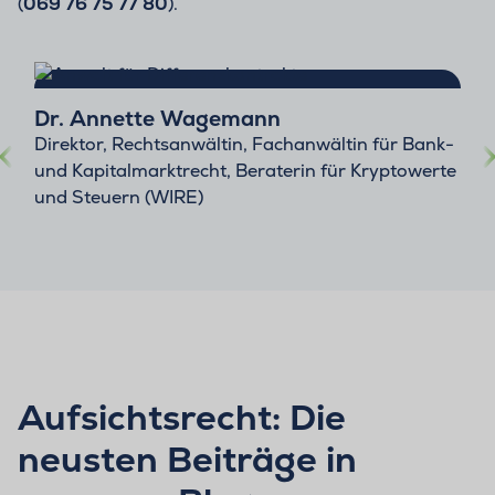
(
069 76 75 77 80
).
Dr. Annette Wagemann
Direktor, Rechtsanwältin, Fachanwältin für Bank-
und Kapitalmarktrecht, Beraterin für Kryptowerte
und Steuern (WIRE)
Aufsichtsrecht: Die
neusten Beiträge in