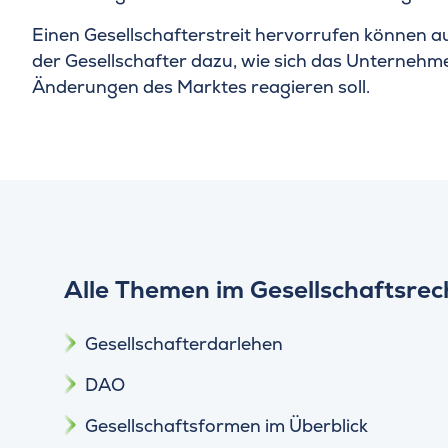
Einen Gesellschafterstreit hervorrufen können 
der Gesellschafter dazu, wie sich das Unternehme
Änderungen des Marktes reagieren soll.
Alle Themen im Gesellschaftsrec
Gesellschafterdarlehen
DAO
Gesellschaftsformen im Überblick