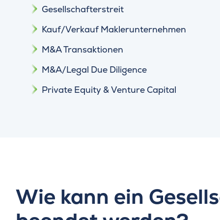
Gesellschafterstreit
Kauf/Verkauf Maklerunternehmen
M&A Transaktionen
M&A/Legal Due Diligence
Private Equity & Venture Capital
Wie kann ein Gesells