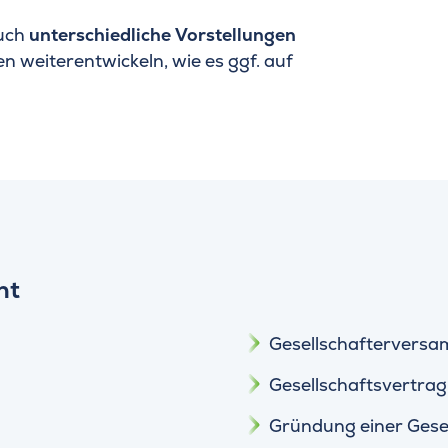
auch
unterschiedliche Vorstellungen
n weiterentwickeln, wie es ggf. auf
ht
Gesellschaftervers
Gesellschaftsvertrag
Gründung einer Gese