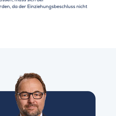
rden, da der Einziehungsbeschluss nicht