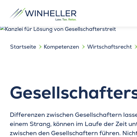
Startseite
Kompetenzen
Wirtschaftsrecht
Gesellschafters
Differenzen zwischen Gesellschaftern lass
einem Strang, können im Laufe der Zeit un
zwischen den Gesellschaftern führen. Nich