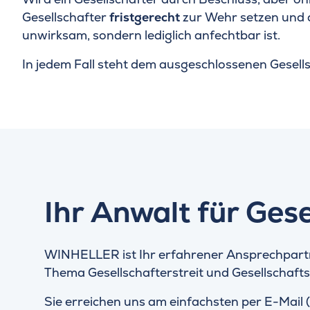
Gesellschafter
fristgerecht
zur Wehr setzen und d
unwirksam, sondern lediglich anfechtbar ist.
In jedem Fall steht dem ausgeschlossenen Gesell
Ihr Anwalt für Ges
WINHELLER ist Ihr erfahrener Ansprechpartn
Thema Gesellschafterstreit und Gesellschafts
Sie erreichen uns am einfachsten per E-Mail (