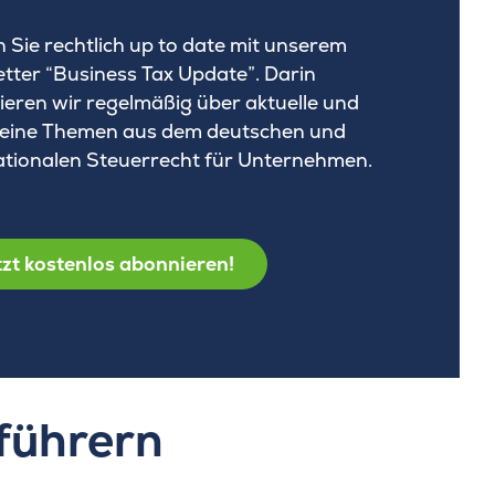
n Sie rechtlich up to date mit unserem
tter “Business Tax Update”. Darin
ieren wir regelmäßig über aktuelle und
eine Themen aus dem deutschen und
ationalen Steuerrecht für Unternehmen.
zt kostenlos abonnieren!
führern