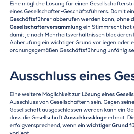
Eine mögliche Lösung für einen Gesellschafterstr
eines Gesellschafter-Geschäftsführers. Damit ein
Geschäftsführer abberufen werden kann, ohne da
Gesellschafterversammlung
ein Stimmrecht hat
damit je nach Mehrheitsverhältnissen blockieren 
Abberufung ein wichtiger Grund vorliegen oder e
ordnungsgemäßen Geschäftsführung unfähig se
Ausschluss eines Ges
Eine weitere Möglichkeit zur Lösung eines Gesells
Ausschluss von Gesellschaftern sein. Gegen seine
Gesellschaft ausgeschlossen werden kann ein Ges
dass die Gesellschaft
Ausschlussklage
erhebt. Die
erfolgversprechend, wenn ein
wichtiger Grund
fü
vorliegt.