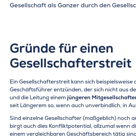
Gesellschaft als Ganzer durch den Gesellsc
Gründe für einen
Gesellschafterstreit
Ein Gesellschafterstreit kann sich beispielsweise
Geschäftsführer entzünden, der sich nicht aus 
und die Leitung einem
jüngeren Mitgesellschafte
seit Längerem so, wenn auch unverbindlich, in Au
Sind einzelne Gesellschafter (maßgeblich) noch 
birgt auch dies Konfliktpotential, allzumal wenn
einem vergleichbaren Geschäftsbereich tätig sind