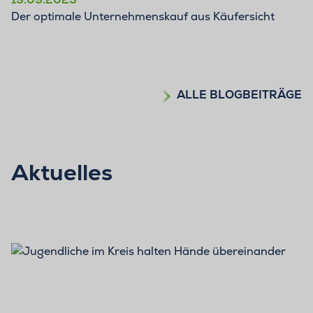
Der optimale Unternehmenskauf aus Käufersicht
ALLE BLOGBEITRÄGE
Aktuelles