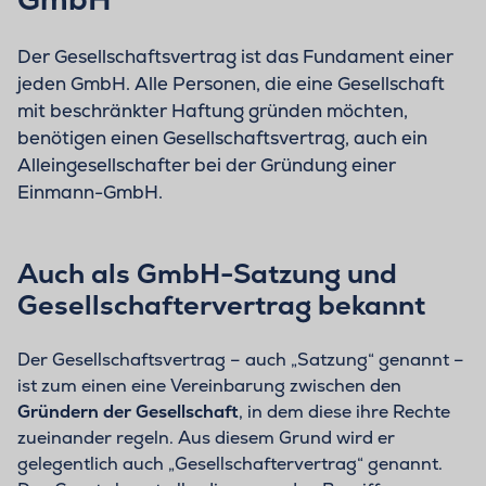
Der Gesellschaftsvertrag ist das Fundament einer
jeden GmbH. Alle Personen, die eine Gesellschaft
mit beschränkter Haftung gründen möchten,
benötigen einen Gesellschaftsvertrag, auch ein
Alleingesellschafter bei der Gründung einer
Einmann-GmbH.
Auch als GmbH-Satzung und
Gesellschaftervertrag bekannt
Der Gesellschaftsvertrag – auch „Satzung“ genannt –
ist zum einen eine Vereinbarung zwischen den
Gründern der Gesellschaft
, in dem diese ihre Rechte
zueinander regeln. Aus diesem Grund wird er
gelegentlich auch „Gesellschaftervertrag“ genannt.