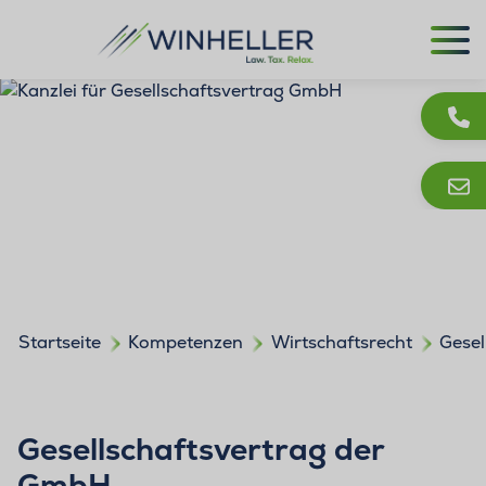
Startseite
Kompetenzen
Wirtschaftsrecht
Gesel
Gesellschaftsvertrag der
GmbH