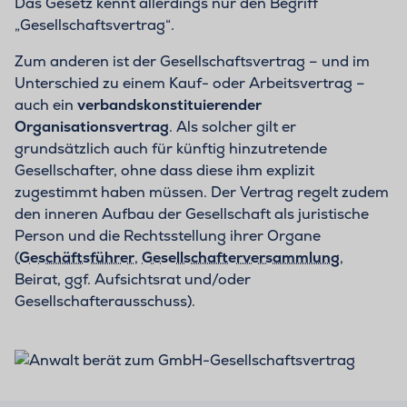
Das Gesetz kennt allerdings nur den Begriff
„Gesellschaftsvertrag“.
Zum anderen ist der Gesellschaftsvertrag – und im
Unterschied zu einem Kauf- oder Arbeitsvertrag –
auch ein
verbandskonstituierender
Organisationsvertrag
. Als solcher gilt er
grundsätzlich auch für künftig hinzutretende
Gesellschafter, ohne dass diese ihm explizit
zugestimmt haben müssen. Der Vertrag regelt zudem
den inneren Aufbau der Gesellschaft als juristische
Person und die Rechtsstellung ihrer Organe
(
Geschäftsführer
,
Gesellschafterversammlung
,
Beirat, ggf. Aufsichtsrat und/oder
Gesellschafterausschuss).