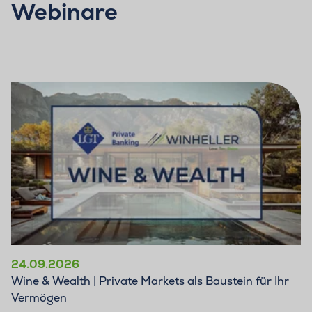
Webinare
24.09.2026
Wine & Wealth | Private Markets als Baustein für Ihr
Vermögen