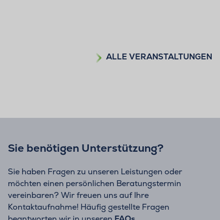
ALLE VERANSTALTUNGEN
Sie benötigen Unterstützung?
Sie haben Fragen zu unseren Leistungen oder
möchten einen persönlichen Beratungstermin
vereinbaren? Wir freuen uns auf Ihre
Kontaktaufnahme! Häufig gestellte Fragen
beantworten wir in unseren
FAQs
.