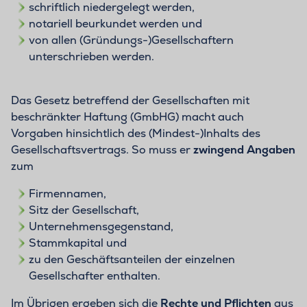
schriftlich niedergelegt werden,
notariell beurkundet werden und
von allen (Gründungs-)Gesellschaftern
unterschrieben werden.
Das Gesetz betreffend der Gesellschaften mit
beschränkter Haftung (GmbHG) macht auch
Vorgaben hinsichtlich des (Mindest-)Inhalts des
Gesellschaftsvertrags. So muss er
zwingend Angaben
zum
Firmennamen,
Sitz der Gesellschaft,
Unternehmensgegenstand,
Stammkapital und
zu den Geschäftsanteilen der einzelnen
Gesellschafter enthalten.
Im Übrigen ergeben sich die
Rechte und Pflichten
aus