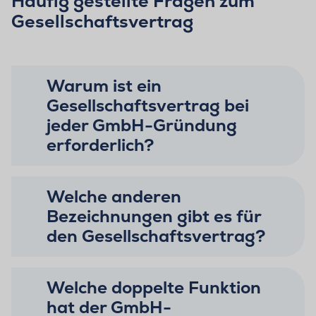
Häufig gestellte Fragen zum
Gesellschaftsvertrag
Warum ist ein
Gesellschaftsvertrag bei
jeder GmbH-Gründung
erforderlich?
Welche anderen
Bezeichnungen gibt es für
den Gesellschaftsvertrag?
Welche doppelte Funktion
hat der GmbH-