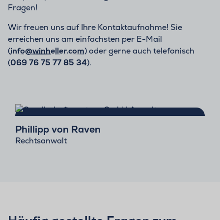
Fragen!
Wir freuen uns auf Ihre Kontaktaufnahme! Sie
erreichen uns am einfachsten per E-Mail
(
info@winheller.com
) oder gerne auch telefonisch
(
069 76 75 77 85 34
).
Phillipp von Raven
Rechtsanwalt