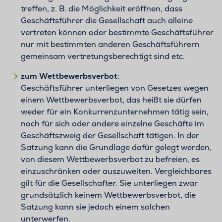
treffen, z. B. die Möglichkeit eröffnen, dass
Geschäftsführer die Gesellschaft auch alleine
vertreten können oder bestimmte Geschäftsführer
nur mit bestimmten anderen Geschäftsführern
gemeinsam vertretungsberechtigt sind etc.
zum Wettbewerbsverbot
:
Geschäftsführer unterliegen von Gesetzes wegen
einem Wettbewerbsverbot, das heißt sie dürfen
weder für ein Konkurrenzunternehmen tätig sein,
noch für sich oder andere einzelne Geschäfte im
Geschäftszweig der Gesellschaft tätigen. In der
Satzung kann die Grundlage dafür gelegt werden,
von diesem Wettbewerbsverbot zu befreien, es
einzuschränken oder auszuweiten. Vergleichbares
gilt für die Gesellschafter. Sie unterliegen zwar
grundsätzlich keinem Wettbewerbsverbot, die
Satzung kann sie jedoch einem solchen
unterwerfen.