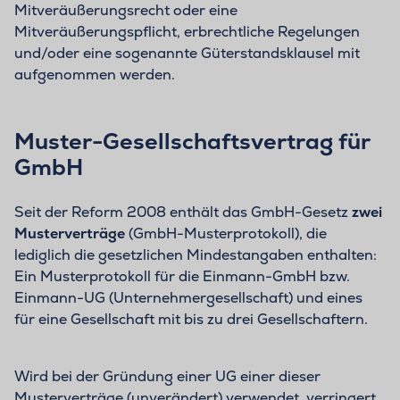
Mitveräußerungsrecht oder eine
Mitveräußerungspflicht, erbrechtliche Regelungen
und/oder eine sogenannte Güterstandsklausel mit
aufgenommen werden.
Muster-Gesellschaftsvertrag für
GmbH
Seit der Reform 2008 enthält das GmbH-Gesetz
zwei
Musterverträge
(GmbH-Musterprotokoll), die
lediglich die gesetzlichen Mindestangaben enthalten:
Ein Musterprotokoll für die Einmann-GmbH bzw.
Einmann-UG (Unternehmergesellschaft) und eines
für eine Gesellschaft mit bis zu drei Gesellschaftern.
Wird bei der Gründung einer UG einer dieser
Musterverträge (unverändert) verwendet, verringert