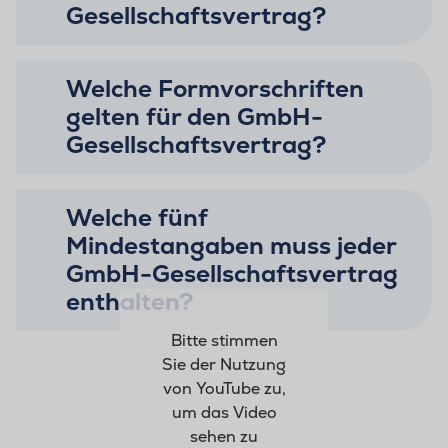
Gesellschaftsvertrag?
Welche Formvorschriften
gelten für den GmbH-
Gesellschaftsvertrag?
Welche fünf
Mindestangaben muss jeder
GmbH-Gesellschaftsvertrag
enthalten?
Bitte stimmen
Sie der Nutzung
von YouTube zu,
um das Video
sehen zu