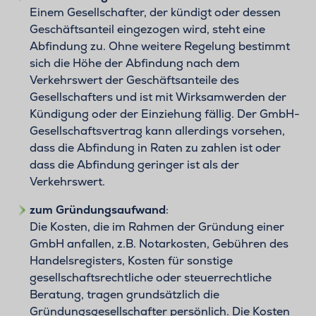
Einem Gesellschafter, der kündigt oder dessen
Geschäftsanteil eingezogen wird, steht eine
Abfindung zu. Ohne weitere Regelung bestimmt
sich die Höhe der Abfindung nach dem
Verkehrswert der Geschäftsanteile des
Gesellschafters und ist mit Wirksamwerden der
Kündigung oder der Einziehung fällig. Der GmbH-
Gesellschaftsvertrag kann allerdings vorsehen,
dass die Abfindung in Raten zu zahlen ist oder
dass die Abfindung geringer ist als der
Verkehrswert.
zum Gründungsaufwand
:
Die Kosten, die im Rahmen der Gründung einer
GmbH anfallen, z.B. Notarkosten, Gebühren des
Handelsregisters, Kosten für sonstige
gesellschaftsrechtliche oder steuerrechtliche
Beratung, tragen grundsätzlich die
Gründungsgesellschafter persönlich. Die Kosten