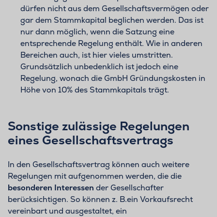
dürfen nicht aus dem Gesellschaftsvermögen oder
gar dem Stammkapital beglichen werden. Das ist
nur dann möglich, wenn die Satzung eine
entsprechende Regelung enthält. Wie in anderen
Bereichen auch, ist hier vieles umstritten.
Grundsätzlich unbedenklich ist jedoch eine
Regelung, wonach die GmbH Gründungskosten in
Höhe von 10% des Stammkapitals trägt.
Sonstige zulässige Regelungen
eines Gesellschaftsvertrags
In den Gesellschaftsvertrag können auch weitere
Regelungen mit aufgenommen werden, die die
besonderen Interessen
der Gesellschafter
berücksichtigen. So können z. B.ein Vorkaufsrecht
vereinbart und ausgestaltet, ein