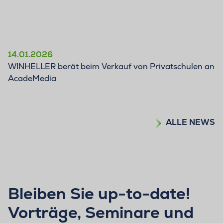
14.01.2026
WINHELLER berät beim Verkauf von Privatschulen an
AcadeMedia
ALLE NEWS
Bleiben Sie up-to-date!
Vorträge, Seminare und