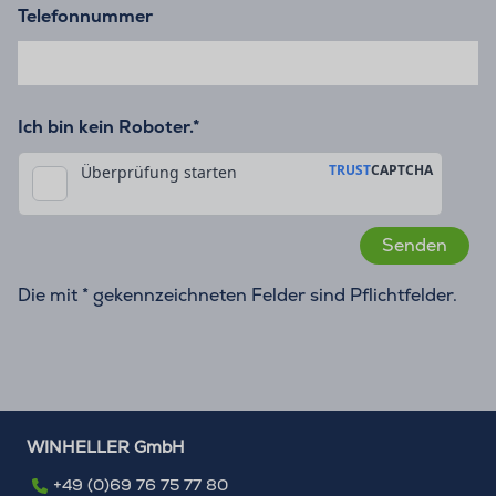
Telefonnummer
Ich bin kein Roboter.*
Die mit * gekennzeichneten Felder sind Pflichtfelder.
WINHELLER GmbH
+49 (0)69 76 75 77 80