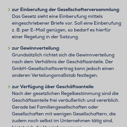
zur Einberufung der Gesellschafterversammlung
:
Das Gesetz sieht eine Einberufung mittels
eingeschriebener Briefe vor. Soll eine Einberufung
z. B. per E-Mail genügen, so bedarf es hierfür
einer Regelung in der Satzung.
zur Gewinnverteilung
:
Grundsätzlich richtet sich die Gewinnverteilung
nach dem Verhältnis der Geschäftsanteile. Der
GmbH-Gesellschaftsvertrag kann jedoch einen
anderen Verteilungsmaßstab festlegen.
zur Verfügung über Geschäftsanteile
:
Nach der gesetzlichen Regelbestimmung sind die
Geschäftsanteile frei veräußerlich und vererblich.
Gerade bei Familiengesellschaften oder
Gesellschaften mit wenigen Gesellschaftern, die
zudem noch selbst im Unternehmen tätig sind,