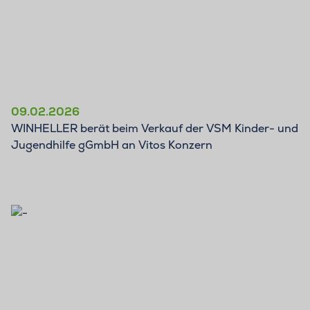
09.02.2026
WINHELLER berät beim Verkauf der VSM Kinder- und
Jugendhilfe gGmbH an Vitos Konzern