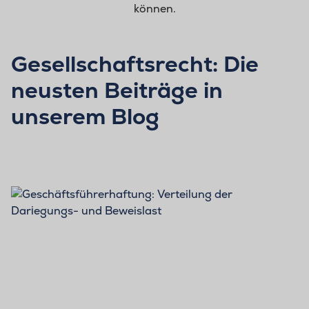
können.
Gesellschaftsrecht: Die
neusten Beiträge in
unserem Blog
BLOG