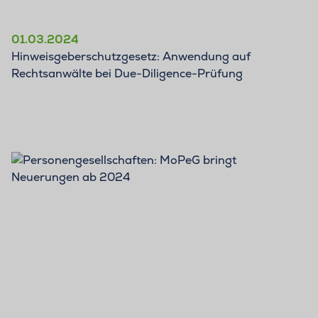
01.03.2024
Hinweisgeberschutzgesetz: Anwendung auf
Rechtsanwälte bei Due-Diligence-Prüfung
BLOG