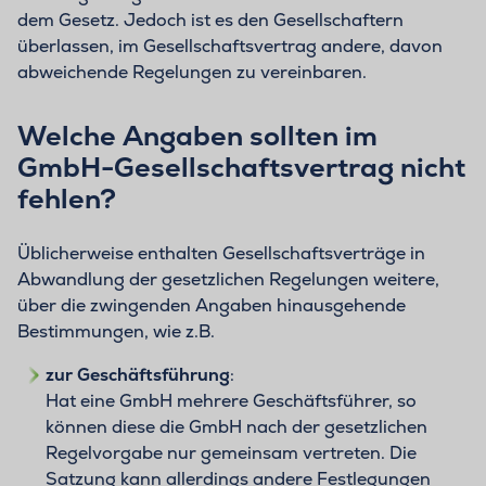
dem Gesetz. Jedoch ist es den Gesellschaftern
überlassen, im Gesellschaftsvertrag andere, davon
abweichende Regelungen zu vereinbaren.
Welche Angaben sollten im
GmbH-Gesellschaftsvertrag nicht
fehlen?
Üblicherweise enthalten Gesellschaftsverträge in
Abwandlung der gesetzlichen Regelungen weitere,
über die zwingenden Angaben hinausgehende
Bestimmungen, wie z.B.
zur Geschäftsführung
:
Hat eine GmbH mehrere Geschäftsführer, so
können diese die GmbH nach der gesetzlichen
Regelvorgabe nur gemeinsam vertreten. Die
Satzung kann allerdings andere Festlegungen