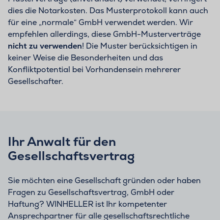
dies die Notarkosten. Das Musterprotokoll kann auch
für eine „normale“ GmbH verwendet werden. Wir
empfehlen allerdings, diese GmbH-Musterverträge
nicht zu verwenden
! Die Muster berücksichtigen in
keiner Weise die Besonderheiten und das
Konfliktpotential bei Vorhandensein mehrerer
Gesellschafter.
Ihr Anwalt für den
Gesellschaftsvertrag
Sie möchten eine Gesellschaft gründen oder haben
Fragen zu Gesellschaftsvertrag, GmbH oder
Haftung? WINHELLER ist Ihr kompetenter
Ansprechpartner für alle gesellschaftsrechtliche