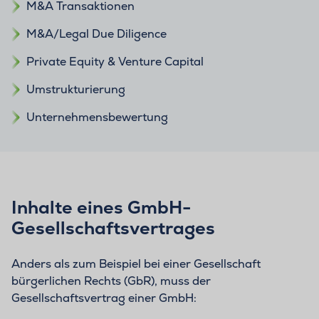
M&A Transaktionen
M&A/Legal Due Diligence
Private Equity & Venture Capital
Umstrukturierung
Unternehmensbewertung
Inhalte eines GmbH-
Gesellschaftsvertrages
Anders als zum Beispiel bei einer Gesellschaft
bürgerlichen Rechts (GbR), muss der
Gesellschaftsvertrag einer GmbH: