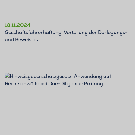
18.11.2024
Geschäftsführerhaftung: Verteilung der Darlegungs-
und Beweislast
BLOG