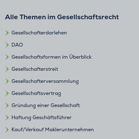
Alle Themen im Gesellschaftsrecht
Gesellschafterdarlehen
DAO
Gesellschaftsformen im Überblick
Gesellschafterstreit
Gesellschafterversammlung
Gesellschaftsvertrag
Gründung einer Gesellschaft
Haftung Geschäftsführer
Kauf/Verkauf Maklerunternehmen