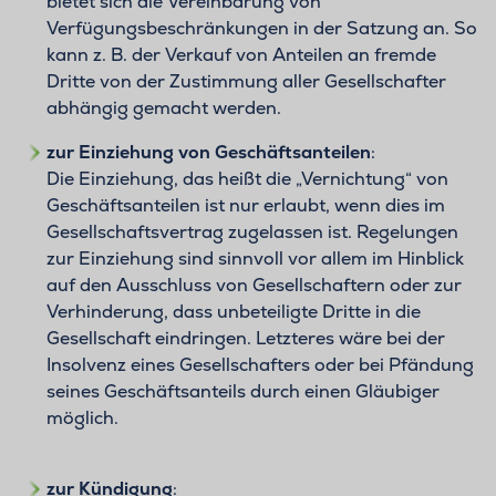
bietet sich die Vereinbarung von
Verfügungsbeschränkungen in der Satzung an. So
kann z. B. der Verkauf von Anteilen an fremde
Dritte von der Zustimmung aller Gesellschafter
abhängig gemacht werden.
zur Einziehung von Geschäftsanteilen
:
Die Einziehung, das heißt die „Vernichtung“ von
Geschäftsanteilen ist nur erlaubt, wenn dies im
Gesellschaftsvertrag zugelassen ist. Regelungen
zur Einziehung sind sinnvoll vor allem im Hinblick
auf den Ausschluss von Gesellschaftern oder zur
Verhinderung, dass unbeteiligte Dritte in die
Gesellschaft eindringen. Letzteres wäre bei der
Insolvenz eines Gesellschafters oder bei Pfändung
seines Geschäftsanteils durch einen Gläubiger
möglich.
zur Kündigung
: