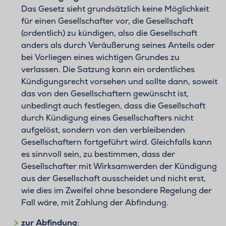
Das Gesetz sieht grundsätzlich keine Möglichkeit
für einen Gesellschafter vor, die Gesellschaft
(ordentlich) zu kündigen, also die Gesellschaft
anders als durch Veräußerung seines Anteils oder
bei Vorliegen eines wichtigen Grundes zu
verlassen. Die Satzung kann ein ordentliches
Kündigungsrecht vorsehen und sollte dann, soweit
das von den Gesellschaftern gewünscht ist,
unbedingt auch festlegen, dass die Gesellschaft
durch Kündigung eines Gesellschafters nicht
aufgelöst, sondern von den verbleibenden
Gesellschaftern fortgeführt wird. Gleichfalls kann
es sinnvoll sein, zu bestimmen, dass der
Gesellschafter mit Wirksamwerden der Kündigung
aus der Gesellschaft ausscheidet und nicht erst,
wie dies im Zweifel ohne besondere Regelung der
Fall wäre, mit Zahlung der Abfindung.
zur Abfindung
: