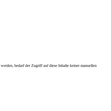
erden, bedarf der Zugriff auf diese Inhalte keiner manuellen