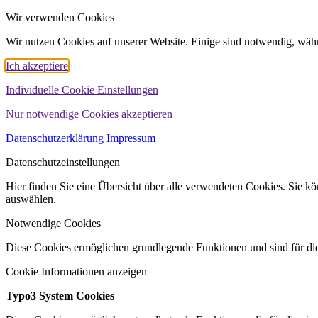
Wir verwenden Cookies
Wir nutzen Cookies auf unserer Website. Einige sind notwendig, währ
Ich akzeptiere
Individuelle Cookie Einstellungen
Nur notwendige Cookies akzeptieren
Datenschutzerklärung
Impressum
Datenschutzeinstellungen
Hier finden Sie eine Übersicht über alle verwendeten Cookies. Sie 
auswählen.
Notwendige Cookies
Diese Cookies ermöglichen grundlegende Funktionen und sind für die
Cookie Informationen anzeigen
Typo3 System Cookies