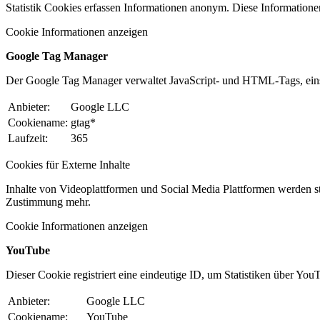
Statistik Cookies erfassen Informationen anonym. Diese Informatione
Cookie Informationen anzeigen
Google Tag Manager
Der Google Tag Manager verwaltet JavaScript- und HTML-Tags, ein
Anbieter:
Google LLC
Cookiename:
gtag*
Laufzeit:
365
Cookies für Externe Inhalte
Inhalte von Videoplattformen und Social Media Plattformen werden st
Zustimmung mehr.
Cookie Informationen anzeigen
YouTube
Dieser Cookie registriert eine eindeutige ID, um Statistiken über You
Anbieter:
Google LLC
Cookiename:
YouTube