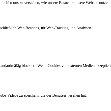
n helfen uns zu verstehen, wie unsere Besucher unsere Website nutzen.
schließlich Web Beacons, für Web-Tracking und Analysen.
andardmäßig blockiert. Wenn Cookies von externen Medien akzeptiert w
Tube-Videos zu speichern, die der Benutzer gesehen hat.