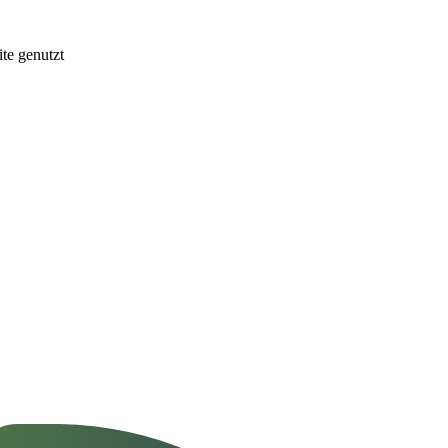
te genutzt