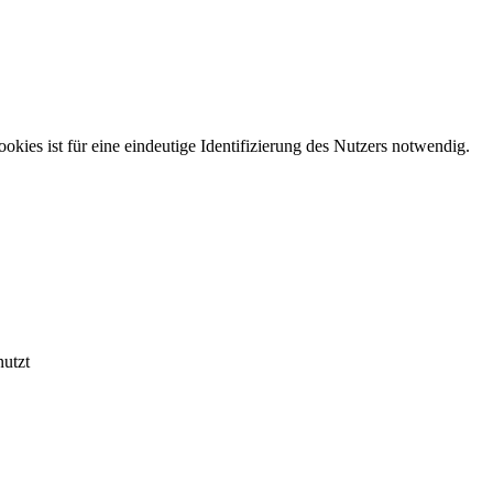
kies ist für eine eindeutige Identifizierung des Nutzers notwendig.
nutzt