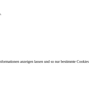
.
Informationen anzeigen lassen und so nur bestimmte Cookies