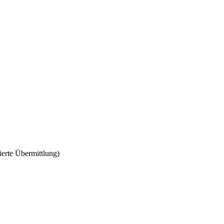
erte Übermittlung)