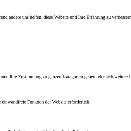
end andere uns helfen, diese Website und Ihre Erfahrung zu verbessern
können Ihre Zustimmung zu ganzen Kategorien geben oder sich weitere 
 einwandfreie Funktion der Website erforderlich.