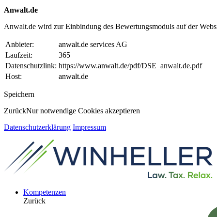
Anwalt.de
Anwalt.de wird zur Einbindung des Bewertungsmoduls auf der Websi
Anbieter:
anwalt.de services AG
Laufzeit:
365
Datenschutzlink:
https://www.anwalt.de/pdf/DSE_anwalt.de.pdf
Host:
anwalt.de
Speichern
Zurück
Nur notwendige Cookies akzeptieren
Datenschutzerklärung
Impressum
Kompetenzen
Zurück