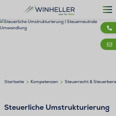
Startseite
Kompetenzen
Steuerrecht & Steuerber
Steuerliche Umstrukturierung