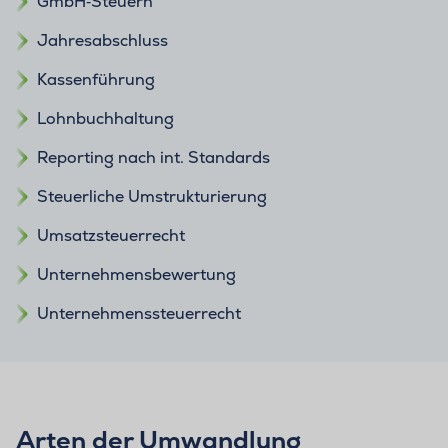
GmbH‑Steuern
Jahresabschluss
Kassenführung
Lohnbuchhaltung
Reporting nach int. Standards
Steuerliche Umstrukturierung
Umsatzsteuerrecht
Unternehmensbewertung
Unternehmenssteuerrecht
Arten der Umwandlung