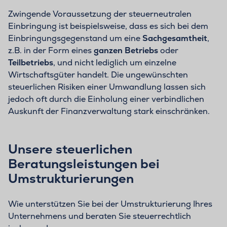
Zwingende Voraussetzung der steuerneutralen
Einbringung ist beispielsweise, dass es sich bei dem
Einbringungsgegenstand um eine
Sachgesamtheit
,
z.B. in der Form eines
ganzen Betriebs
oder
Teilbetriebs
, und nicht lediglich um einzelne
Wirtschaftsgüter handelt. Die ungewünschten
steuerlichen Risiken einer Umwandlung lassen sich
jedoch oft durch die Einholung einer verbindlichen
Auskunft der Finanzverwaltung stark einschränken.
Unsere steuerlichen
Beratungsleistungen bei
Umstrukturierungen
Wie unterstützen Sie bei der Umstrukturierung Ihres
Unternehmens und beraten Sie steuerrechtlich