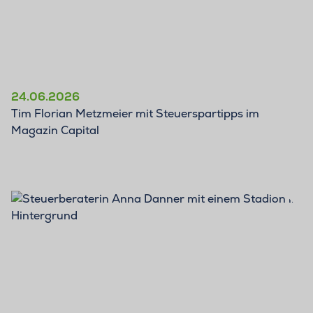
24.06.2026
Tim Florian Metzmeier mit Steuerspartipps im
Magazin Capital