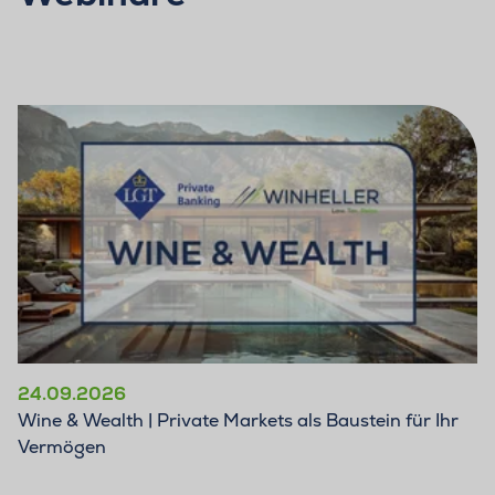
24.09.2026
Wine & Wealth | Private Markets als Baustein für Ihr
Vermögen