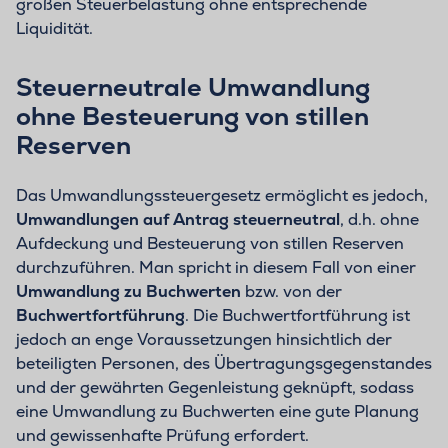
großen Steuerbelastung ohne entsprechende
Liquidität.
Steuerneutrale Umwandlung
ohne Besteuerung von stillen
Reserven
Das Umwandlungssteuergesetz ermöglicht es jedoch,
Umwandlungen auf Antrag steuerneutral
, d.h. ohne
Aufdeckung und Besteuerung von stillen Reserven
durchzuführen. Man spricht in diesem Fall von einer
Umwandlung zu Buchwerten
bzw. von der
Buchwertfortführung
. Die Buchwertfortführung ist
jedoch an enge Voraussetzungen hinsichtlich der
beteiligten Personen, des Übertragungsgegenstandes
und der gewährten Gegenleistung geknüpft, sodass
eine Umwandlung zu Buchwerten eine gute Planung
und gewissenhafte Prüfung erfordert.