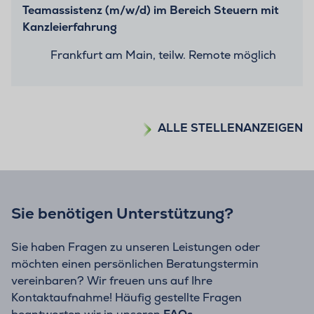
Teamassistenz (m/w/d) im Bereich Steuern mit
Kanzleierfahrung
Frankfurt am Main, teilw. Remote möglich
ALLE STELLENANZEIGEN
Sie benötigen Unterstützung?
Sie haben Fragen zu unseren Leistungen oder
möchten einen persönlichen Beratungstermin
vereinbaren? Wir freuen uns auf Ihre
Kontaktaufnahme! Häufig gestellte Fragen