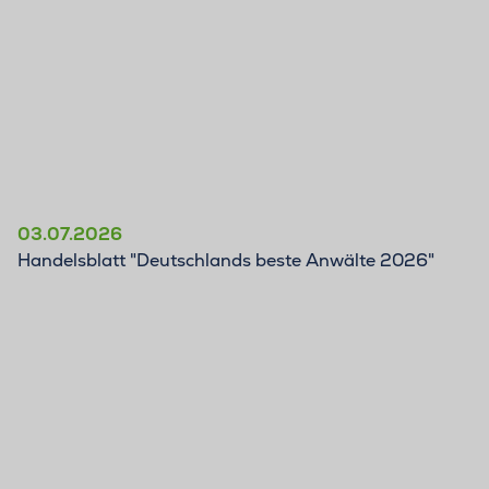
03.07.2026
Handelsblatt "Deutschlands beste Anwälte 2026"