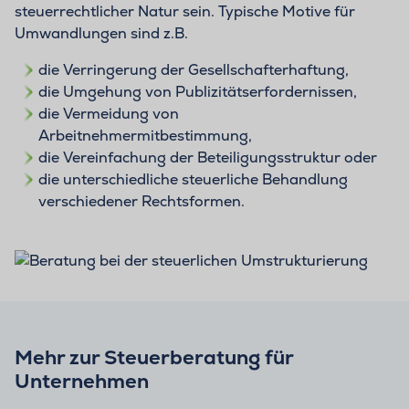
steuerrechtlicher Natur sein. Typische Motive für
Umwandlungen sind z.B.
die Verringerung der Gesellschafterhaftung,
die Umgehung von Publizitätserfordernissen,
die Vermeidung von
Arbeitnehmermitbestimmung,
die Vereinfachung der Beteiligungsstruktur oder
die unterschiedliche steuerliche Behandlung
verschiedener Rechtsformen.
Mehr zur Steuerberatung für
Unternehmen