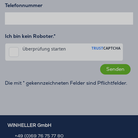
Telefonnummer
Ich bin kein Roboter.*
Die mit * gekennzeichneten Felder sind Pflichtfelder.
WINHELLER GmbH
+49 (0)69 76 75 77 80