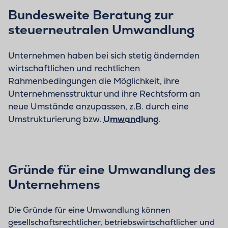
Bundesweite Beratung zur
steuerneutralen Umwandlung
Unternehmen haben bei sich stetig ändernden
wirtschaftlichen und rechtlichen
Rahmenbedingungen die Möglichkeit, ihre
Unternehmensstruktur und ihre Rechtsform an
neue Umstände anzupassen, z.B. durch eine
Umstrukturierung bzw.
Umwandlung
.
Gründe für eine Umwandlung des
Unternehmens
Die Gründe für eine Umwandlung können
gesellschaftsrechtlicher, betriebswirtschaftlicher und