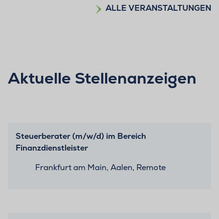
ALLE VERANSTALTUNGEN
Aktuelle Stellenanzeigen
Steuerberater (m/w/d) im Bereich
Finanzdienstleister
Frankfurt am Main, Aalen, Remote