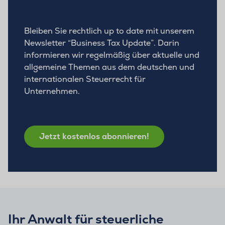
Bleiben Sie rechtlich up to date mit unserem
Newsletter “Business Tax Update”. Darin
informieren wir regelmäßig über aktuelle und
allgemeine Themen aus dem deutschen und
internationalen Steuerrecht für
Unternehmen.
Jetzt kostenlos abonnieren!
Ihr Anwalt für steuerliche