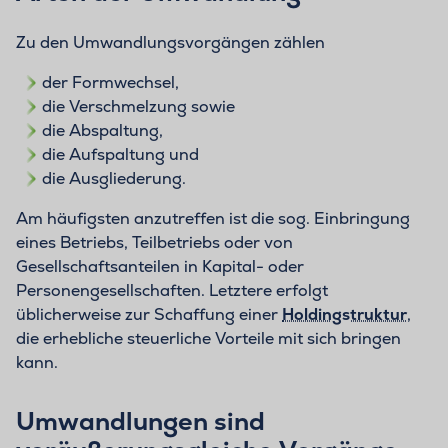
Zu den Umwandlungsvorgängen zählen
der Formwechsel,
die Verschmelzung sowie
die Abspaltung,
die Aufspaltung und
die Ausgliederung.
Am häufigsten anzutreffen ist die sog. Einbringung
eines Betriebs, Teilbetriebs oder von
Gesellschaftsanteilen in Kapital- oder
Personengesellschaften. Letztere erfolgt
üblicherweise zur Schaffung einer
Holdingstruktur
,
die erhebliche steuerliche Vorteile mit sich bringen
kann.
Umwandlungen sind