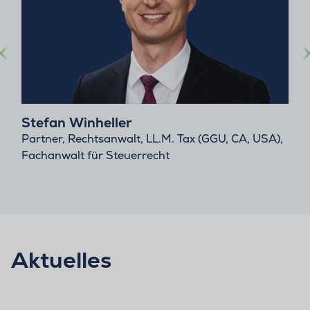
Stefan Winheller
Partner, Rechtsanwalt, LL.M. Tax (GGU, CA, USA),
Fachanwalt für Steuerrecht
Aktuelles