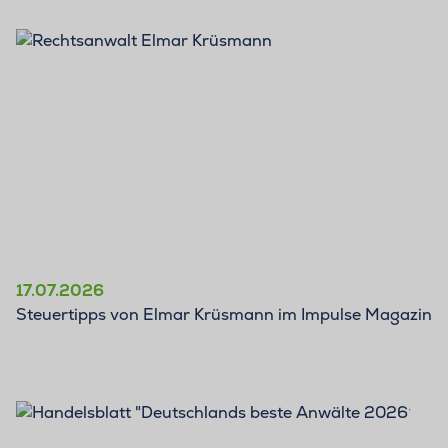
17.07.2026
Steuertipps von Elmar Krüsmann im Impulse Magazin