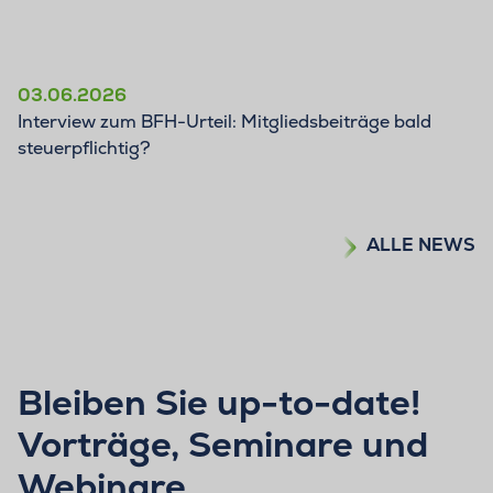
03.06.2026
Interview zum BFH-Urteil: Mitgliedsbeiträge bald
steuerpflichtig?
ALLE NEWS
Bleiben Sie up-to-date!
Vorträge, Seminare und
Webinare