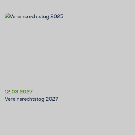
12.03.2027
Vereinsrechtstag 2027