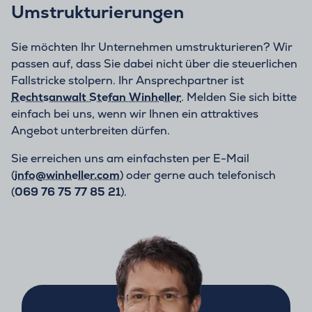
Umstrukturierungen
Sie möchten Ihr Unternehmen umstrukturieren? Wir
passen auf, dass Sie dabei nicht über die steuerlichen
Fallstricke stolpern. Ihr Ansprechpartner ist
Rechtsanwalt Stefan Winheller
. Melden Sie sich bitte
einfach bei uns, wenn wir Ihnen ein attraktives
Angebot unterbreiten dürfen.
Sie erreichen uns am einfachsten per E-Mail
(
info@winheller.com
) oder gerne auch telefonisch
(
069 76 75 77 85 21
).