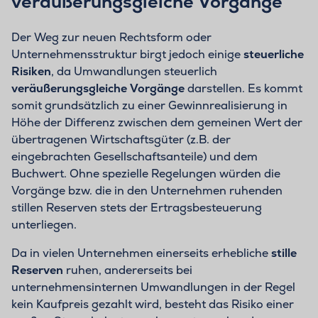
veräußerungsgleiche Vorgänge
Der Weg zur neuen Rechtsform oder
Unternehmensstruktur birgt jedoch einige
steuerliche
Risiken
, da Umwandlungen steuerlich
veräußerungsgleiche Vorgänge
darstellen. Es kommt
somit grundsätzlich zu einer Gewinnrealisierung in
Höhe der Differenz zwischen dem gemeinen Wert der
übertragenen Wirtschaftsgüter (z.B. der
eingebrachten Gesellschaftsanteile) und dem
Buchwert. Ohne spezielle Regelungen würden die
Vorgänge bzw. die in den Unternehmen ruhenden
stillen Reserven stets der Ertragsbesteuerung
unterliegen.
Da in vielen Unternehmen einerseits erhebliche
stille
Reserven
ruhen, andererseits bei
unternehmensinternen Umwandlungen in der Regel
kein Kaufpreis gezahlt wird, besteht das Risiko einer