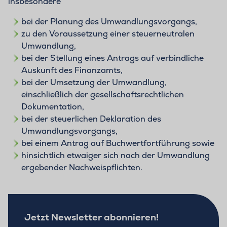
insbesondere
bei der Planung des Umwandlungsvorgangs,
zu den Voraussetzung einer steuerneutralen
Umwandlung,
bei der Stellung eines Antrags auf verbindliche
Auskunft des Finanzamts,
bei der Umsetzung der Umwandlung,
einschließlich der gesellschaftsrechtlichen
Dokumentation,
bei der steuerlichen Deklaration des
Umwandlungsvorgangs,
bei einem Antrag auf Buchwertfortführung sowie
hinsichtlich etwaiger sich nach der Umwandlung
ergebender Nachweispflichten.
Jetzt Newsletter abonnieren!