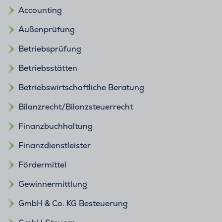
Accounting
Außenprüfung
Betriebsprüfung
Betriebsstätten
Betriebswirtschaftliche Beratung
Bilanzrecht/Bilanzsteuerrecht
Finanzbuchhaltung
Finanzdienstleister
Fördermittel
Gewinnermittlung
GmbH & Co. KG Besteuerung