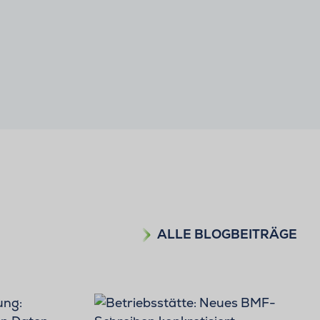
ALLE BLOGBEITRÄGE
BLOG