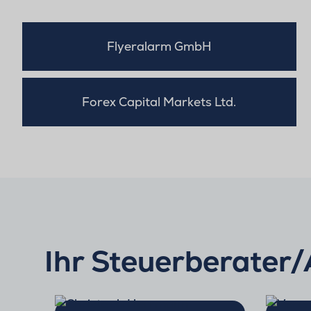
Flyeralarm GmbH
Forex Capital Markets Ltd.
Ihr Steuerberater