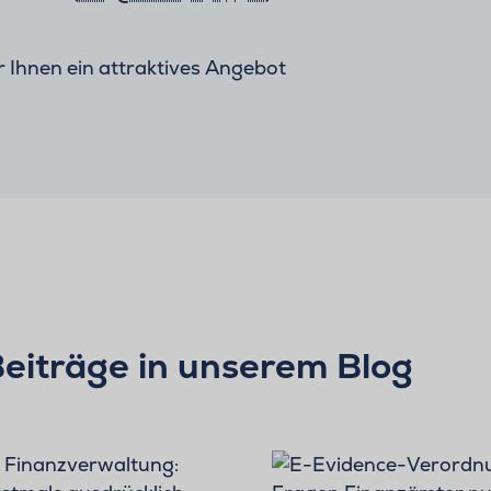
ir Ihnen ein attraktives Angebot
Beiträge in unserem Blog
BLOG