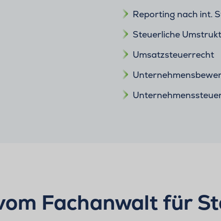
Reporting nach int. 
Steuerliche Umstruk
Umsatzsteuerrecht
Unternehmensbewer
Unternehmenssteuer
 vom Fachanwalt für St