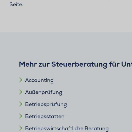
Seite.
Mehr zur Steuerberatung für U
Accounting
Außenprüfung
Betriebsprüfung
Betriebsstätten
Betriebswirtschaftliche Beratung