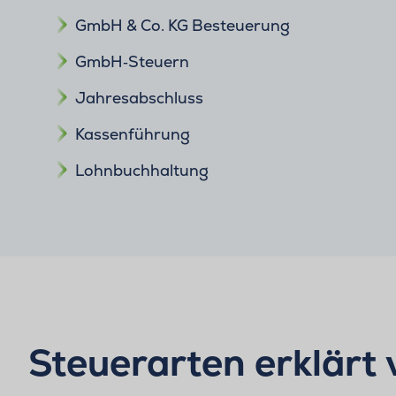
GmbH & Co. KG Besteuerung
GmbH‑Steuern
Jahresabschluss
Kassenführung
Lohnbuchhaltung
Steuerarten erklärt