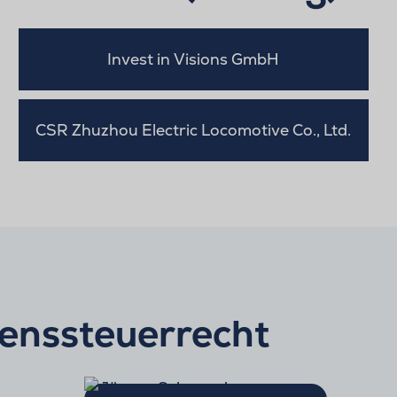
Invest in Visions GmbH
CSR Zhuzhou Electric Locomotive Co., Ltd.
enssteuerrecht