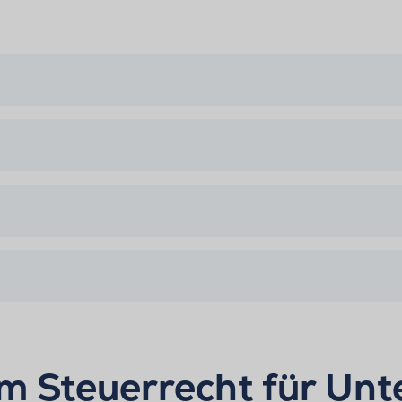
m Steuerrecht für Un