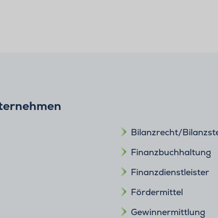
nternehmen
Bilanzrecht/Bilanzst
Finanzbuchhaltung
Finanzdienstleister
Fördermittel
Gewinnermittlung