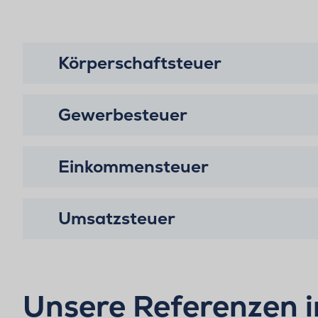
Körperschaftsteuer
Gewerbesteuer
Einkommensteuer
Umsatzsteuer
Unsere Referenzen i