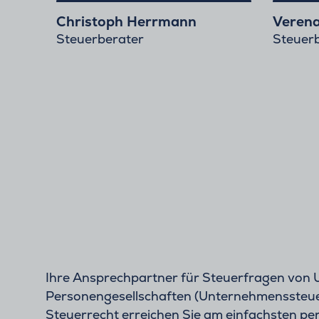
Christoph Herrmann
Verena
Steuerberater
Steuerb
Ihre Ansprechpartner für Steuerfragen von
Personengesellschaften (Unternehmenssteuer
Steuerrecht erreichen Sie am einfachsten per