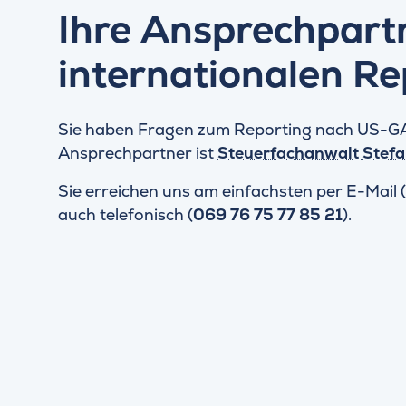
Ihre Ansprechpart
internationalen Re
Sie haben Fragen zum Reporting nach US-GA
Ansprechpartner ist
Steuerfachanwalt Stefa
Sie erreichen uns am einfachsten per E-Mail (
auch telefonisch (
069 76 75 77 85 21
).