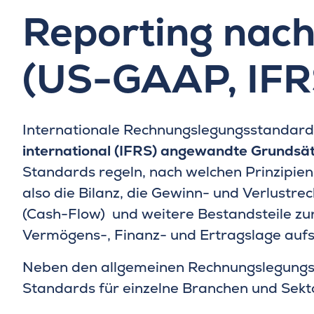
Reporting nach
(US-GAAP, IFR
Internationale Rechnungslegungsstandard
international (IFRS) angewandte Grundsä
Standards regeln, nach welchen Prinzipien
also die Bilanz, die Gewinn- und Verlustre
(Cash-Flow) und weitere Bestandsteile zur
Vermögens-, Finanz- und Ertragslage aufst
Neben den allgemeinen Rechnungslegungss
Standards für einzelne Branchen und Sekt