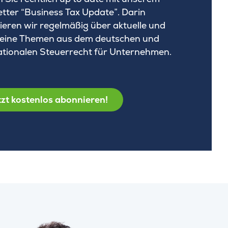
tter “Business Tax Update”. Darin
ieren wir regelmäßig über aktuelle und
eine Themen aus dem deutschen und
ationalen Steuerrecht für Unternehmen.
zt kostenlos abonnieren!