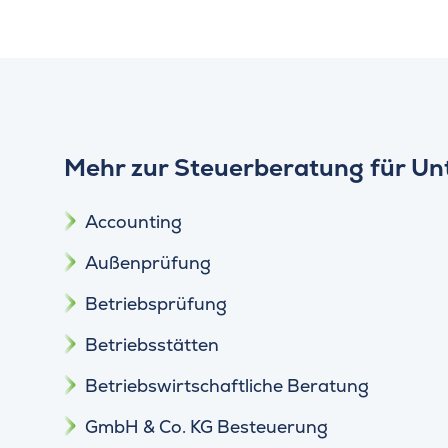
Mehr zur Steuerberatung für U
Accounting
Außenprüfung
Betriebsprüfung
Betriebsstätten
Betriebswirtschaftliche Beratung
GmbH & Co. KG Besteuerung