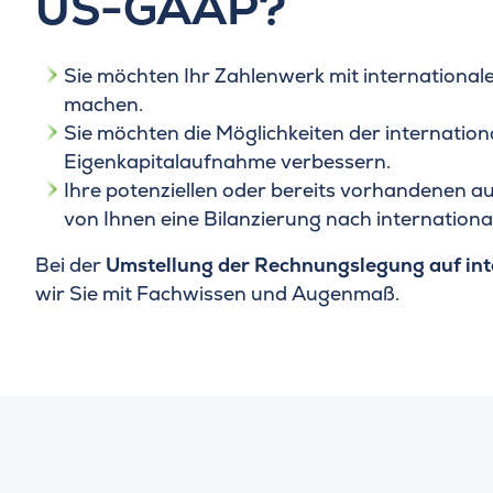
US-GAAP?
Sie möchten Ihr Zahlenwerk mit internationa
machen.
Sie möchten die Möglichkeiten der internatio
Eigenkapitalaufnahme verbessern.
Ihre potenziellen oder bereits vorhandenen a
von Ihnen eine Bilanzierung nach internationa
Bei der
Umstellung der Rechnungslegung auf int
wir Sie mit Fachwissen und Augenmaß.