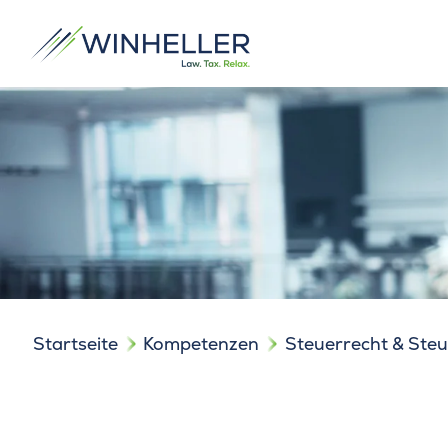
Startseite
Kompetenzen
Steuerrecht & Ste