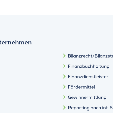
nternehmen
Bilanzrecht/Bilanzst
Finanzbuchhaltung
Finanzdienstleister
Fördermittel
Gewinnermittlung
Reporting nach int. 