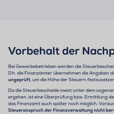
Vorbehalt der Nach
Bei Gewerbebetrieben werden die Steuerbeschei
D.h. die Finanzämter übernehmen die Angaben de
ungeprüft
, um die Höhe der Steuern festzusetze
Da die Steuerbescheide meist unter dem sogen
ergehen, ist eine Überprüfung bzw. Ermittlung 
das Finanzamt auch später noch möglich. Vorauss
Steueranspruch der Finanzverwaltung nicht bere