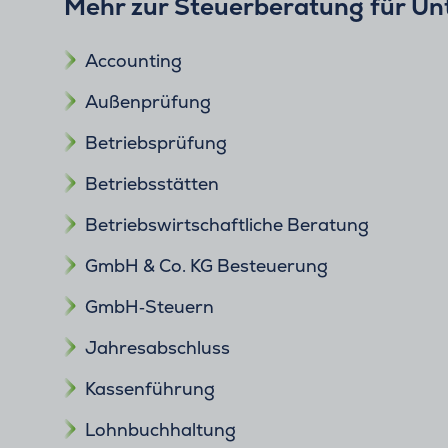
Mehr zur Steuerberatung für U
Accounting
Außenprüfung
Betriebsprüfung
Betriebsstätten
Betriebswirtschaftliche Beratung
GmbH & Co. KG Besteuerung
GmbH‑Steuern
Jahresabschluss
Kassenführung
Lohnbuchhaltung