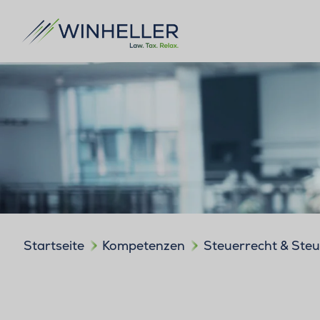
Startseite
Kompetenzen
Steuerrecht & Ste