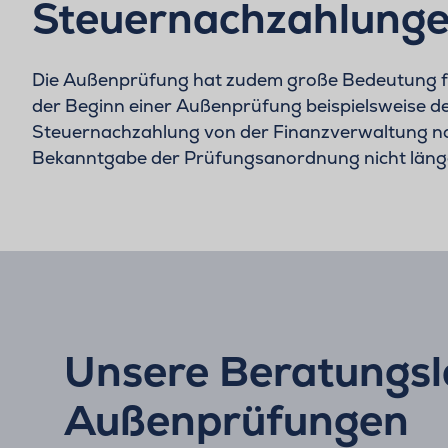
Steuernachzahlunge
Die Außenprüfung hat zudem große Bedeutung für
der Beginn einer Außenprüfung beispielsweise d
Steuernachzahlung von der Finanzverwaltung n
Bekanntgabe der Prüfungsanordnung nicht läng
Unsere Beratungsle
Außenprüfungen