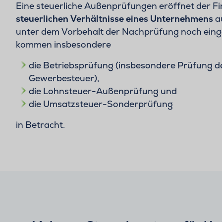
Eine steuerliche Außenprüfungen eröffnet der Fi
steuerlichen Verhältnisse eines Unternehmens
a
unter dem Vorbehalt der Nachprüfung noch ein
kommen insbesondere
die Betriebsprüfung (insbesondere Prüfung 
Gewerbesteuer),
die Lohnsteuer-Außenprüfung und
die Umsatzsteuer-Sonderprüfung
in Betracht.