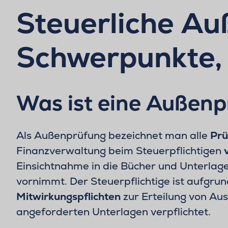
Steuerliche Au
Schwerpunkte,
Was ist eine Außen
Als Außenprüfung bezeichnet man alle
Prü
Finanzverwaltung beim Steuerpflichtigen
Einsichtnahme in die Bücher und Unterla
vornimmt. Der Steuerpflichtige ist aufgrun
Mitwirkungspflichten
zur Erteilung von Au
angeforderten Unterlagen verpflichtet.