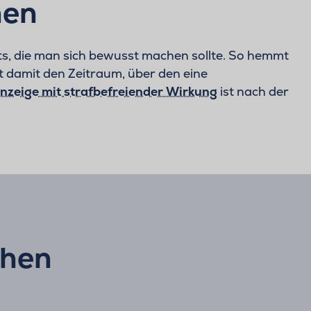
hen
s, die man sich bewusst machen sollte. So hemmt
t damit den Zeitraum, über den eine
nzeige mit strafbefreiender Wirkung
ist nach der
chen