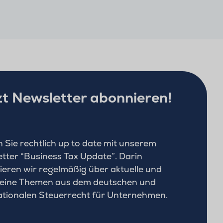
zt Newsletter abonnieren!
n Sie rechtlich up to date mit unserem
tter “Business Tax Update”. Darin
ieren wir regelmäßig über aktuelle und
eine Themen aus dem deutschen und
ationalen Steuerrecht für Unternehmen.