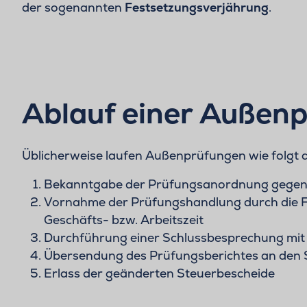
der sogenannten
Festsetzungsverjährung
.
Ablauf einer Außen
Üblicherweise laufen Außenprüfungen wie folgt 
Bekanntgabe der Prüfungsanordnung gegenü
Vornahme der Prüfungshandlung durch die 
Geschäfts- bzw. Arbeitszeit
Durchführung einer Schlussbesprechung mit
Übersendung des Prüfungsberichtes an den S
Erlass der geänderten Steuerbescheide