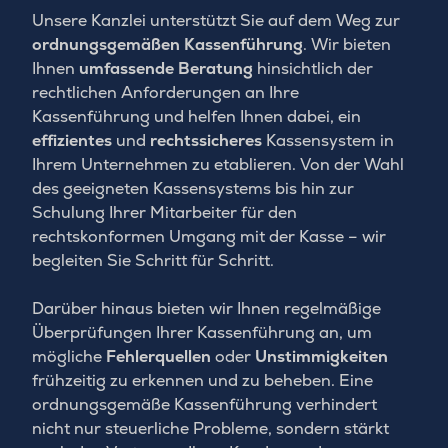
Unsere Kanzlei unterstützt Sie auf dem Weg zur
ordnungsgemäßen Kassenführung
. Wir bieten
Ihnen
umfassende Beratung
hinsichtlich der
rechtlichen Anforderungen an Ihre
Kassenführung und helfen Ihnen dabei, ein
effizientes
und
rechtssicheres
Kassensystem in
Ihrem Unternehmen zu etablieren. Von der Wahl
des geeigneten Kassensystems bis hin zur
Schulung Ihrer Mitarbeiter für den
rechtskonformen Umgang mit der Kasse – wir
begleiten Sie Schritt für Schritt.
Darüber hinaus bieten wir Ihnen regelmäßige
Überprüfungen Ihrer Kassenführung an, um
mögliche
Fehlerquellen
oder
Unstimmigkeiten
frühzeitig zu erkennen und zu beheben. Eine
ordnungsgemäße Kassenführung verhindert
nicht nur steuerliche Probleme, sondern stärkt