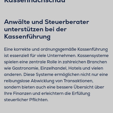
Anwälte und Steuerberater
unterstützen bei der
Kassenführung
Eine korrekte und ordnungsgemäße Kassenführung
ist essenziell für viele Unternehmen. Kassensysteme
spielen eine zentrale Rolle in zahlreichen Branchen
wie Gastronomie, Einzelhandel, Hotels und vielen
anderen. Diese Systeme ermöglichen nicht nur eine
reibungslose Abwicklung von Transaktionen,
sondern bieten auch eine bessere Übersicht über
Ihre Finanzen und erleichtern die Erfüllung
steuerlicher Pflichten.