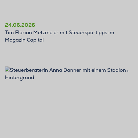
24.06.2026
Tim Florian Metzmeier mit Steuerspartipps im
Magazin Capital