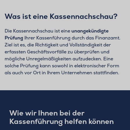
Was ist eine Kassennachschau?
Die Kassennachschau ist eine
unangekündigte
Prüfung
Ihrer Kassenführung durch das Finanzamt.
Ziel ist es, die Richtigkeit und Vollständigkeit der
erfassten Geschäftsvorfälle zu überprüfen und
mögliche Unregelmäßigkeiten aufzudecken. Eine
solche Prüfung kann sowohl in elektronischer Form
als auch vor Ort in Ihrem Unternehmen stattfinden.
Wie wir Ihnen bei der
Kassenführung helfen können