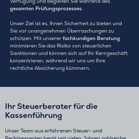
Verfügung und begleiten Sie während des
gesamten Prüfungsprozesses
.
Unser Ziel ist es, Ihnen Sicherheit zu bieten und
Sie vor unangenehmen Überraschungen zu
schützen. Mit unserer
fachkundigen Beratung
minimieren Sie das Risiko von steuerlichen
Sanktionen und können sich auf Ihr Kerngeschäft
konzentrieren, während wir uns um Ihre
rechtliche Absicherung kümmern.
Ihr Steuerberater für die
Kassenführung
Unser Team aus erfahrenen Steuer- und
Rechtsexperten berät seit vielen Jahren zahlreiche