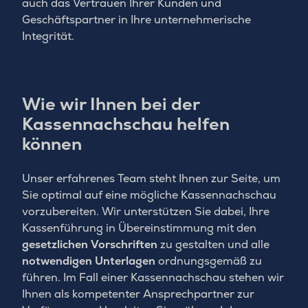
auch das Vertrauen Ihrer Kunden und
Geschäftspartner in Ihre unternehmerische
Integrität.
Wie wir Ihnen bei der
Kassennachschau helfen
können
Unser erfahrenes Team steht Ihnen zur Seite, um
Sie optimal auf eine mögliche Kassennachschau
vorzubereiten. Wir unterstützen Sie dabei, Ihre
Kassenführung in Übereinstimmung mit den
gesetzlichen Vorschriften
zu gestalten und alle
notwendigen Unterlagen
ordnungsgemäß zu
führen. Im Fall einer Kassennachschau stehen wir
Ihnen als kompetenter Ansprechpartner zur