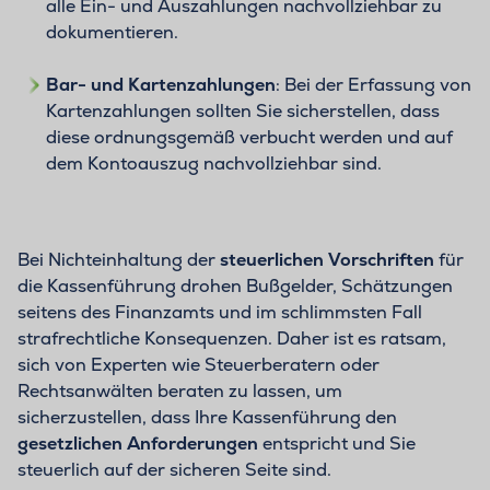
alle Ein- und Auszahlungen nachvollziehbar zu
dokumentieren.
Bar- und Kartenzahlungen
: Bei der Erfassung von
Kartenzahlungen sollten Sie sicherstellen, dass
diese ordnungsgemäß verbucht werden und auf
dem Kontoauszug nachvollziehbar sind.
Bei Nichteinhaltung der
steuerlichen Vorschriften
für
die Kassenführung drohen Bußgelder, Schätzungen
seitens des Finanzamts und im schlimmsten Fall
strafrechtliche Konsequenzen. Daher ist es ratsam,
sich von Experten wie Steuerberatern oder
Rechtsanwälten beraten zu lassen, um
sicherzustellen, dass Ihre Kassenführung den
gesetzlichen Anforderungen
entspricht und Sie
steuerlich auf der sicheren Seite sind.