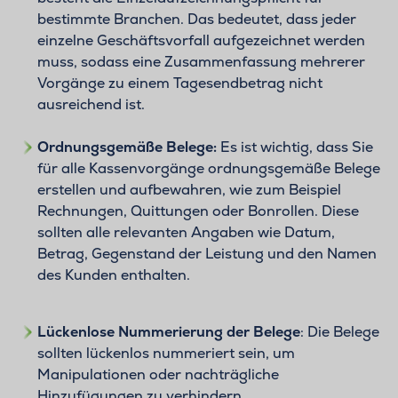
bestimmte Branchen. Das bedeutet, dass jeder
einzelne Geschäftsvorfall aufgezeichnet werden
muss, sodass eine Zusammenfassung mehrerer
Vorgänge zu einem Tagesendbetrag nicht
ausreichend ist.
Ordnungsgemäße Belege:
Es ist wichtig, dass Sie
für alle Kassenvorgänge ordnungsgemäße Belege
erstellen und aufbewahren, wie zum Beispiel
Rechnungen, Quittungen oder Bonrollen. Diese
sollten alle relevanten Angaben wie Datum,
Betrag, Gegenstand der Leistung und den Namen
des Kunden enthalten.
Lückenlose Nummerierung der Belege
: Die Belege
sollten lückenlos nummeriert sein, um
Manipulationen oder nachträgliche
Hinzufügungen zu verhindern.