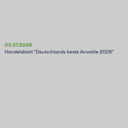
03.07.2026
Handelsblatt "Deutschlands beste Anwälte 2026"