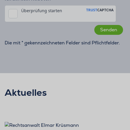
Die mit * gekennzeichneten Felder sind Pflichtfelder.
Aktuelles