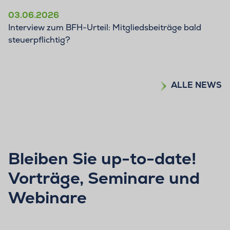
03.06.2026
Interview zum BFH-Urteil: Mitgliedsbeiträge bald
steuerpflichtig?
ALLE NEWS
Bleiben Sie up-to-date!
Vorträge, Seminare und
Webinare