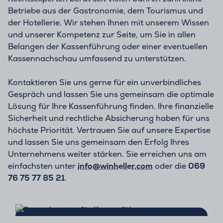
Betriebe aus der Gastronomie, dem Tourismus und
der Hotellerie. Wir stehen Ihnen mit unserem Wissen
und unserer Kompetenz zur Seite, um Sie in allen
Belangen der Kassenführung oder einer eventuellen
Kassennachschau umfassend zu unterstützen.
Kontaktieren Sie uns gerne für ein unverbindliches
Gespräch und lassen Sie uns gemeinsam die optimale
Lösung für Ihre Kassenführung finden. Ihre finanzielle
Sicherheit und rechtliche Absicherung haben für uns
höchste Priorität. Vertrauen Sie auf unsere Expertise
und lassen Sie uns gemeinsam den Erfolg Ihres
Unternehmens weiter stärken. Sie erreichen uns am
einfachsten unter
info@winheller.com
oder die
069
76 75 77 85 21
.