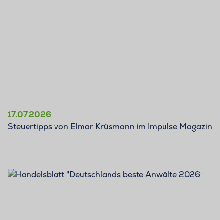
17.07.2026
Steuertipps von Elmar Krüsmann im Impulse Magazin