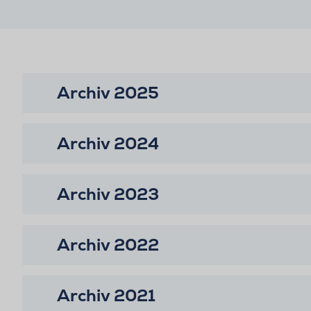
Archiv 2025
Archiv 2024
Archiv 2023
Archiv 2022
Archiv 2021