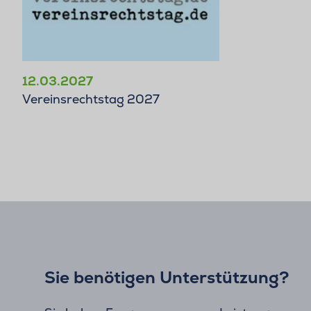
12.03.2027
Vereinsrechtstag 2027
Sie benötigen Unterstützung?