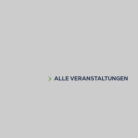
ALLE VERANSTALTUNGEN