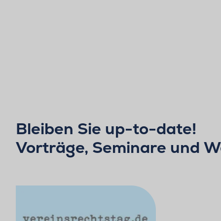
Bleiben Sie up-to-date!
Vorträge, Seminare und W