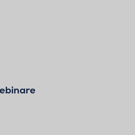
ebinare