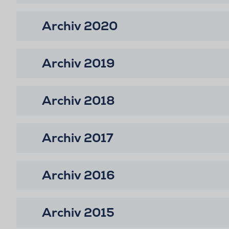
Archiv 2020
Archiv 2019
Archiv 2018
Archiv 2017
Archiv 2016
Archiv 2015