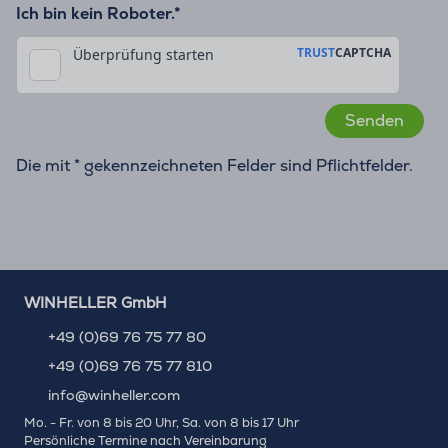
Ich bin kein Roboter.*
Die mit * gekennzeichneten Felder sind Pflichtfelder.
WINHELLER GmbH
+49 (0)69 76 75 77 80
+49 (0)69 76 75 77 810
info@winheller.com
Mo. - Fr. von 8 bis 20 Uhr, Sa. von 8 bis 17 Uhr
Persönliche Termine nach Vereinbarung