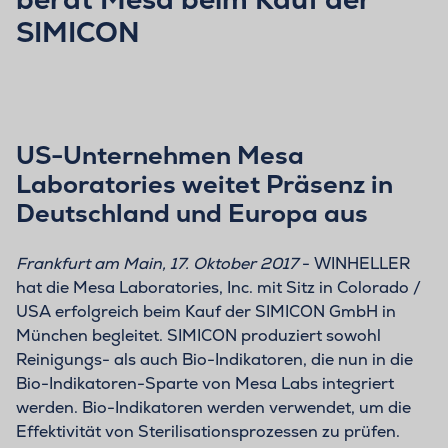
SIMICON
US-Unternehmen Mesa
Laboratories weitet Präsenz in
Deutschland und Europa aus
Frankfurt am Main, 17. Oktober 2017
- WINHELLER
hat die Mesa Laboratories, Inc. mit Sitz in Colorado /
USA erfolgreich beim Kauf der SIMICON GmbH in
München begleitet. SIMICON produziert sowohl
Reinigungs- als auch Bio-Indikatoren, die nun in die
Bio-Indikatoren-Sparte von Mesa Labs integriert
werden. Bio-Indikatoren werden verwendet, um die
Effektivität von Sterilisationsprozessen zu prüfen.