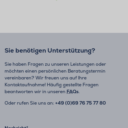
Sie benötigen Unterstützung?
Sie haben Fragen zu unseren Leistungen oder
möchten einen persönlichen Beratungstermin
vereinbaren? Wir freuen uns auf Ihre
Kontaktaufnahme! Häufig gestellte Fragen
beantworten wir in unseren
FAQs
.
Oder rufen Sie uns an:
+49 (0)69 76 75 77 80