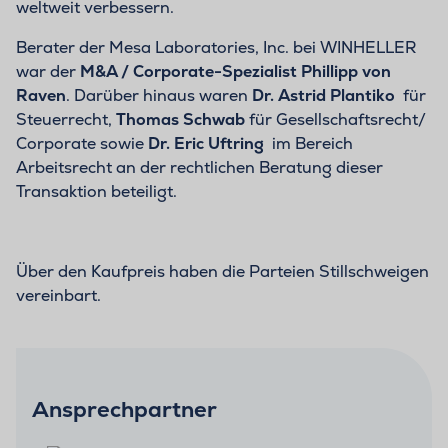
weltweit verbessern.
Berater der Mesa Laboratories, Inc. bei WINHELLER
war der
M&A / Corporate-Spezialist Phillipp von
Raven
. Darüber hinaus waren
Dr. Astrid Plantiko
für
Steuerrecht,
Thomas Schwab
für Gesellschaftsrecht/
Corporate sowie
Dr. Eric Uftring
im Bereich
Arbeitsrecht an der rechtlichen Beratung dieser
Transaktion beteiligt.
Über den Kaufpreis haben die Parteien Stillschweigen
vereinbart.
Ansprechpartner