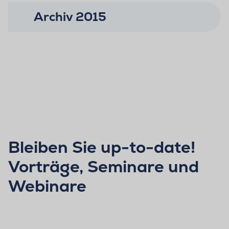
Archiv 2015
Bleiben Sie up-to-date!
Vorträge, Seminare und
Webinare