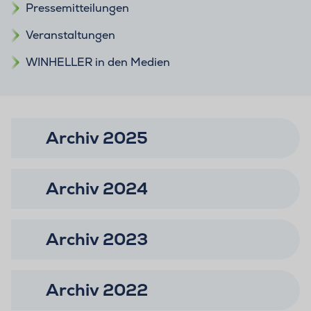
Pressemitteilungen
Veranstaltungen
WINHELLER in den Medien
Archiv 2025
Archiv 2024
Archiv 2023
Archiv 2022