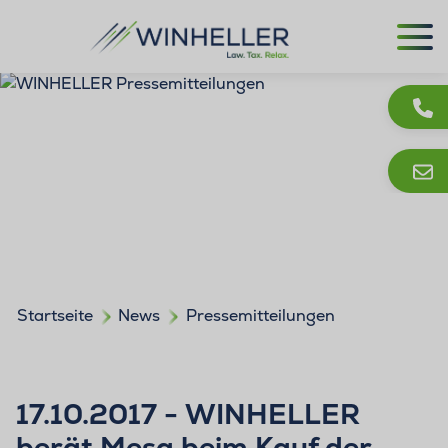
Startseite
News
Pressemitteilungen
17.10.2017 - WINHELLER
berät Mesa beim Kauf der