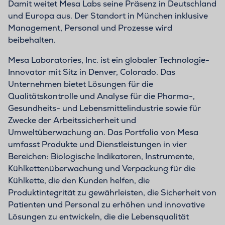
Damit weitet Mesa Labs seine Präsenz in Deutschland
und Europa aus. Der Standort in München inklusive
Management, Personal und Prozesse wird
beibehalten.
Mesa Laboratories, Inc. ist ein globaler Technologie-
Innovator mit Sitz in Denver, Colorado. Das
Unternehmen bietet Lösungen für die
Qualitätskontrolle und Analyse für die Pharma-,
Gesundheits- und Lebensmittelindustrie sowie für
Zwecke der Arbeitssicherheit und
Umweltüberwachung an. Das Portfolio von Mesa
umfasst Produkte und Dienstleistungen in vier
Bereichen: Biologische Indikatoren, Instrumente,
Kühlkettenüberwachung und Verpackung für die
Kühlkette, die den Kunden helfen, die
Produktintegrität zu gewährleisten, die Sicherheit von
Patienten und Personal zu erhöhen und innovative
Lösungen zu entwickeln, die die Lebensqualität