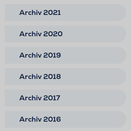
Archiv 2021
Archiv 2020
Archiv 2019
Archiv 2018
Archiv 2017
Archiv 2016