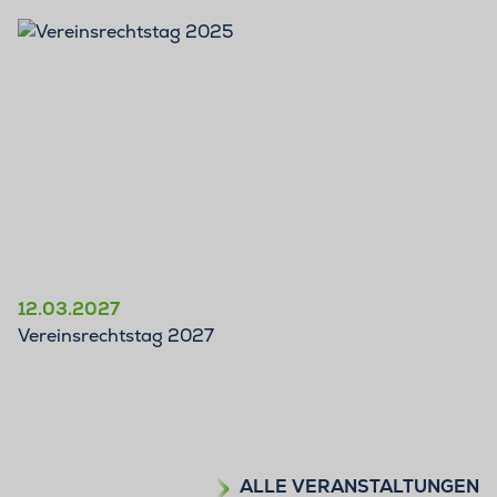
12.03.2027
Vereinsrechtstag 2027
ALLE VERANSTALTUNGEN