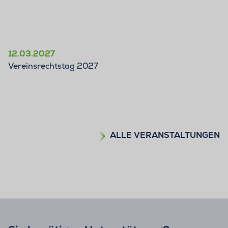
12.03.2027
Vereinsrechtstag 2027
ALLE VERANSTALTUNGEN