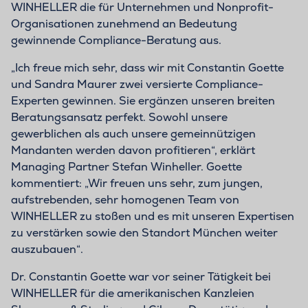
WINHELLER die für Unternehmen und Nonprofit-
Organisationen zunehmend an Bedeutung
gewinnende Compliance-Beratung aus.
„Ich freue mich sehr, dass wir mit Constantin Goette
und Sandra Maurer zwei versierte Compliance-
Experten gewinnen. Sie ergänzen unseren breiten
Beratungsansatz perfekt. Sowohl unsere
gewerblichen als auch unsere gemeinnützigen
Mandanten werden davon profitieren“, erklärt
Managing Partner Stefan Winheller. Goette
kommentiert: „Wir freuen uns sehr, zum jungen,
aufstrebenden, sehr homogenen Team von
WINHELLER zu stoßen und es mit unseren Expertisen
zu verstärken sowie den Standort München weiter
auszubauen“.
Dr. Constantin Goette war vor seiner Tätigkeit bei
WINHELLER für die amerikanischen Kanzleien