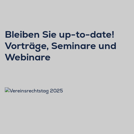
Bleiben Sie up-to-date!
Vorträge, Seminare und
Webinare