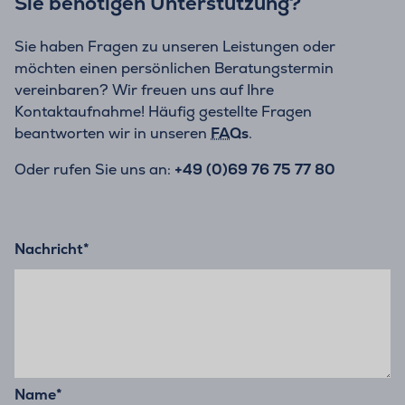
Sie benötigen Unterstützung?
Sie haben Fragen zu unseren Leistungen oder
möchten einen persönlichen Beratungstermin
vereinbaren? Wir freuen uns auf Ihre
Kontaktaufnahme! Häufig gestellte Fragen
beantworten wir in unseren
FAQs
.
Oder rufen Sie uns an:
+49 (0)69 76 75 77 80
Nachricht
*
Name
*