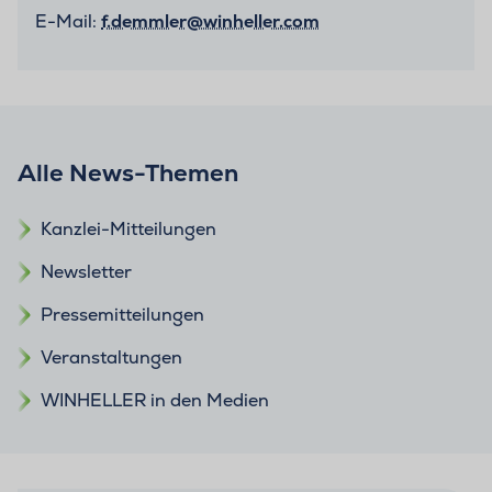
E-Mail:
f.demmler@winheller.com
Alle News-Themen
Kanzlei-Mitteilungen
Newsletter
Pressemitteilungen
Veranstaltungen
WINHELLER in den Medien