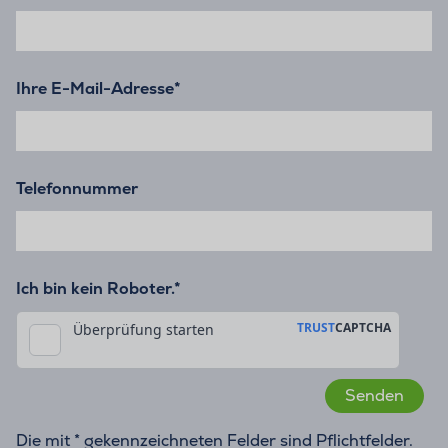
Ihre E-Mail-Adresse
*
Telefonnummer
Ich bin kein Roboter.*
Die mit * gekennzeichneten Felder sind Pflichtfelder.