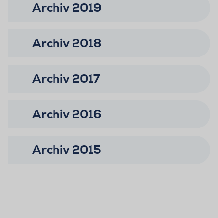
Archiv 2019
Archiv 2018
Archiv 2017
Archiv 2016
Archiv 2015