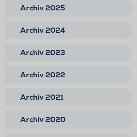
Archiv 2025
Archiv 2024
Archiv 2023
Archiv 2022
Archiv 2021
Archiv 2020