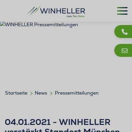
Startseite
News
Pressemitteilungen
04.01.2021 - WINHELLER
verstärkt Standort München