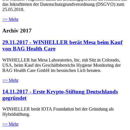
das Inkrafttreten der Datenschutzgrundverordnung (DSGVO) zum
25.05.2018.
>> Mehr
Archiv 2017
29.11.2017 - WINHELLER berät Mesa beim Kauf
von BAG Health Care
WINHELLER hat Mesa Laboratories, Inc. mit Sitz in Colorado,
USA, beim Kauf des Geschäftsbereichs Hygiene Monitoring der
BAG Health Care GmbH im hessischen Lich beraten.
>> Mehr
14.11.2017 - Erste Krypto-Stiftung Deutschlands
gegründet
WINHELLER berät IOTA Foundation bei der Gründung als
Hybridstiftung.
>> Mehr