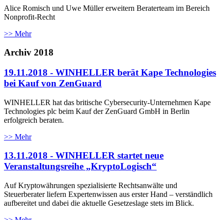
Alice Romisch und Uwe Müller erweitern Beraterteam im Bereich
Nonprofit-Recht
>> Mehr
Archiv 2018
19.11.2018 - WINHELLER berät Kape Technologies
bei Kauf von ZenGuard
WINHELLER hat das britische Cybersecurity-Unternehmen Kape
Technologies plc beim Kauf der ZenGuard GmbH in Berlin
erfolgreich beraten.
>> Mehr
13.11.2018 - WINHELLER startet neue
Veranstaltungsreihe „KryptoLogisch“
Auf Kryptowährungen spezialisierte Rechtsanwälte und
Steuerberater liefern Expertenwissen aus erster Hand – verständlich
aufbereitet und dabei die aktuelle Gesetzeslage stets im Blick.
>> Mehr