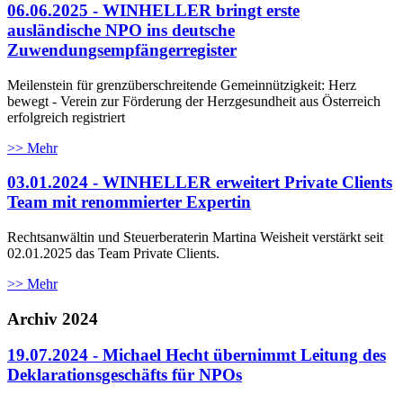
06.06.2025 - WINHELLER bringt erste
ausländische NPO ins deutsche
Zuwendungsempfängerregister
Meilenstein für grenzüberschreitende Gemeinnützigkeit: Herz
bewegt - Verein zur Förderung der Herzgesundheit aus Österreich
erfolgreich registriert
>> Mehr
03.01.2024 - WINHELLER erweitert Private Clients
Team mit renommierter Expertin
Rechtsanwältin und Steuerberaterin Martina Weisheit verstärkt seit
02.01.2025 das Team Private Clients.
>> Mehr
Archiv 2024
19.07.2024 - Michael Hecht übernimmt Leitung des
Deklarationsgeschäfts für NPOs