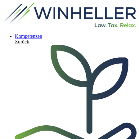
Kompetenzen
Zurück