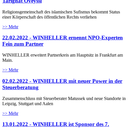
Tarighat Oveyssi
Religionsgemeinschaft des islamischen Sufismus bekommt Status
einer Körperschaft des öffentlichen Rechts verliehen
>> Mehr
22.02.2022 - WINHELLER ernennt NPO-Experten
Fein zum Partner
WINHELLER erweitert Partnerkreis am Hauptsitz in Frankfurt am
Main.
>> Mehr
02.02.2022 - WINHELLER mit neuer Power in der
Steuerberatung
Zusammenschluss mit Steuerberater Matussek und neue Standorte in
Leipzig, Stuttgart und Aalen
>> Mehr
13.01.2022 - WINHELLER ist Sponsor des 7.