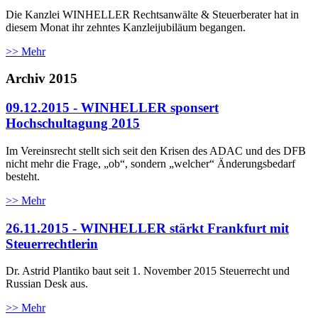
Die Kanzlei WINHELLER Rechtsanwälte & Steuerberater hat in
diesem Monat ihr zehntes Kanzleijubiläum begangen.
>> Mehr
Archiv 2015
09.12.2015 - WINHELLER sponsert
Hochschultagung 2015
Im Vereinsrecht stellt sich seit den Krisen des ADAC und des DFB
nicht mehr die Frage, „ob“, sondern „welcher“ Änderungsbedarf
besteht.
>> Mehr
26.11.2015 - WINHELLER stärkt Frankfurt mit
Steuerrechtlerin
Dr. Astrid Plantiko baut seit 1. November 2015 Steuerrecht und
Russian Desk aus.
>> Mehr