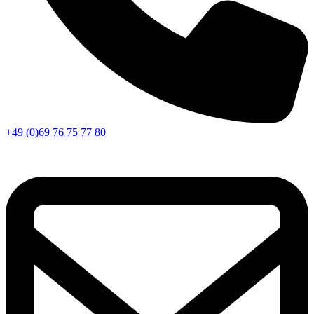
+49 (0)69 76 75 77 80