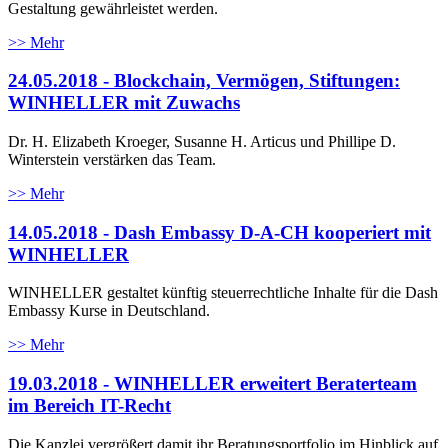
Gestaltung gewährleistet werden.
>> Mehr
24.05.2018 - Blockchain, Vermögen, Stiftungen:
WINHELLER mit Zuwachs
Dr. H. Elizabeth Kroeger, Susanne H. Articus und Phillipe D.
Winterstein verstärken das Team.
>> Mehr
14.05.2018 - Dash Embassy D-A-CH kooperiert mit
WINHELLER
WINHELLER gestaltet künftig steuerrechtliche Inhalte für die Dash
Embassy Kurse in Deutschland.
>> Mehr
19.03.2018 - WINHELLER erweitert Beraterteam
im Bereich IT-Recht
Die Kanzlei vergrößert damit ihr Beratungsportfolio im Hinblick auf