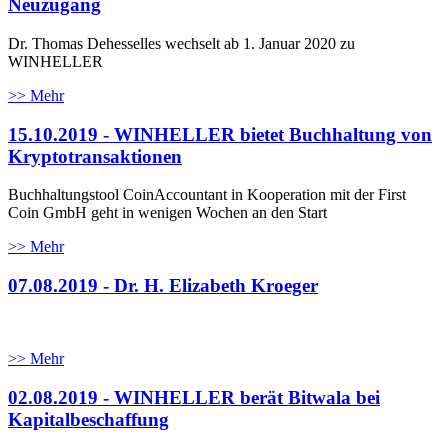
Neuzugang
Dr. Thomas Dehesselles wechselt ab 1. Januar 2020 zu
WINHELLER
>> Mehr
15.10.2019 - WINHELLER bietet Buchhaltung von
Kryptotransaktionen
Buchhaltungstool CoinAccountant in Kooperation mit der First
Coin GmbH geht in wenigen Wochen an den Start
>> Mehr
07.08.2019 - Dr. H. Elizabeth Kroeger
>> Mehr
02.08.2019 - WINHELLER berät Bitwala bei
Kapitalbeschaffung