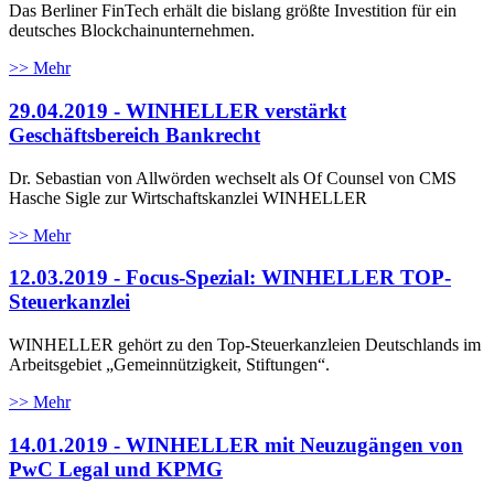
Das Berliner FinTech erhält die bislang größte Investition für ein
deutsches Blockchainunternehmen.
>> Mehr
29.04.2019 - WINHELLER verstärkt
Geschäftsbereich Bankrecht
Dr. Sebastian von Allwörden wechselt als Of Counsel von CMS
Hasche Sigle zur Wirtschaftskanzlei WINHELLER
>> Mehr
12.03.2019 - Focus-Spezial: WINHELLER TOP-
Steuerkanzlei
WINHELLER gehört zu den Top-Steuerkanzleien Deutschlands im
Arbeitsgebiet „Gemeinnützigkeit, Stiftungen“.
>> Mehr
14.01.2019 - WINHELLER mit Neuzugängen von
PwC Legal und KPMG