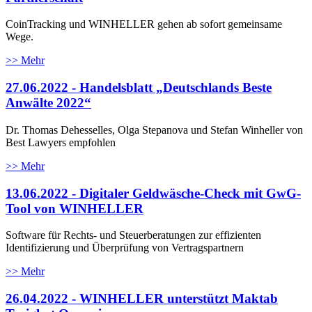
CoinTracking und WINHELLER gehen ab sofort gemeinsame
Wege.
>> Mehr
27.06.2022 - Handelsblatt „Deutschlands Beste
Anwälte 2022“
Dr. Thomas Dehesselles, Olga Stepanova und Stefan Winheller von
Best Lawyers empfohlen
>> Mehr
13.06.2022 - Digitaler Geldwäsche-Check mit GwG-
Tool von WINHELLER
Software für Rechts- und Steuerberatungen zur effizienten
Identifizierung und Überprüfung von Vertragspartnern
>> Mehr
26.04.2022 - WINHELLER unterstützt Maktab