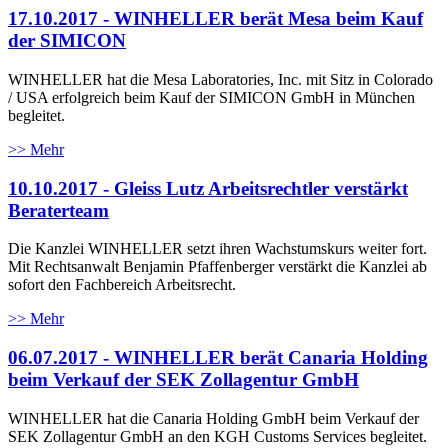
17.10.2017 - WINHELLER berät Mesa beim Kauf
der SIMICON
WINHELLER hat die Mesa Laboratories, Inc. mit Sitz in Colorado
/ USA erfolgreich beim Kauf der SIMICON GmbH in München
begleitet.
>> Mehr
10.10.2017 - Gleiss Lutz Arbeitsrechtler verstärkt
Beraterteam
Die Kanzlei WINHELLER setzt ihren Wachstumskurs weiter fort.
Mit Rechtsanwalt Benjamin Pfaffenberger verstärkt die Kanzlei ab
sofort den Fachbereich Arbeitsrecht.
>> Mehr
06.07.2017 - WINHELLER berät Canaria Holding
beim Verkauf der SEK Zollagentur GmbH
WINHELLER hat die Canaria Holding GmbH beim Verkauf der
SEK Zollagentur GmbH an den KGH Customs Services begleitet.