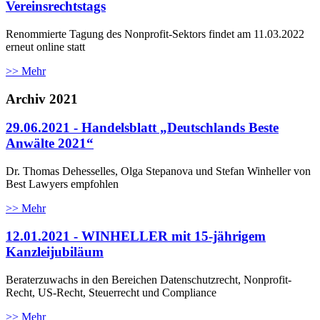
Vereinsrechtstags
Renommierte Tagung des Nonprofit-Sektors findet am 11.03.2022
erneut online statt
>> Mehr
Archiv 2021
29.06.2021 - Handelsblatt „Deutschlands Beste
Anwälte 2021“
Dr. Thomas Dehesselles, Olga Stepanova und Stefan Winheller von
Best Lawyers empfohlen
>> Mehr
12.01.2021 - WINHELLER mit 15-jährigem
Kanzleijubiläum
Beraterzuwachs in den Bereichen Datenschutzrecht, Nonprofit-
Recht, US-Recht, Steuerrecht und Compliance
>> Mehr