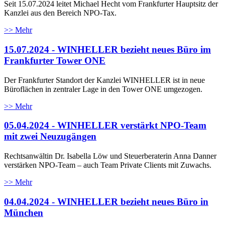
Seit 15.07.2024 leitet Michael Hecht vom Frankfurter Hauptsitz der
Kanzlei aus den Bereich NPO-Tax.
>> Mehr
15.07.2024 - WINHELLER bezieht neues Büro im
Frankfurter Tower ONE
Der Frankfurter Standort der Kanzlei WINHELLER ist in neue
Büroflächen in zentraler Lage in den Tower ONE umgezogen.
>> Mehr
05.04.2024 - WINHELLER verstärkt NPO-Team
mit zwei Neuzugängen
Rechtsanwältin Dr. Isabella Löw und Steuerberaterin Anna Danner
verstärken NPO-Team – auch Team Private Clients mit Zuwachs.
>> Mehr
04.04.2024 - WINHELLER bezieht neues Büro in
München