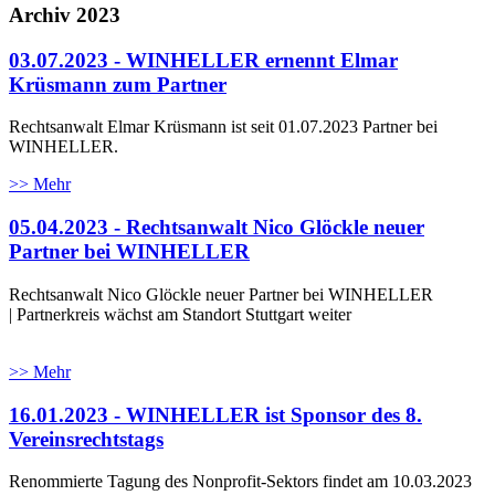
Archiv 2023
03.07.2023 - WINHELLER ernennt Elmar
Krüsmann zum Partner
Rechtsanwalt Elmar Krüsmann ist seit 01.07.2023 Partner bei
WINHELLER.
>> Mehr
05.04.2023 - Rechtsanwalt Nico Glöckle neuer
Partner bei WINHELLER
Rechtsanwalt Nico Glöckle neuer Partner bei WINHELLER
| Partnerkreis wächst am Standort Stuttgart weiter
>> Mehr
16.01.2023 - WINHELLER ist Sponsor des 8.
Vereinsrechtstags
Renommierte Tagung des Nonprofit-Sektors findet am 10.03.2023