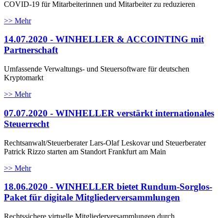
COVID-19 für Mitarbeiterinnen und Mitarbeiter zu reduzieren
>> Mehr
14.07.2020 - WINHELLER & ACCOINTING mit
Partnerschaft
Umfassende Verwaltungs- und Steuersoftware für deutschen
Kryptomarkt
>> Mehr
07.07.2020 - WINHELLER verstärkt internationales
Steuerrecht
Rechtsanwalt/Steuerberater Lars-Olaf Leskovar und Steuerberater
Patrick Rizzo starten am Standort Frankfurt am Main
>> Mehr
18.06.2020 - WINHELLER bietet Rundum-Sorglos-
Paket für digitale Mitgliederversammlungen
Rechtssichere virtuelle Mitgliederversammlungen durch