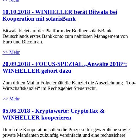
10.10.2018 - WINHELLER berät Bitwala bei
Kooperation mit solarisBank
Bitwala bietet auf der Plattform der Berliner solarisBank
Deutschlands erstes Bankkonto zum nahtlosen Management von
Euro und Bitcoin an.
>> Mehr
20.09.2018 - FOCUS-SPEZIAL „Anwälte 2018“:
WINHELLER gehört dazu
Zum dritten Mal in Folge erhält die Kanzlei die Auszeichnung „Top-
Wirtschaftskanzlei“ im Rechtsgebiet Steuerrecht.
>> Mehr
05.06.2018 - Kryptowerte: CryptoTax &
WINHELLER kooperieren
Durch die Kooperation sollen die Prozesse für gewerbliche sowie
private Mandanten zukünftig vereinfacht und eine rechtssichere