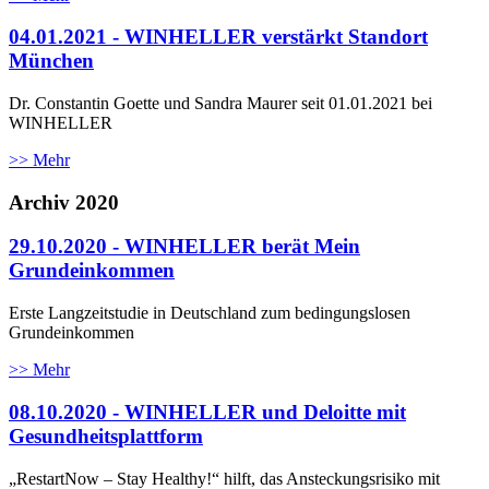
04.01.2021 - WINHELLER verstärkt Standort
München
Dr. Constantin Goette und Sandra Maurer seit 01.01.2021 bei
WINHELLER
>> Mehr
Archiv 2020
29.10.2020 - WINHELLER berät Mein
Grundeinkommen
Erste Langzeitstudie in Deutschland zum bedingungslosen
Grundeinkommen
>> Mehr
08.10.2020 - WINHELLER und Deloitte mit
Gesundheitsplattform
„RestartNow – Stay Healthy!“ hilft, das Ansteckungsrisiko mit