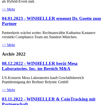
als Hybrid-Event statt.
>> Mehr
04.01.2023 - WINHELLER ernennt Dr. Goette zum
Partner
Partnerkreis wächst weiter. Rechtsanwältin Katharina Kastanov
verstärkt Compliance-Team am Standort München.
>> Mehr
Archiv 2022
08.12.2022 - WINHELLER berät Mesa
Laboratories, Inc. im Bereich M&A
US-Konzern Mesa Laboratories kauft Geschäftsbereich
Peptidreinigung der Berliner Belyntic GmbH
>> Mehr
03.11.2022 - WINHELLER & CoinTracking mit
Partnerschaft