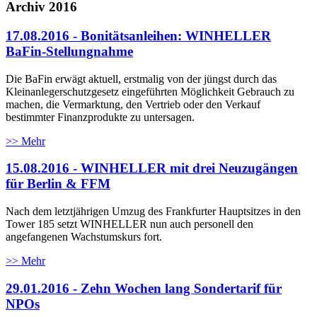
Archiv 2016
17.08.2016 - Bonitätsanleihen: WINHELLER
BaFin-Stellungnahme
Die BaFin erwägt aktuell, erstmalig von der jüngst durch das
Kleinanlegerschutzgesetz eingeführten Möglichkeit Gebrauch zu
machen, die Vermarktung, den Vertrieb oder den Verkauf
bestimmter Finanzprodukte zu untersagen.
>> Mehr
15.08.2016 - WINHELLER mit drei Neuzugängen
für Berlin & FFM
Nach dem letztjährigen Umzug des Frankfurter Hauptsitzes in den
Tower 185 setzt WINHELLER nun auch personell den
angefangenen Wachstumskurs fort.
>> Mehr
29.01.2016 - Zehn Wochen lang Sondertarif für
NPOs