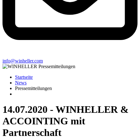
info@winheller.com
Startseite
News
Pressemitteilungen
14.07.2020 - WINHELLER &
ACCOINTING mit
Partnerschaft