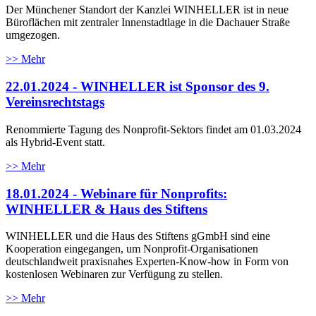
Der Münchener Standort der Kanzlei WINHELLER ist in neue
Büroflächen mit zentraler Innenstadtlage in die Dachauer Straße
umgezogen.
>> Mehr
22.01.2024 - WINHELLER ist Sponsor des 9.
Vereinsrechtstags
Renommierte Tagung des Nonprofit-Sektors findet am 01.03.2024
als Hybrid-Event statt.
>> Mehr
18.01.2024 - Webinare für Nonprofits:
WINHELLER & Haus des Stiftens
WINHELLER und die Haus des Stiftens gGmbH sind eine
Kooperation eingegangen, um Nonprofit-Organisationen
deutschlandweit praxisnahes Experten-Know-how in Form von
kostenlosen Webinaren zur Verfügung zu stellen.
>> Mehr