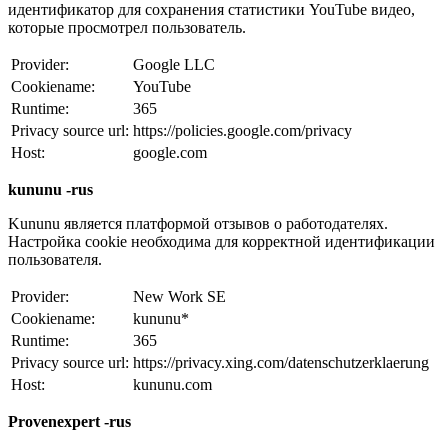
идентификатор для сохранения статистики YouTube видео,
которые просмотрел пользователь.
Provider:
Google LLC
Cookiename:
YouTube
Runtime:
365
Privacy source url:
https://policies.google.com/privacy
Host:
google.com
kununu -rus
Kununu является платформой отзывов о работодателях.
Настройка cookie необходима для корректной идентификации
пользователя.
Provider:
New Work SE
Cookiename:
kununu*
Runtime:
365
Privacy source url:
https://privacy.xing.com/datenschutzerklaerung
Host:
kununu.com
Provenexpert -rus