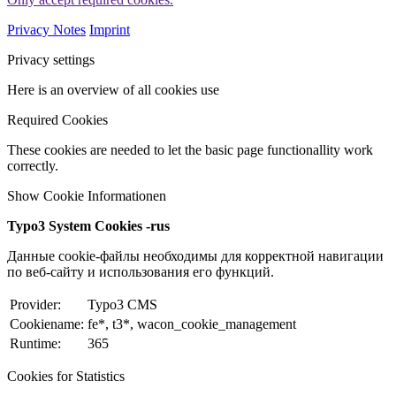
Privacy Notes
Imprint
Privacy settings
Here is an overview of all cookies use
Required Cookies
These cookies are needed to let the basic page functionallity work
correctly.
Show Cookie Informationen
Typo3 System Cookies -rus
Данные cookie-файлы необходимы для корректной навигации
по веб-сайту и использования его функций.
Provider:
Typo3 CMS
Cookiename:
fe*, t3*, wacon_cookie_management
Runtime:
365
Cookies for Statistics