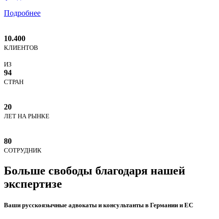
Подробнее
10.400
КЛИЕНТОВ
ИЗ
94
СТРАН
20
ЛЕТ НА РЫНКЕ
80
СОТРУДНИК
Больше свободы благодаря нашей
экспертизе
Ваши русскоязычные адвокаты и консультанты в Германии и ЕС