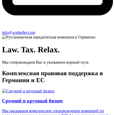
info@winheller.com
Law. Tax. Relax.
Мы сопровождаем Вас и указываем верный путь
Комплексная правовая поддержка в
Германии и ЕС
Средний и крупный бизнес
Мы оказываем комплексное сопровождение компаний по