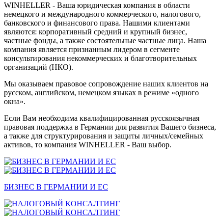
WINHELLER - Ваша юридическая компания в области
немецкого и международного коммерческого, налогового,
банковского и финансового права. Нашими клиентами
являются: корпоративный средний и крупный бизнес,
частные фонды, а также состоятельные частные лица. Наша
компания является признанным лидером в сегменте
консультирования некоммерческих и благотворительных
организаций (НКО).
Мы оказываем правовое сопровождение наших клиентов на
русском, английском, немецком языках в режиме «одного
окна».
Если Вам необходима квалифицированная русскоязычная
правовая поддержка в Германии для развития Вашего бизнеса,
а также для структурирования и защиты личных/семейных
активов, то компания WINHELLER - Ваш выбор.
БИЗНЕС В ГЕРМАНИИ И ЕС