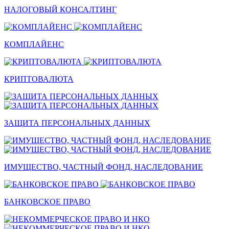
НАЛОГОВЫЙ КОНСАЛТИНГ
КОМПЛАЙЕНС
КРИПТОВАЛЮТА
ЗАЩИТА ПЕРСОНАЛЬНЫХ ДАННЫХ
ИМУЩЕСТВО, ЧАСТНЫЙ ФОНД, НАСЛЕДОВАНИЕ
БАНКОВСКОЕ ПРАВО