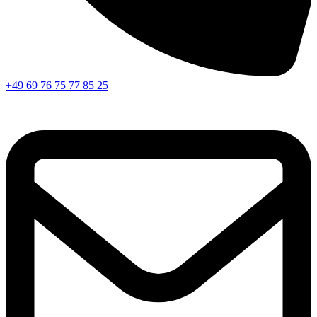
+49 69 76 75 77 85 25