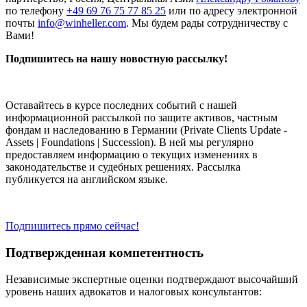
по телефону
+49 69 76 75 77 85 25
или по адресу электронной
почты
info@winheller.com
. Мы будем рады сотрудничеству с
Вами!
Подпишитесь на нашу новостную рассылку!
Оставайтесь в курсе последних событий с нашей
информационной рассылкой по защите активов, частным
фондам и наследованию в Германии (Private Clients Update -
Assets | Foundations | Succession). В ней мы регулярно
предоставляем информацию о текущих изменениях в
законодательстве и судебных решениях. Рассылка
публикуется на английском языке.
Подпишитесь прямо сейчас!
Подтвержденная компетентность
Независимые экспертные оценки подтверждают высочайший
уровень наших адвокатов и налоговых консультантов: