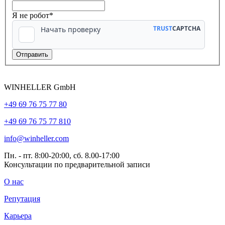
Я не робот*
WINHELLER GmbH
+49 69 76 75 77 80
+49 69 76 75 77 810
info@winheller.com
Пн. - пт. 8:00-20:00, сб. 8.00-17:00
Консультации по предварительной записи
О нас
Репутация
Карьера