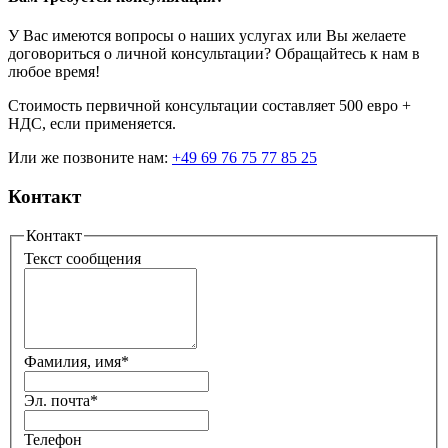
У Вас имеются вопросы о наших услугах или Вы желаете
договориться о личной консультации? Обращайтесь к нам в
любое время!
Стоимость первичной консультации составляет 500 евро +
НДС, если применяется.
Или же позвоните нам:
+49 69 76 75 77 85 25
Контакт
Контакт
Текст сообщения
Фамилия, имя
*
Эл. почта
*
Телефон