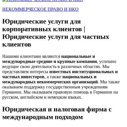
НЕКОММЕРЧЕСКОЕ ПРАВО И НКО
Юридические услуги для
корпоративных клиентов |
Юридические услуги для частных
клиентов
Нашими клиентами являются
национальные и
международные средние и крупные компании
, успешно
ведущие свою деятельность в различных областях. Мы
представляем интересы
известных институциональных и
частных инвесторов
, а также
национальных и
международных некоммерческих организаций
. Мы также
оказываем поддержку государственным учреждениям
Германии. Мы оказываем правовую помощь в Германии на
русском, английском и немецком языках.
Юридическая и налоговая фирма с
международным подходом