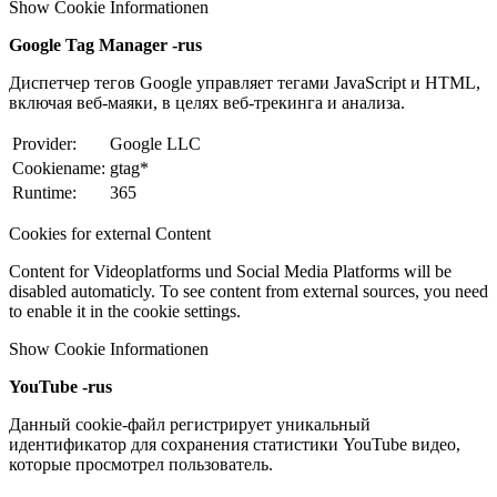
Show Cookie Informationen
Google Tag Manager -rus
Диспетчер тегов Google управляет тегами JavaScript и HTML,
включая веб-маяки, в целях веб-трекинга и анализа.
Provider:
Google LLC
Cookiename:
gtag*
Runtime:
365
Cookies for external Content
Content for Videoplatforms und Social Media Platforms will be
disabled automaticly. To see content from external sources, you need
to enable it in the cookie settings.
Show Cookie Informationen
YouTube -rus
Данный cookie-файл регистрирует уникальный
идентификатор для сохранения статистики YouTube видео,
которые просмотрел пользователь.