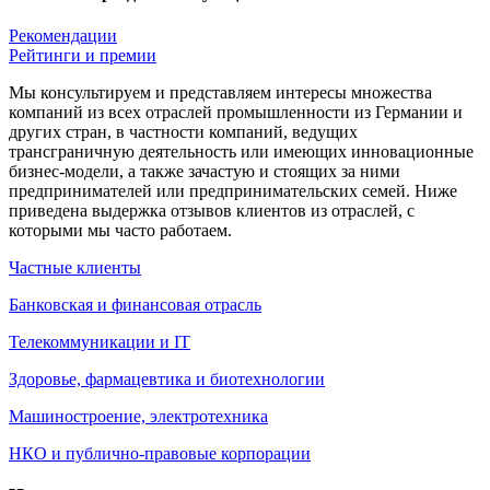
Рекомендации
Рейтинги и премии
Мы консультируем и представляем интересы множества
компаний из всех отраслей промышленности из Германии и
других стран, в частности компаний, ведущих
трансграничную деятельность или имеющих инновационные
бизнес-модели, а также зачастую и стоящих за ними
предпринимателей или предпринимательских семей. Ниже
приведена выдержка отзывов клиентов из отраслей, с
которыми мы часто работаем.
Частные клиенты
Банковская и финансовая отрасль
Телекоммуникации и IT
Здоровье, фармацевтика и биотехнологии
Машиностроение, электротехника
НКО и публично-правовые корпорации