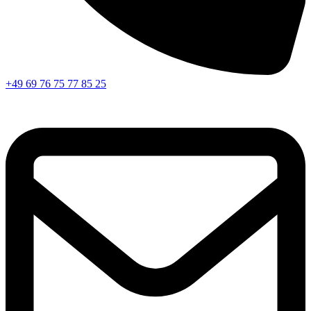
+49 69 76 75 77 85 25