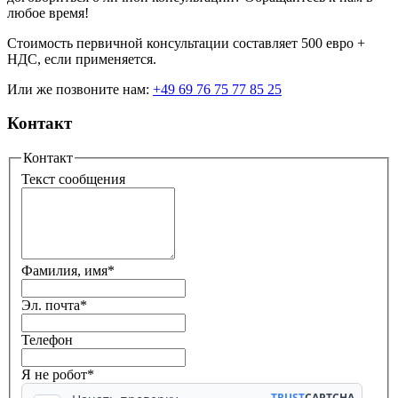
любое время!
Стоимость первичной консультации составляет 500 евро +
НДС, если применяется.
Или же позвоните нам:
+49 69 76 75 77 85 25
Контакт
Контакт
Текст сообщения
Фамилия, имя
*
Эл. почта
*
Телефон
Я не робот*