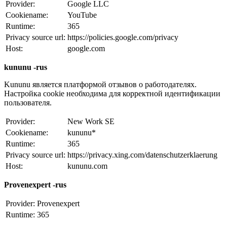
Provider:
Google LLC
Cookiename:
YouTube
Runtime:
365
Privacy source url:
https://policies.google.com/privacy
Host:
google.com
kununu -rus
Kununu является платформой отзывов о работодателях.
Настройка cookie необходима для корректной идентификации
пользователя.
Provider:
New Work SE
Cookiename:
kununu*
Runtime:
365
Privacy source url:
https://privacy.xing.com/datenschutzerklaerung
Host:
kununu.com
Provenexpert -rus
Provider:
Provenexpert
Runtime:
365