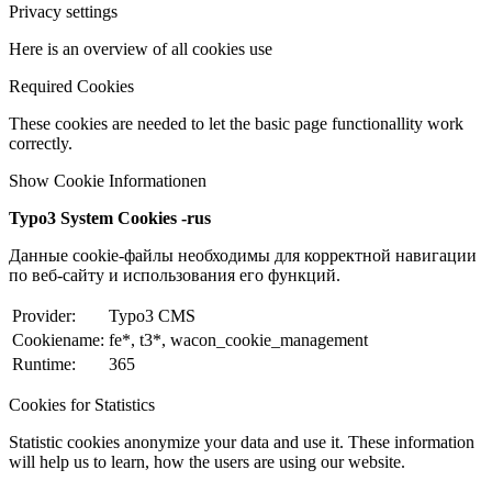
Privacy settings
Here is an overview of all cookies use
Required Cookies
These cookies are needed to let the basic page functionallity work
correctly.
Show Cookie Informationen
Typo3 System Cookies -rus
Данные cookie-файлы необходимы для корректной навигации
по веб-сайту и использования его функций.
Provider:
Typo3 CMS
Cookiename:
fe*, t3*, wacon_cookie_management
Runtime:
365
Cookies for Statistics
Statistic cookies anonymize your data and use it. These information
will help us to learn, how the users are using our website.