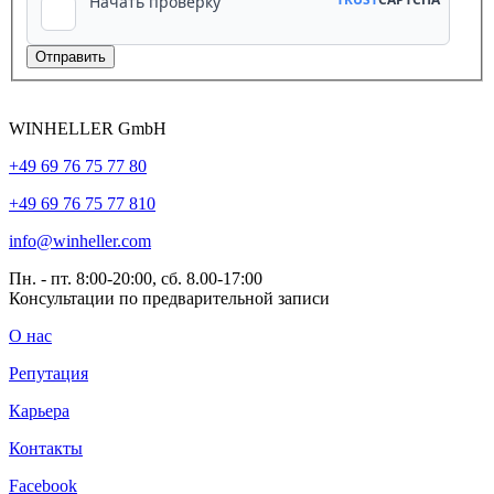
WINHELLER GmbH
+49 69 76 75 77 80
+49 69 76 75 77 810
info@winheller.com
Пн. - пт. 8:00-20:00, сб. 8.00-17:00
Консультации по предварительной записи
О нас
Репутация
Карьера
Контакты
Facebook