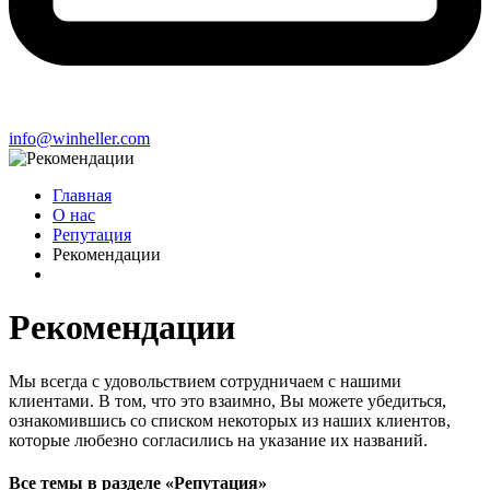
info@winheller.com
Главная
О нас
Репутация
Рекомендации
Рекомендации
Мы всегда с удовольствием сотрудничаем с нашими
клиентами. В том, что это взаимно, Вы можете убедиться,
ознакомившись со списком некоторых из наших клиентов,
которые любезно согласились на указание их названий.
Все темы в разделе «Репутация»