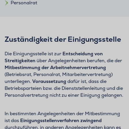
Personalrat
Zuständigkeit der Einigungsstelle
Die Einigungsstelle ist zur
Entscheidung von
Streitigkeiten
über Angelegenheiten berufen, die der
Mitbestimmung der Arbeitnehmervertretung
(Betriebsrat, Personalrat, Mitarbeitervertretung)
unterliegen.
Voraussetzung
dafür ist, dass die
Betriebsparteien bzw. die Dienststellenleitung und die
Personalvertretung nicht zu einer Einigung gelangen.
In bestimmten Angelegenheiten der Mitbestimmung
ist das
Einigungsstellenverfahren zwingend
durchzuführen, in anderen Angelegenheiten kann es