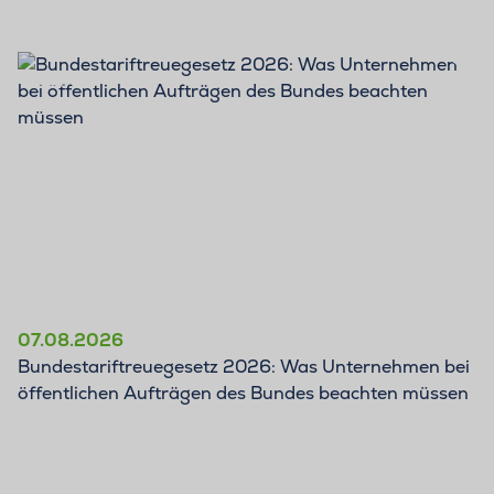
BLOG
07.08.2026
Bundestariftreuegesetz 2026: Was Unternehmen bei
öffentlichen Aufträgen des Bundes beachten müssen