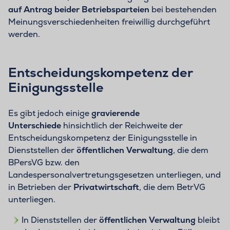
auf Antrag beider Betriebsparteien
bei bestehenden
Meinungsverschiedenheiten freiwillig durchgeführt
werden.
Entscheidungskompetenz der
Einigungsstelle
Es gibt jedoch einige
gravierende
Unterschiede
hinsichtlich der Reichweite der
Entscheidungskompetenz der Einigungsstelle in
Dienststellen der
öffentlichen Verwaltung
, die dem
BPersVG bzw. den
Landespersonalvertretungsgesetzen unterliegen, und
in Betrieben der
Privatwirtschaft
, die dem BetrVG
unterliegen.
In Dienststellen der
öffentlichen Verwaltung
bleibt