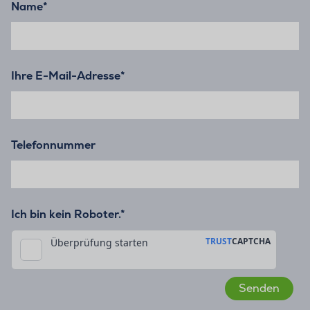
Name
*
Ihre E-Mail-Adresse
*
Telefonnummer
Ich bin kein Roboter.*