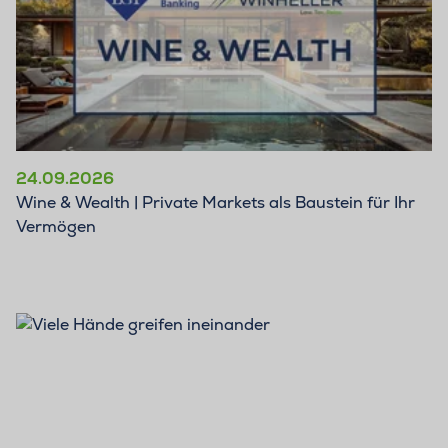
24.09.2026
Wine & Wealth | Private Markets als Baustein für Ihr
Vermögen