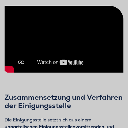
Zusammensetzung und Verfahren
der Einigungsstelle
Die Einigungsstelle setzt sich aus einem
unparteiischen Einigungsstellenvorsitzenden
und