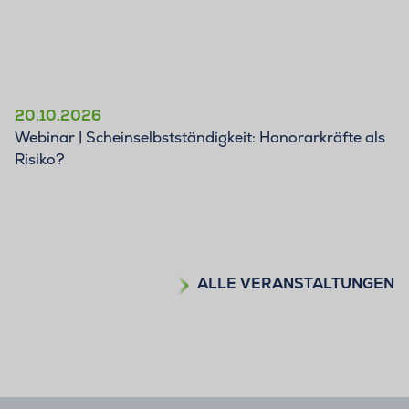
20.10.2026
Webinar | Scheinselbstständigkeit: Honorarkräfte als
Risiko?
ALLE VERANSTALTUNGEN