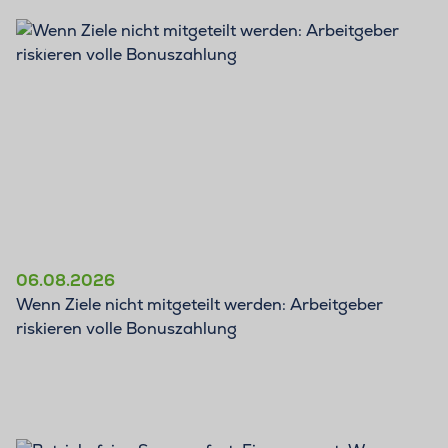
BLOG
06.08.2026
Wenn Ziele nicht mitgeteilt werden: Arbeitgeber
riskieren volle Bonuszahlung