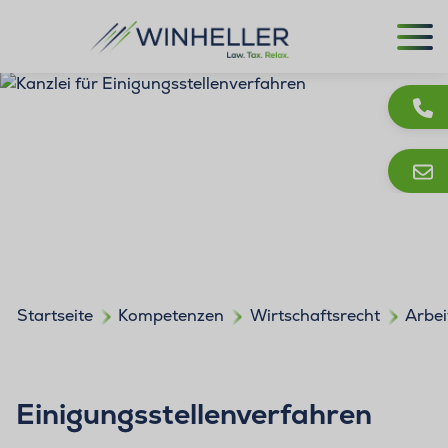
Startseite
Kompetenzen
Wirtschaftsrecht
Arbei
Einigungsstellenverfahren