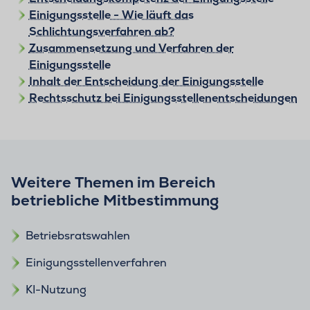
Einigungsstelle - Wie läuft das
Schlichtungsverfahren ab?
Zusammensetzung und Verfahren der
Einigungsstelle
Inhalt der Entscheidung der Einigungsstelle
Rechtsschutz bei Einigungsstellenentscheidungen
Weitere Themen im Bereich
betriebliche Mitbestimmung
Betriebsratswahlen
Einigungsstellenverfahren
KI-Nutzung