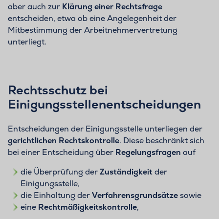
aber auch zur
Klärung einer Rechtsfrage
entscheiden, etwa ob eine Angelegenheit der
Mitbestimmung der Arbeitnehmervertretung
unterliegt.
Rechtsschutz bei
Einigungsstellenentscheidungen
Entscheidungen der Einigungsstelle unterliegen der
gerichtlichen Rechtskontrolle
. Diese beschränkt sich
bei einer Entscheidung über
Regelungsfragen
auf
die Überprüfung der
Zuständigkeit
der
Einigungsstelle,
die Einhaltung der
Verfahrensgrundsätze
sowie
eine
Rechtmäßigkeitskontrolle
,