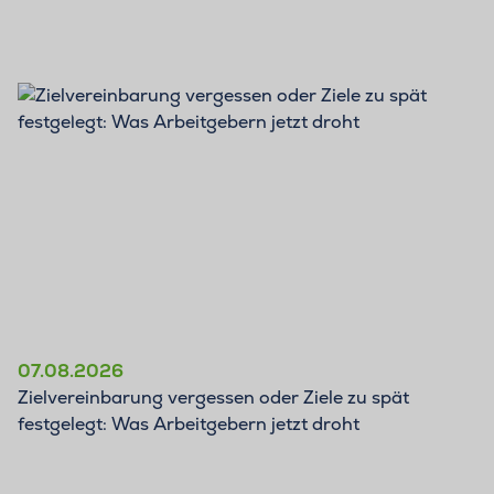
BLOG
07.08.2026
Zielvereinbarung vergessen oder Ziele zu spät
festgelegt: Was Arbeitgebern jetzt droht