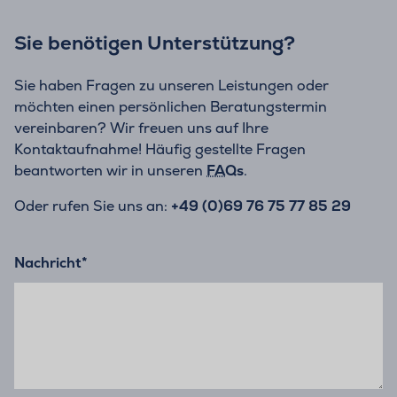
Sie benötigen Unterstützung?
Sie haben Fragen zu unseren Leistungen oder
möchten einen persönlichen Beratungstermin
vereinbaren? Wir freuen uns auf Ihre
Kontaktaufnahme! Häufig gestellte Fragen
beantworten wir in unseren
FAQs
.
Oder rufen Sie uns an:
+49 (0)69 76 75 77 85 29
Nachricht
*