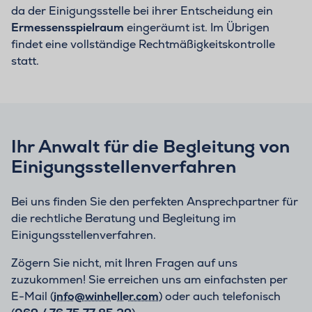
da der Einigungsstelle bei ihrer Entscheidung ein
Ermessensspielraum
eingeräumt ist. Im Übrigen
findet eine vollständige Rechtmäßigkeitskontrolle
statt.
Ihr Anwalt für die Begleitung von
Einigungsstellenverfahren
Bei uns finden Sie den perfekten Ansprechpartner für
die rechtliche Beratung und Begleitung im
Einigungsstellenverfahren.
Zögern Sie nicht, mit Ihren Fragen auf uns
zuzukommen! Sie erreichen uns am einfachsten per
E-Mail (
info@winheller.com
) oder auch telefonisch