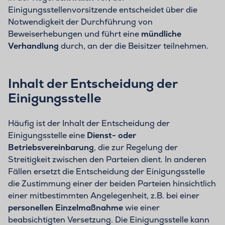
Einigungsstellenvorsitzende entscheidet über die
Notwendigkeit der Durchführung von
Beweiserhebungen und führt eine
mündliche
Verhandlung
durch, an der die Beisitzer teilnehmen.
Inhalt der Entscheidung der
Einigungsstelle
Häufig ist der Inhalt der Entscheidung der
Einigungsstelle eine
Dienst- oder
Betriebsvereinbarung
, die zur Regelung der
Streitigkeit zwischen den Parteien dient. In anderen
Fällen ersetzt die Entscheidung der Einigungsstelle
die Zustimmung einer der beiden Parteien hinsichtlich
einer mitbestimmten Angelegenheit, z.B. bei einer
personellen Einzelmaßnahme
wie einer
beabsichtigten Versetzung. Die Einigungsstelle kann