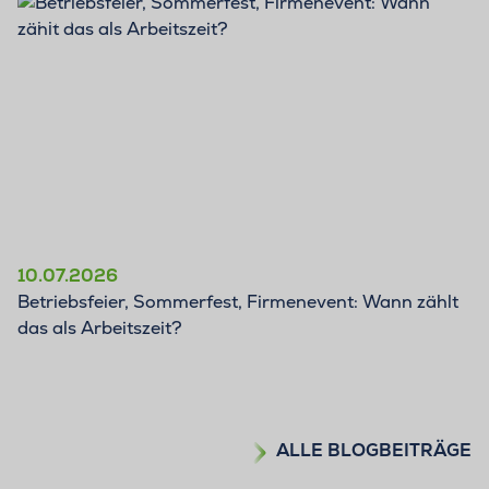
BLOG
10.07.2026
Betriebsfeier, Sommerfest, Firmenevent: Wann zählt
das als Arbeitszeit?
ALLE BLOGBEITRÄGE