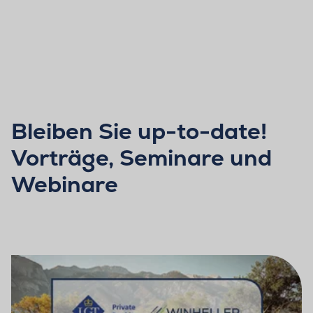
Bleiben Sie up-to-date!
Vorträge, Seminare und
Webinare