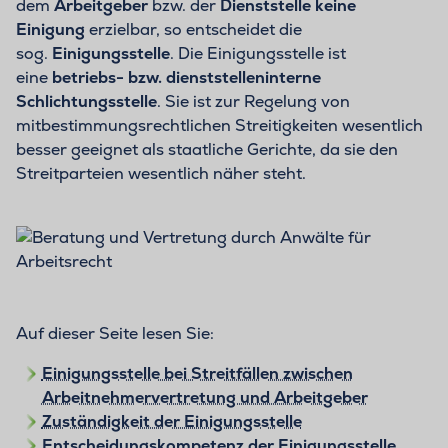
dem
Arbeitgeber
bzw. der
Dienststelle keine
Einigung
erzielbar, so entscheidet die
sog.
Einigungsstelle
. Die Einigungsstelle ist
eine
betriebs- bzw. dienststelleninterne
Schlichtungsstelle
. Sie ist zur Regelung von
mitbestimmungsrechtlichen Streitigkeiten wesentlich
besser geeignet als staatliche Gerichte, da sie den
Streitparteien wesentlich näher steht.
Auf dieser Seite lesen Sie:
Einigungsstelle bei Streitfällen zwischen
Arbeitnehmervertretung und Arbeitgeber
Zuständigkeit der Einigungsstelle
Entscheidungskompetenz der Einigungsstelle