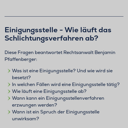
Einigungsstelle - Wie läuft das
Schlichtungsverfahren ab?
Diese Fragen beantwortet Rechtsanwalt Benjamin
Pfaffenberger:
Was ist eine Einigungsstelle? Und wie wird sie
besetzt?
In welchen Fällen wird eine Einigungsstelle tätig?
Wie läuft eine Einigungsstelle ab?
Wann kann ein Einigungsstellenverfahren
erzwungen werden?
Wann ist ein Spruch der Einigungsstelle
unwirksam?