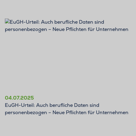
BLOG
04.07.2025
EuGH-Urteil: Auch berufliche Daten sind
personenbezogen – Neue Pflichten für Unternehmen