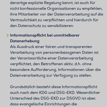
derartige explizite Regelung kennt, ist auch für
nicht konfessionelle Organisationen zu empfehlen,
ihre Mitarbeiter vor der Datenverarbeitung auf die
Vertraulichkeit zu verpflichten und hierdurch für
den Datenschutz zu sensibilisieren.
Informationspflicht bei unmittelbarer
Datenerhebung
Als Ausdruck einer fairen und transparenten
Verarbeitung von personenbezogenen Daten ist
der Verantwortliche einer Datenverarbeitung
verpflichtet, den Betroffenen aktiv, d.h. ohne
besondere Aufforderung, Informationen über die
Datenverarbeitung zur Verfügung zu stellen.
Grundsätzlich besteht diese Informationspflicht
auch nach dem KDG und DSG-EKD. Wesentlicher
Unterschied des DSG-EKD zur DSGVO ist aber,
dass evangelische Einrichtungen die