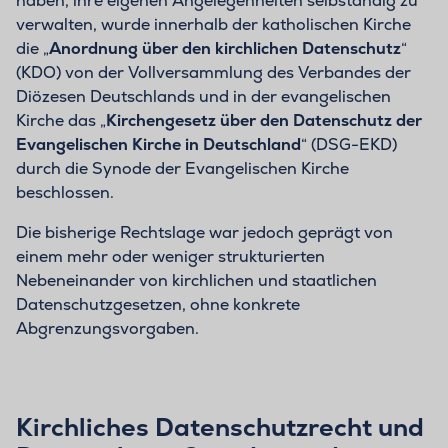
haben, ihre eigenen Angelegenheiten selbständig zu
verwalten, wurde innerhalb der katholischen Kirche
die „
Anordnung über den kirchlichen Datenschutz
“
(KDO) von der Vollversammlung des Verbandes der
Diözesen Deutschlands und in der evangelischen
Kirche das „
Kirchengesetz über den Datenschutz der
Evangelischen Kirche in Deutschland
“ (DSG-EKD)
durch die Synode der Evangelischen Kirche
beschlossen.
Die bisherige Rechtslage war jedoch geprägt von
einem mehr oder weniger strukturierten
Nebeneinander von kirchlichen und staatlichen
Datenschutzgesetzen, ohne konkrete
Abgrenzungsvorgaben.
Kirchliches Datenschutzrecht und