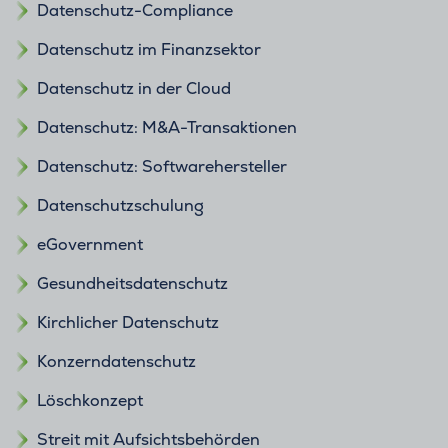
Datenschutz-Compliance
Datenschutz im Finanzsektor
Datenschutz in der Cloud
Datenschutz: M&A-Transaktionen
Datenschutz: Softwarehersteller
Datenschutzschulung
eGovernment
Gesundheitsdatenschutz
Kirchlicher Datenschutz
Konzerndatenschutz
Löschkonzept
Streit mit Aufsichtsbehörden