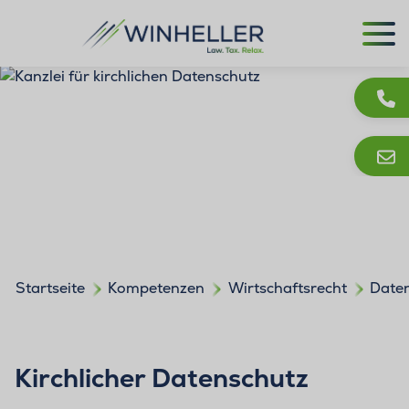
Startseite
Kompetenzen
Wirtschaftsrecht
Date
Kirchlicher Datenschutz