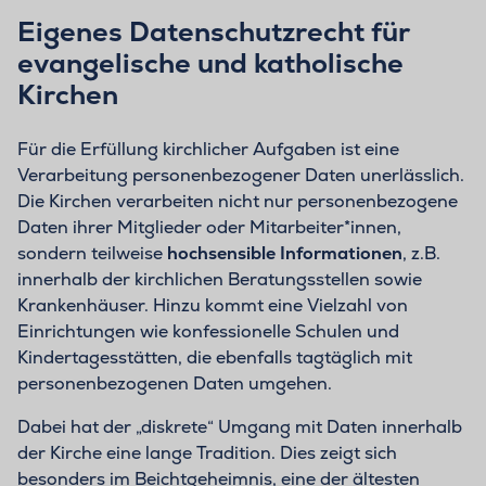
Eigenes Datenschutzrecht für
evangelische und katholische
Kirchen
Für die Erfüllung kirchlicher Aufgaben ist eine
Verarbeitung personenbezogener Daten unerlässlich.
Die Kirchen verarbeiten nicht nur personenbezogene
Daten ihrer Mitglieder oder Mitarbeiter*innen,
sondern teilweise
hochsensible Informationen
, z.B.
innerhalb der kirchlichen Beratungsstellen sowie
Krankenhäuser. Hinzu kommt eine Vielzahl von
Einrichtungen wie konfessionelle Schulen und
Kindertagesstätten, die ebenfalls tagtäglich mit
personenbezogenen Daten umgehen.
Dabei hat der „diskrete“ Umgang mit Daten innerhalb
der Kirche eine lange Tradition. Dies zeigt sich
besonders im Beichtgeheimnis, eine der ältesten