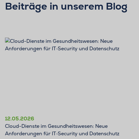
Beiträge in unserem Blog
BLOG
12.05.2026
Cloud-Dienste im Gesundheitswesen: Neue
Anforderungen für IT‑Security und Datenschutz