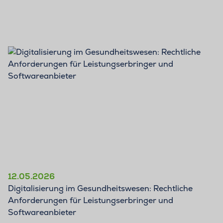
BLOG
12.05.2026
Digitalisierung im Gesundheitswesen: Rechtliche
Anforderungen für Leistungserbringer und
Softwareanbieter