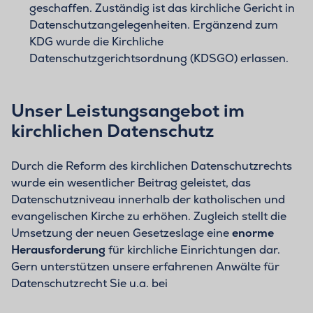
geschaffen. Zuständig ist das kirchliche Gericht in
Datenschutzangelegenheiten. Ergänzend zum
KDG wurde die Kirchliche
Datenschutzgerichtsordnung (KDSGO) erlassen.
Unser Leistungsangebot im
kirchlichen Datenschutz
Durch die Reform des kirchlichen Datenschutzrechts
wurde ein wesentlicher Beitrag geleistet, das
Datenschutzniveau innerhalb der katholischen und
evangelischen Kirche zu erhöhen. Zugleich stellt die
Umsetzung der neuen Gesetzeslage eine
enorme
Herausforderung
für kirchliche Einrichtungen dar.
Gern unterstützen unsere erfahrenen Anwälte für
Datenschutzrecht Sie u.a. bei