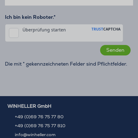
Ich bin kein Roboter.*
Die mit * gekennzeichneten Felder sind Pflichtfelder.
WINHELLER GmbH
+49 (0)69 76 75 77 80
+49 (0)69 76 75 77 810
info@winheller.com