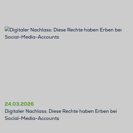
BLOG
24.03.2026
Digitaler Nachlass: Diese Rechte haben Erben bei
Social-Media-Accounts