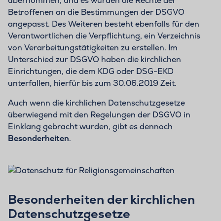
übernommen, und es wurden die Rechte der
Betroffenen an die Bestimmungen der DSGVO
angepasst. Des Weiteren besteht ebenfalls für den
Verantwortlichen die Verpflichtung, ein Verzeichnis
von Verarbeitungstätigkeiten zu erstellen. Im
Unterschied zur DSGVO haben die kirchlichen
Einrichtungen, die dem KDG oder DSG-EKD
unterfallen, hierfür bis zum 30.06.2019 Zeit.
Auch wenn die kirchlichen Datenschutzgesetze
überwiegend mit den Regelungen der DSGVO in
Einklang gebracht wurden, gibt es dennoch
Besonderheiten
.
Besonderheiten der kirchlichen
Datenschutzgesetze