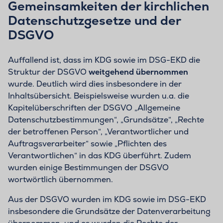
Gemeinsamkeiten der kirchlichen
Datenschutzgesetze und der
DSGVO
Auffallend ist, dass im KDG sowie im DSG-EKD die
Struktur der DSGVO
weitgehend übernommen
wurde. Deutlich wird dies insbesondere in der
Inhaltsübersicht. Beispielsweise wurden u.a. die
Kapitelüberschriften der DSGVO „Allgemeine
Datenschutzbestimmungen“, „Grundsätze“, „Rechte
der betroffenen Person“, „Verantwortlicher und
Auftragsverarbeiter“ sowie „Pflichten des
Verantwortlichen“ in das KDG überführt. Zudem
wurden einige Bestimmungen der DSGVO
wortwörtlich übernommen.
Aus der DSGVO wurden im KDG sowie im DSG-EKD
insbesondere die Grundsätze der Datenverarbeitung