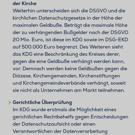
der Kirche
Weiterhin unterscheiden sich die DSGVO und die
kirchlichen Datenschutzgesetze in der Höhe der
maximalen Geldbuße. Beträgt die maximale Höhe
der zu verhängenden Bußgelder nach der DSGVO
20 Mio. Euro, ist diese im KDG sowie im DSG-EKD
auf 500.000 Euro begrenzt. Des Weiteren sieht
das KDG eine Beschränkung des Kreises derer,
gegen die eine Geldbuße verhängt werden kann,
vor. Demnach werden keine Geldbußen gegen die
Diözese, Kirchengemeinden, Kirchenstiftungen
und Kirchengemeindeverbände verhängt, soweit
sie nicht als Unternehmen am Markt teilnehmen.
Gerichtliche Überprüfung
Im KDG wurde erstmals die Möglichkeit eines
gerichtlichen Rechtbehelfs gegen Entscheidungen
der Datenschutzaufsicht oder einen
Verantwortlichen der Datenverarbeitung