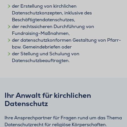
der Erstellung von kirchlichen
Datenschutzkonzepten, inklusive des
Beschäftigtendatenschutzes,
der rechtssicheren Durchführung von
Fundraising-Maßnahmen,
der datenschutzkonformen Gestaltung von Pfarr-
bzw. Gemeindebriefen oder
der Stellung und Schulung von
Datenschutzbeauftragten.
Ihr Anwalt für kirchlichen
Datenschutz
Ihre Ansprechpartner für Fragen rund um das Thema
Datenschutzrecht für religiöse Körperschaften.