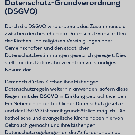
Datenschutz-Grundverordnung
(DSGVO)
Durch die DSGVO wird erstmals das Zusammenspiel
zwischen den bestehenden Datenschutzvorschriften
der Kirchen und religiösen Vereinigungen oder
Gemeinschaften und den staatlichen
Datenschutzbestimmungen gesetzlich geregelt. Dies
stellt für das Datenschutzrecht ein vollständiges
Novum dar.
Demnach dürfen Kirchen ihre bisherigen
Datenschutzregeln weiterhin anwenden, sofern diese
Regeln
mit der DSGVO in Einklang
gebracht werden.
Ein Nebeneinander kirchlicher Datenschutzgesetze
und der DSGVO ist somit grundsätzlich möglich. Die
katholische und evangelische Kirche haben hiervon
Gebrauch gemacht und ihre bisherigen
Datenschutzregelungen an die Anforderungen der