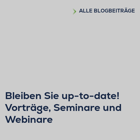
ALLE BLOGBEITRÄGE
Bleiben Sie up-to-date!
Vorträge, Seminare und
Webinare