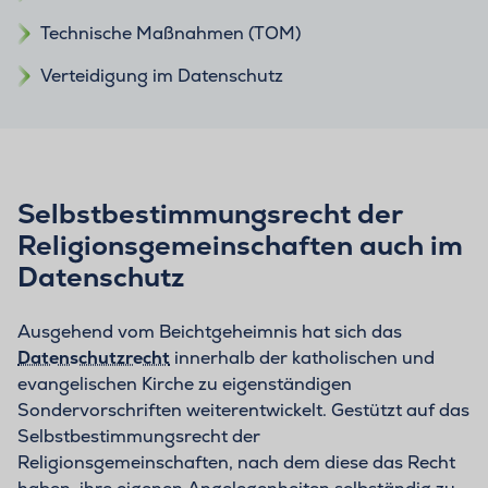
Technische Maßnahmen (TOM)
Verteidigung im Datenschutz
Selbstbestimmungsrecht der
Religionsgemeinschaften auch im
Datenschutz
Ausgehend vom Beichtgeheimnis hat sich das
Datenschutzrecht
innerhalb der katholischen und
evangelischen Kirche zu eigenständigen
Sondervorschriften weiterentwickelt. Gestützt auf das
Selbstbestimmungsrecht der
Religionsgemeinschaften, nach dem diese das Recht