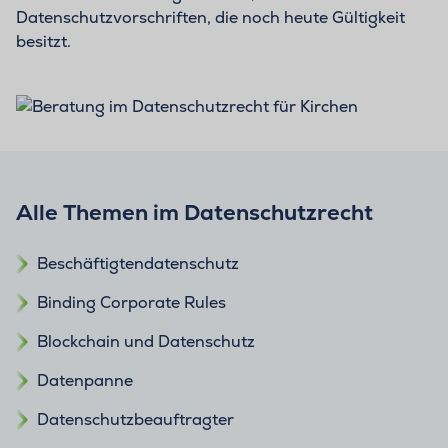
Datenschutzvorschriften, die noch heute Gültigkeit
besitzt.
Alle Themen im Datenschutzrecht
Beschäftigtendatenschutz
Binding Corporate Rules
Blockchain und Datenschutz
Datenpanne
Datenschutzbeauftragter