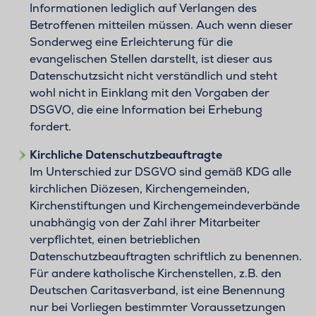
Informationen lediglich auf Verlangen des
Betroffenen mitteilen müssen. Auch wenn dieser
Sonderweg eine Erleichterung für die
evangelischen Stellen darstellt, ist dieser aus
Datenschutzsicht nicht verständlich und steht
wohl nicht in Einklang mit den Vorgaben der
DSGVO, die eine Information bei Erhebung
fordert.
Kirchliche Datenschutzbeauftragte
Im Unterschied zur DSGVO sind gemäß KDG alle
kirchlichen Diözesen, Kirchengemeinden,
Kirchenstiftungen und Kirchengemeindeverbände
unabhängig von der Zahl ihrer Mitarbeiter
verpflichtet, einen betrieblichen
Datenschutzbeauftragten schriftlich zu benennen.
Für andere katholische Kirchenstellen, z.B. den
Deutschen Caritasverband, ist eine Benennung
nur bei Vorliegen bestimmter Voraussetzungen