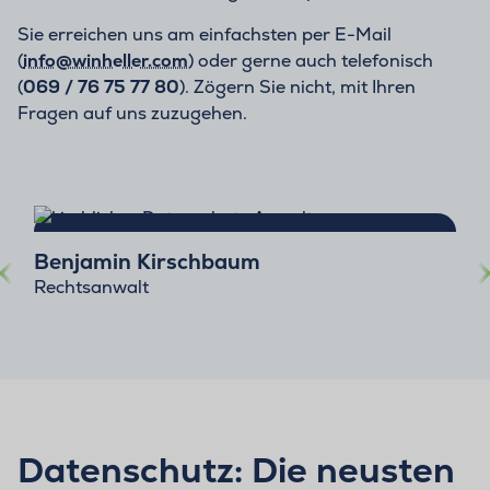
Sie erreichen uns am einfachsten per E-Mail
(
info@winheller.com
) oder gerne auch telefonisch
(
069 / 76 75 77 80
). Zögern Sie nicht, mit Ihren
Fragen auf uns zuzugehen.
Benjamin Kirschbaum
Rechtsanwalt
Datenschutz: Die neusten