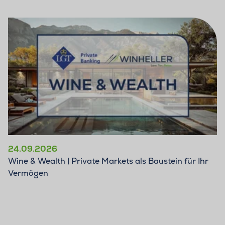
24.09.2026
Wine & Wealth | Private Markets als Baustein für Ihr
Vermögen