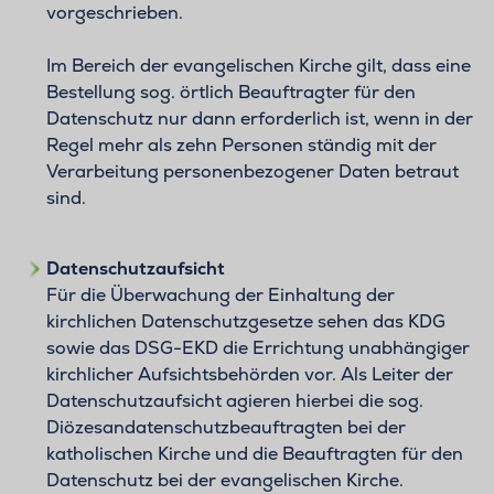
vorgeschrieben.
Im Bereich der evangelischen Kirche gilt, dass eine
Bestellung sog. örtlich Beauftragter für den
Datenschutz nur dann erforderlich ist, wenn in der
Regel mehr als zehn Personen ständig mit der
Verarbeitung personenbezogener Daten betraut
sind.
Datenschutzaufsicht
Für die Überwachung der Einhaltung der
kirchlichen Datenschutzgesetze sehen das KDG
sowie das DSG-EKD die Errichtung unabhängiger
kirchlicher Aufsichtsbehörden vor. Als Leiter der
Datenschutzaufsicht agieren hierbei die sog.
Diözesandatenschutzbeauftragten bei der
katholischen Kirche und die Beauftragten für den
Datenschutz bei der evangelischen Kirche.