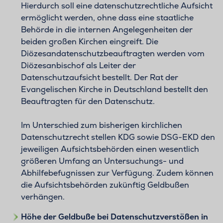
Hierdurch soll eine datenschutzrechtliche Aufsicht
ermöglicht werden, ohne dass eine staatliche
Behörde in die internen Angelegenheiten der
beiden großen Kirchen eingreift. Die
Diözesandatenschutzbeauftragten werden vom
Diözesanbischof als Leiter der
Datenschutzaufsicht bestellt. Der Rat der
Evangelischen Kirche in Deutschland bestellt den
Beauftragten für den Datenschutz.
Im Unterschied zum bisherigen kirchlichen
Datenschutzrecht stellen KDG sowie DSG-EKD den
jeweiligen Aufsichtsbehörden einen wesentlich
größeren Umfang an Untersuchungs- und
Abhilfebefugnissen zur Verfügung. Zudem können
die Aufsichtsbehörden zukünftig Geldbußen
verhängen.
Höhe der Geldbuße bei Datenschutzverstößen in