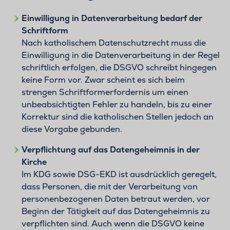
Einwilligung in Datenverarbeitung bedarf der
Schriftform
Nach katholischem Datenschutzrecht muss die
Einwilligung in die Datenverarbeitung in der Regel
schriftlich erfolgen, die DSGVO schreibt hingegen
keine Form vor. Zwar scheint es sich beim
strengen Schriftformerfordernis um einen
unbeabsichtigten Fehler zu handeln, bis zu einer
Korrektur sind die katholischen Stellen jedoch an
diese Vorgabe gebunden.
Verpflichtung auf das Datengeheimnis in der
Kirche
Im KDG sowie DSG-EKD ist ausdrücklich geregelt,
dass Personen, die mit der Verarbeitung von
personenbezogenen Daten betraut werden, vor
Beginn der Tätigkeit auf das Datengeheimnis zu
verpflichten sind. Auch wenn die DSGVO keine