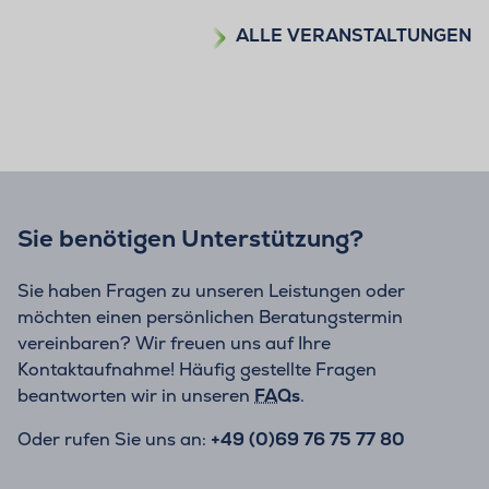
ALLE VERANSTALTUNGEN
Sie benötigen Unterstützung?
Sie haben Fragen zu unseren Leistungen oder
möchten einen persönlichen Beratungstermin
vereinbaren? Wir freuen uns auf Ihre
Kontaktaufnahme! Häufig gestellte Fragen
beantworten wir in unseren
FAQs
.
Oder rufen Sie uns an:
+49 (0)69 76 75 77 80