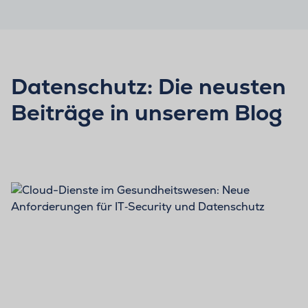
Datenschutz: Die neusten
Beiträge in unserem Blog
BLOG