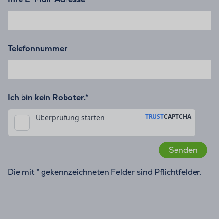
Telefonnummer
Ich bin kein Roboter.*
Die mit * gekennzeichneten Felder sind Pflichtfelder.