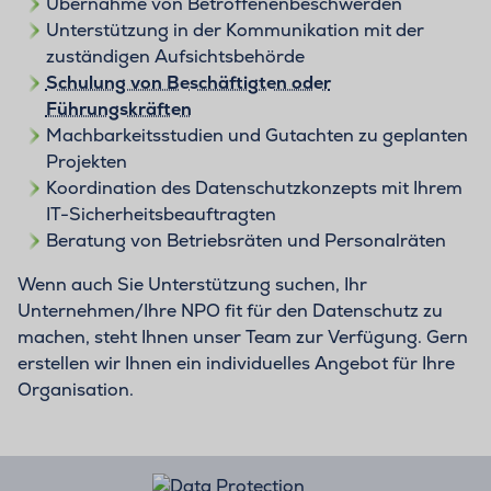
Übernahme von Betroffenenbeschwerden
Unterstützung in der Kommunikation mit der
zuständigen Aufsichtsbehörde
Schulung von Beschäftigten oder
Führungskräften
Machbarkeitsstudien und Gutachten zu geplanten
Projekten
Koordination des Datenschutzkonzepts mit Ihrem
IT-Sicherheitsbeauftragten
Beratung von Betriebsräten und Personalräten
Wenn auch Sie Unterstützung suchen, Ihr
Unternehmen/Ihre NPO fit für den Datenschutz zu
machen, steht Ihnen unser Team zur Verfügung. Gern
erstellen wir Ihnen ein individuelles Angebot für Ihre
Organisation.