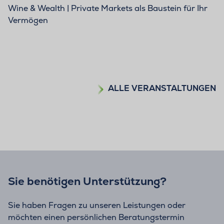
Wine & Wealth | Private Markets als Baustein für Ihr
Vermögen
ALLE VERANSTALTUNGEN
Sie benötigen Unterstützung?
Sie haben Fragen zu unseren Leistungen oder
möchten einen persönlichen Beratungstermin