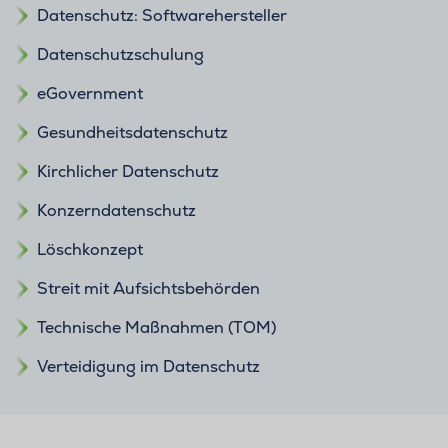
Datenschutz: Softwarehersteller
Datenschutzschulung
eGovernment
Gesundheitsdatenschutz
Kirchlicher Datenschutz
Konzerndatenschutz
Löschkonzept
Streit mit Aufsichtsbehörden
Technische Maßnahmen (TOM)
Verteidigung im Datenschutz