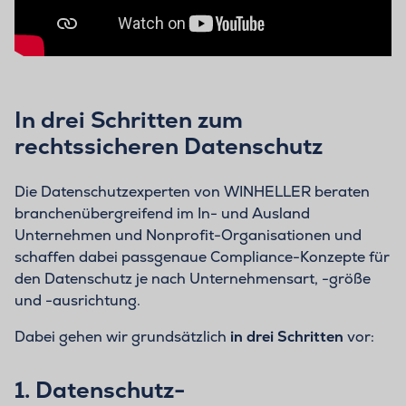
In drei Schritten zum
rechtssicheren Datenschutz
Die Datenschutzexperten von WINHELLER beraten
branchenübergreifend im In- und Ausland
Unternehmen und Nonprofit-Organisationen und
schaffen dabei passgenaue Compliance-Konzepte für
den Datenschutz je nach Unternehmensart, -größe
und -ausrichtung.
Dabei gehen wir grundsätzlich
in drei Schritten
vor:
1. Datenschutz-