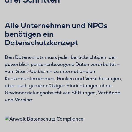
Alle Unternehmen und NPOs
benötigen ein
Datenschutzkonzept
Den Datenschutz muss jeder berücksichtigen, der
gewerblich personenbezogene Daten verarbeitet –
vom Start-Up bis hin zu internationalen
Konzernunternehmen, Banken und Versicherungen,
aber auch gemeinnützigen Einrichtungen ohne
Gewinnerzielungsabsicht wie Stiftungen, Verbände
und Vereine.