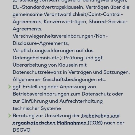
EU-Standardvertragsklauseln, Verträgen über die
gemeinsame Verantwortlichkeit/Joint-Control-
Agreements, Konzernverträgen, Shared-Service-
Agreements,
Verschwiegenheitsvereinbarungen/Non-
Disclosure-Agreements,
Verpflichtungserklärungen auf das
Datengeheimnis etc.); Prüfung und ggf.
Überarbeitung von Klauseln mit
Datenschutzrelevanz in Verträgen und Satzungen,
Allgemeinen Geschäftsbedingungen etc.
ggf. Erstellung oder Anpassung von
Betriebsvereinbarungen zum Datenschutz oder
zur Einführung und Aufrechterhaltung
technischer Systeme
Beratung zur Umsetzung der
technischen und
organisatorischen Maßnahmen (TOM)
nach der
DSGVO