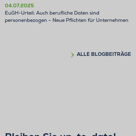
04.07.2025
EuGH-Urteil: Auch berufliche Daten sind
personenbezogen – Neue Pflichten für Unternehmen
ALLE BLOGBEITRÄGE