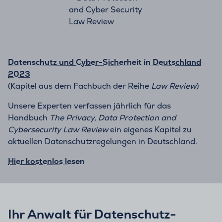
Datenschutz und Cyber-Sicherheit in Deutschland
2023
(Kapitel aus dem Fachbuch der Reihe
Law Review
)
Unsere Experten verfassen jährlich für das
Handbuch
The Privacy, Data Protection and
Cybersecurity Law Review
ein eigenes Kapitel zu
aktuellen Datenschutzregelungen in Deutschland.
Hier kostenlos lesen
Ihr Anwalt für Datenschutz-