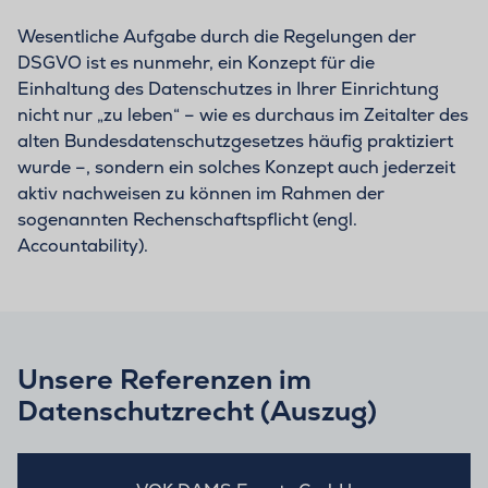
Wesentliche Aufgabe durch die Regelungen der
DSGVO ist es nunmehr, ein Konzept für die
Einhaltung des Datenschutzes in Ihrer Einrichtung
nicht nur „zu leben“ – wie es durchaus im Zeitalter des
alten Bundesdatenschutzgesetzes häufig praktiziert
wurde –, sondern ein solches Konzept auch jederzeit
aktiv nachweisen zu können im Rahmen der
sogenannten Rechenschaftspflicht (engl.
Accountability).
Unsere Referenzen im
Datenschutzrecht (Auszug)