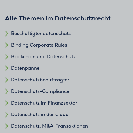
Alle Themen im Datenschutzrecht
Beschäftigtendatenschutz
Binding Corporate Rules
Blockchain und Datenschutz
Datenpanne
Datenschutzbeauftragter
Datenschutz-Compliance
Datenschutz im Finanzsektor
Datenschutz in der Cloud
Datenschutz: M&A-Transaktionen