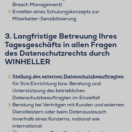
Breach Management)
Erstellen eines Schulungskonzepts zur
Mitarbeiter-Sensibilisierung
3. Langfristige Betreuung Ihres
Tagesgeschäfts in allen Fragen
des Datenschutzrechts durch
WINHELLER
Stellung des externen Datenschutzbeauftragten
für Ihre Einrichtung bzw. Beratung und
Unterstützung des betrieblichen
Datenschutzbeauftragten im Einzelfall
Beratung bei Verträgen mit Kunden und externen
Dienstleistern oder beim Datenaustausch
innerhalb eines Konzerns, national wie
international