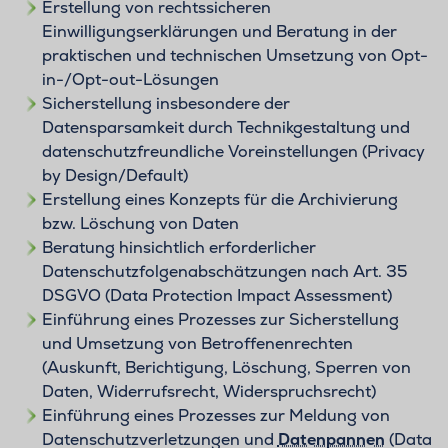
Erstellung von rechtssicheren
Einwilligungserklärungen und Beratung in der
praktischen und technischen Umsetzung von Opt-
in-/Opt-out-Lösungen
Sicherstellung insbesondere der
Datensparsamkeit durch Technikgestaltung und
datenschutzfreundliche Voreinstellungen (Privacy
by Design/Default)
Erstellung eines Konzepts für die Archivierung
bzw. Löschung von Daten
Beratung hinsichtlich erforderlicher
Datenschutzfolgenabschätzungen nach Art. 35
DSGVO (Data Protection Impact Assessment)
Einführung eines Prozesses zur Sicherstellung
und Umsetzung von Betroffenenrechten
(Auskunft, Berichtigung, Löschung, Sperren von
Daten, Widerrufsrecht, Widerspruchsrecht)
Einführung eines Prozesses zur Meldung von
Datenschutzverletzungen und
Datenpannen
(Data