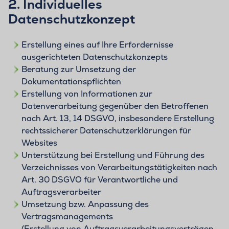
2. Individuelles
Datenschutzkonzept
Erstellung eines auf Ihre Erfordernisse
ausgerichteten Datenschutzkonzepts
Beratung zur Umsetzung der
Dokumentationspflichten
Erstellung von Informationen zur
Datenverarbeitung gegenüber den Betroffenen
nach Art. 13, 14 DSGVO, insbesondere Erstellung
rechtssicherer Datenschutzerklärungen für
Websites
Unterstützung bei Erstellung und Führung des
Verzeichnisses von Verarbeitungstätigkeiten nach
Art. 30 DSGVO für Verantwortliche und
Auftragsverarbeiter
Umsetzung bzw. Anpassung des
Vertragsmanagements
(Erstellung von Auftragsverarbeitungsverträgen,