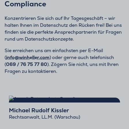
Compliance
Konzentrieren Sie sich auf Ihr Tagesgeschäft – wir
halten Ihnen im Datenschutz den Rücken frei! Bei uns
finden sie die perfekte Ansprechpartnerin für Fragen
rund um Datenschutzkonzepte.
Sie erreichen uns am einfachsten per E-Mail
(
info@winheller.com
) oder gerne auch telefonisch
(
069 / 76 75 77 80
). Zögern Sie nicht, uns mit Ihren
Fragen zu kontaktieren.
Michael Rudolf Kissler
Rechtsanwalt, LL.M. (Warschau)