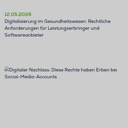
12.05.2026
Digitalisierung im Gesundheitswesen: Rechtliche
Anforderungen für Leistungserbringer und
Softwareanbieter
BLOG