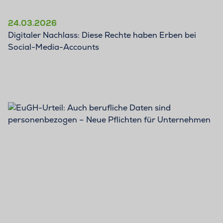
24.03.2026
Digitaler Nachlass: Diese Rechte haben Erben bei
Social-Media-Accounts
BLOG