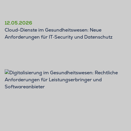
12.05.2026
Cloud-Dienste im Gesundheitswesen: Neue
Anforderungen für IT‑Security und Datenschutz
BLOG