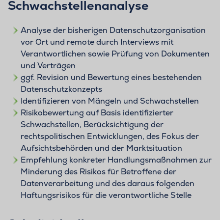
Schwachstellenanalyse
Analyse der bisherigen Datenschutzorganisation
vor Ort und remote durch Interviews mit
Verantwortlichen sowie Prüfung von Dokumenten
und Verträgen
ggf. Revision und Bewertung eines bestehenden
Datenschutzkonzepts
Identifizieren von Mängeln und Schwachstellen
Risikobewertung auf Basis identifizierter
Schwachstellen, Berücksichtigung der
rechtspolitischen Entwicklungen, des Fokus der
Aufsichtsbehörden und der Marktsituation
Empfehlung konkreter Handlungsmaßnahmen zur
Minderung des Risikos für Betroffene der
Datenverarbeitung und des daraus folgenden
Haftungsrisikos für die verantwortliche Stelle