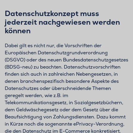
Datenschutzkonzept muss
jederzeit nachgewiesen werden
können
Dabei gilt es nicht nur, die Vorschriften der
Europäischen Datenschutzgrundverordnung
(DSGVO) oder des neuen Bundesdatenschutzgesetzes
(BDSG-neu) zu beachten. Datenschutzvorschriften
finden sich auch in zahlreichen Nebengesetzen, in
denen branchenspezifisch besondere Aspekte des
Datenschutzes oder überschneidende Themen
geregelt werden, wie z.B. im
Telekommunikationsgesetz, in Sozialgesetzbüchern,
dem Geldwäschegesetz oder dem Gesetz über die
Beaufsichtigung von Zahlungsdiensten. Dazu kommt
in Kürze noch die sogenannte ePrivacy-Verordnung,
die den Datenschutz im E-Commerce konkretisiert.