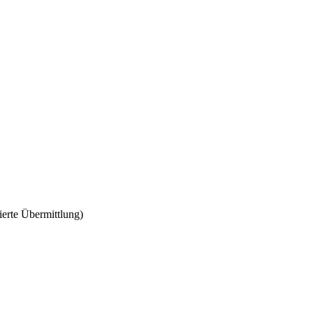
erte Übermittlung)