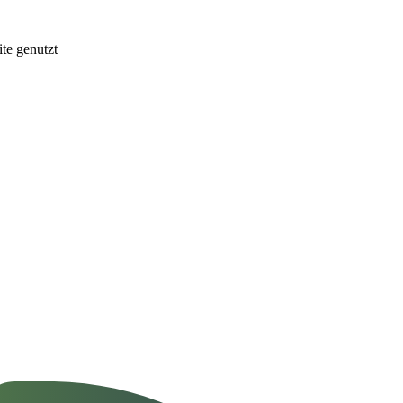
te genutzt