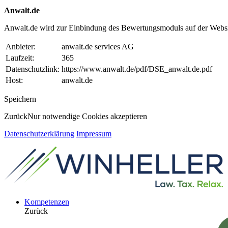
Anwalt.de
Anwalt.de wird zur Einbindung des Bewertungsmoduls auf der Websi
Anbieter:
anwalt.de services AG
Laufzeit:
365
Datenschutzlink:
https://www.anwalt.de/pdf/DSE_anwalt.de.pdf
Host:
anwalt.de
Speichern
Zurück
Nur notwendige Cookies akzeptieren
Datenschutzerklärung
Impressum
Kompetenzen
Zurück