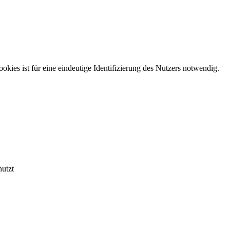
kies ist für eine eindeutige Identifizierung des Nutzers notwendig.
nutzt