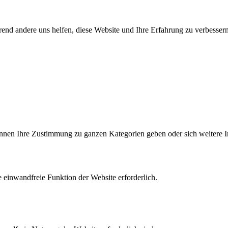
end andere uns helfen, diese Website und Ihre Erfahrung zu verbessern
können Ihre Zustimmung zu ganzen Kategorien geben oder sich weitere 
 einwandfreie Funktion der Website erforderlich.