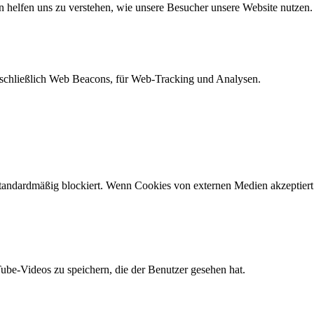
n helfen uns zu verstehen, wie unsere Besucher unsere Website nutzen.
schließlich Web Beacons, für Web-Tracking und Analysen.
andardmäßig blockiert. Wenn Cookies von externen Medien akzeptiert w
Tube-Videos zu speichern, die der Benutzer gesehen hat.