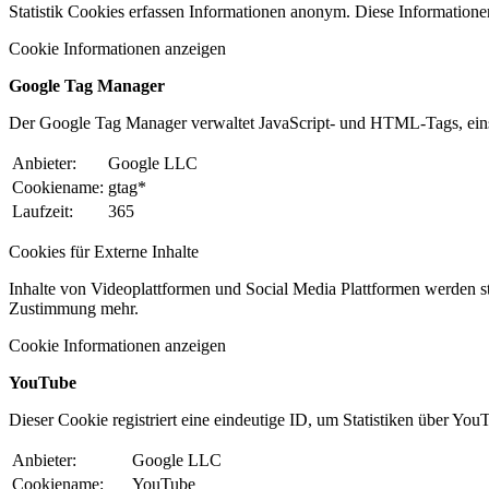
Statistik Cookies erfassen Informationen anonym. Diese Informatione
Cookie Informationen anzeigen
Google Tag Manager
Der Google Tag Manager verwaltet JavaScript- und HTML-Tags, ein
Anbieter:
Google LLC
Cookiename:
gtag*
Laufzeit:
365
Cookies für Externe Inhalte
Inhalte von Videoplattformen und Social Media Plattformen werden st
Zustimmung mehr.
Cookie Informationen anzeigen
YouTube
Dieser Cookie registriert eine eindeutige ID, um Statistiken über You
Anbieter:
Google LLC
Cookiename:
YouTube