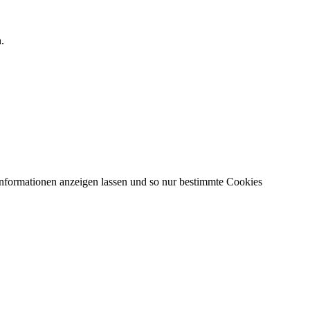
.
Informationen anzeigen lassen und so nur bestimmte Cookies