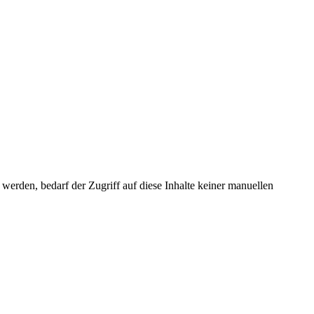
erden, bedarf der Zugriff auf diese Inhalte keiner manuellen