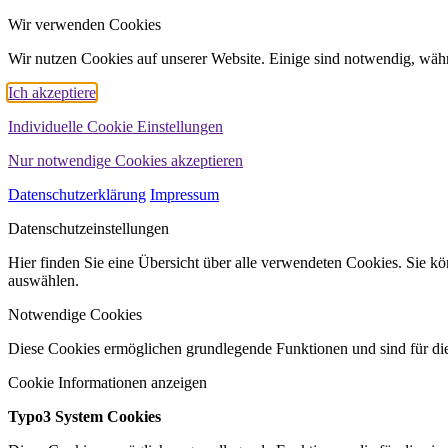
Wir verwenden Cookies
Wir nutzen Cookies auf unserer Website. Einige sind notwendig, währ
Ich akzeptiere
Individuelle Cookie Einstellungen
Nur notwendige Cookies akzeptieren
Datenschutzerklärung
Impressum
Datenschutzeinstellungen
Hier finden Sie eine Übersicht über alle verwendeten Cookies. Sie 
auswählen.
Notwendige Cookies
Diese Cookies ermöglichen grundlegende Funktionen und sind für die
Cookie Informationen anzeigen
Typo3 System Cookies