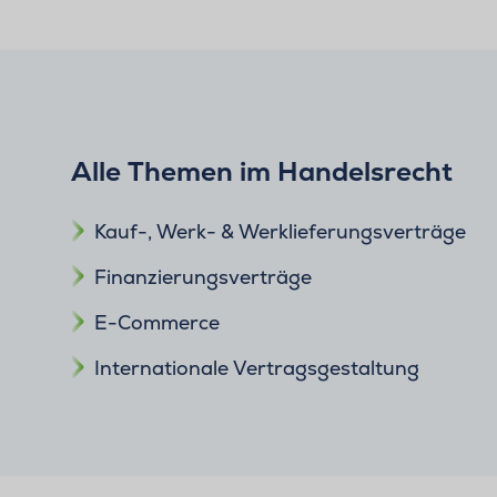
Alle Themen im Handelsrecht
Kauf-, Werk- & Werklieferungsverträge
Finanzierungsverträge
E-Commerce
Internationale Vertragsgestaltung