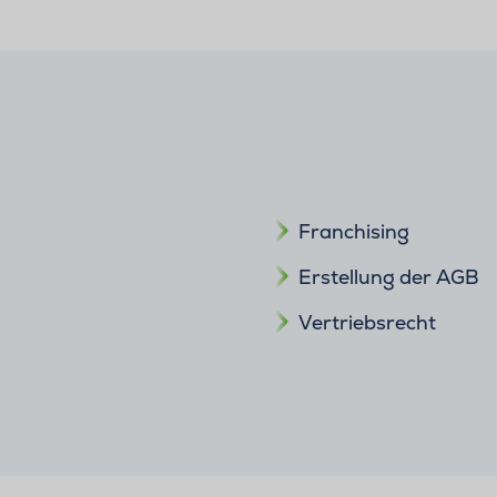
Franchising
Erstellung der AGB
Vertriebsrecht