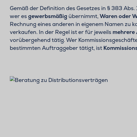
Gemäß der Definition des Gesetzes in § 383 Abs.
wer es
gewerbsmäßig
übernimmt,
Waren oder W
Rechnung eines anderen in eigenem Namen zu k
verkaufen. In der Regel ist er für jeweils
mehrere 
vorübergehend tätig. Wer Kommissionsgeschäft
bestimmten Auftraggeber tätigt, ist
Kommission