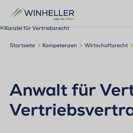
Startseite
Kompetenzen
Wirtschaftsrecht
Anwalt für Ver
Vertriebsvertr