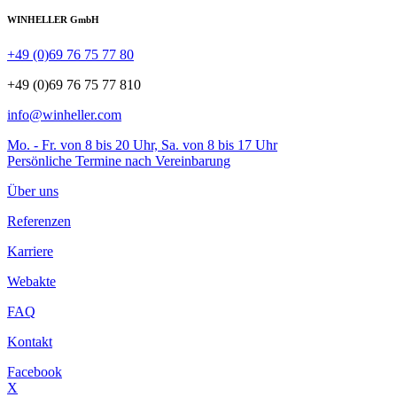
WINHELLER GmbH
+49 (0)69 76 75 77 80
+49 (0)69 76 75 77 810
info@winheller.com
Mo. - Fr. von 8 bis 20 Uhr, Sa. von 8 bis 17 Uhr
Persönliche Termine nach Vereinbarung
Über uns
Referenzen
Karriere
Webakte
FAQ
Kontakt
Facebook
X