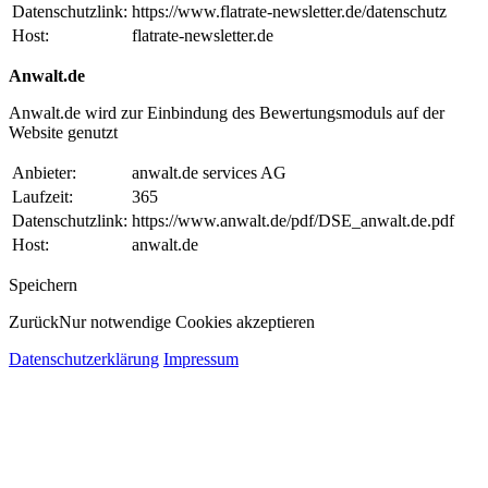
Datenschutzlink:
https://www.flatrate-newsletter.de/datenschutz
Host:
flatrate-newsletter.de
Anwalt.de
Anwalt.de wird zur Einbindung des Bewertungsmoduls auf der
Website genutzt
Anbieter:
anwalt.de services AG
Laufzeit:
365
Datenschutzlink:
https://www.anwalt.de/pdf/DSE_anwalt.de.pdf
Host:
anwalt.de
Speichern
Zurück
Nur notwendige Cookies akzeptieren
Datenschutzerklärung
Impressum