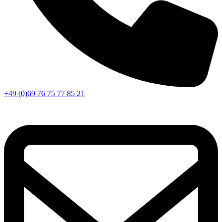
+49 (0)69 76 75 77 85 21