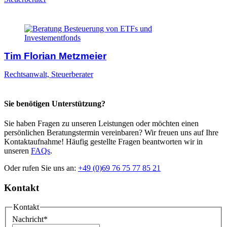
Tim Florian Metzmeier
Rechtsanwalt, Steuerberater
Sie benötigen Unterstützung?
Sie haben Fragen zu unseren Leistungen oder möchten einen
persönlichen Beratungstermin vereinbaren? Wir freuen uns auf Ihre
Kontaktaufnahme! Häufig gestellte Fragen beantworten wir in
unseren
FAQs
.
Oder rufen Sie uns an:
+49 (0)69 76 75 77 85 21
Kontakt
Kontakt
Nachricht
*