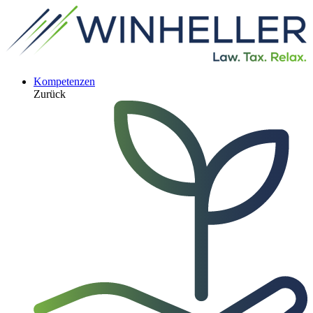
Kompetenzen
Zurück