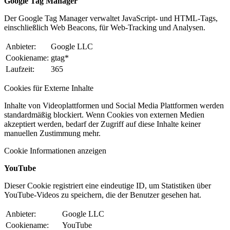
Google Tag Manager
Der Google Tag Manager verwaltet JavaScript- und HTML-Tags,
einschließlich Web Beacons, für Web-Tracking und Analysen.
Anbieter:
Google LLC
Cookiename:
gtag*
Laufzeit:
365
Cookies für Externe Inhalte
Inhalte von Videoplattformen und Social Media Plattformen werden
standardmäßig blockiert. Wenn Cookies von externen Medien
akzeptiert werden, bedarf der Zugriff auf diese Inhalte keiner
manuellen Zustimmung mehr.
Cookie Informationen anzeigen
YouTube
Dieser Cookie registriert eine eindeutige ID, um Statistiken über
YouTube-Videos zu speichern, die der Benutzer gesehen hat.
Anbieter:
Google LLC
Cookiename:
YouTube