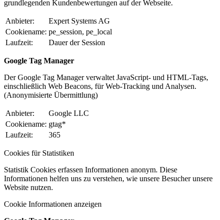
grundlegenden Kundenbewertungen auf der Webseite.
Anbieter:
Expert Systems AG
Cookiename:
pe_session, pe_local
Laufzeit:
Dauer der Session
Google Tag Manager
Der Google Tag Manager verwaltet JavaScript- und HTML-Tags,
einschließlich Web Beacons, für Web-Tracking und Analysen.
(Anonymisierte Übermittlung)
Anbieter:
Google LLC
Cookiename:
gtag*
Laufzeit:
365
Cookies für Statistiken
Statistik Cookies erfassen Informationen anonym. Diese
Informationen helfen uns zu verstehen, wie unsere Besucher unsere
Website nutzen.
Cookie Informationen anzeigen