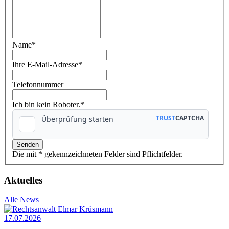
Name
*
Ihre E-Mail-Adresse
*
Telefonnummer
Ich bin kein Roboter.*
Die mit * gekennzeichneten Felder sind Pflichtfelder.
Aktuelles
Alle News
17.07.2026