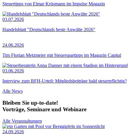
Steuertipps von Elmar Krüsmann im Impulse Magazin
03.07.2026
Handelsblatt "Deutschlands beste Anwälte 2026"
24.06.2026
Tim Florian Metzmeier mit Steuerspartipps im Magazin Capital
03.06.2026
Interview zum BFH-Urteil: Mitgliedsbeiträge bald steuerpflichtig?
Alle News
Bleiben Sie up-to-date!
Vorträge, Seminare und Webinare
Alle Veranstaltungen
24.09.2026