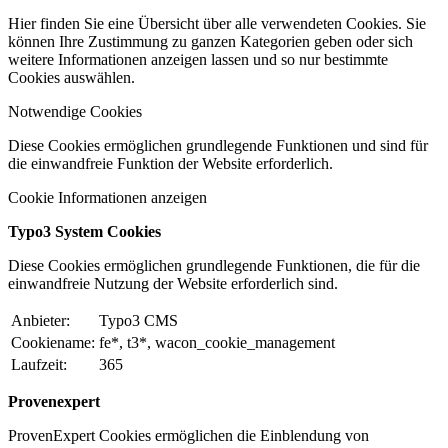
Hier finden Sie eine Übersicht über alle verwendeten Cookies. Sie
können Ihre Zustimmung zu ganzen Kategorien geben oder sich
weitere Informationen anzeigen lassen und so nur bestimmte
Cookies auswählen.
Notwendige Cookies
Diese Cookies ermöglichen grundlegende Funktionen und sind für
die einwandfreie Funktion der Website erforderlich.
Cookie Informationen anzeigen
Typo3 System Cookies
Diese Cookies ermöglichen grundlegende Funktionen, die für die
einwandfreie Nutzung der Website erforderlich sind.
Anbieter:
Typo3 CMS
Cookiename:
fe*, t3*, wacon_cookie_management
Laufzeit:
365
Provenexpert
ProvenExpert Cookies ermöglichen die Einblendung von