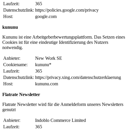
Laufzeit:
365
Datenschutzlink:
https://policies.google.com/privacy
Host:
google.com
kununu
Kununu ist eine Arbeitgeberbewertungsplattform. Das Setzen eines
Cookies ist für eine eindeutige Identifizierung des Nutzers
notwendig.
Anbieter:
New Work SE
Cookiename:
kununu*
Laufzeit:
365
Datenschutzlink:
https://privacy.xing.com/datenschutzerklaerung
Host:
kununu.com
Flatrate Newsletter
Flatrate Newsletter wird für die Anmeldeform unseres Newsletters
genutzt
Anbieter:
Indoblo Commerce Limited
Laufzeit:
365