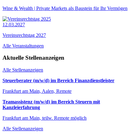
Wine & Wealth | Private Markets als Baustein für Ihr Vermögen
12.03.2027
Vereinsrechtstag 2027
Alle Veranstaltungen
Aktuelle Stellenanzeigen
Alle Stellenanzeigen
Steuerberater (m/w/d) im Bereich Finanzdienstleister
Frankfurt am Main, Aalen, Remote
Teamassistenz (m/w/d) im Bereich Steuern mit
Kanzleierfahrung
Frankfurt am Main, teilw. Remote möglich
Alle Stellenanzeigen