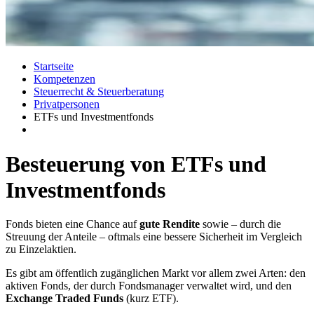
Startseite
Kompetenzen
Steuerrecht & Steuerberatung
Privatpersonen
ETFs und Investmentfonds
Besteuerung von ETFs und
Investmentfonds
Fonds bieten eine Chance auf
gute Rendite
sowie – durch die
Streuung der Anteile – oftmals eine bessere Sicherheit im Vergleich
zu Einzelaktien.
Es gibt am öffentlich zugänglichen Markt vor allem zwei Arten: den
aktiven Fonds, der durch Fondsmanager verwaltet wird, und den
Exchange Traded Funds
(kurz ETF).