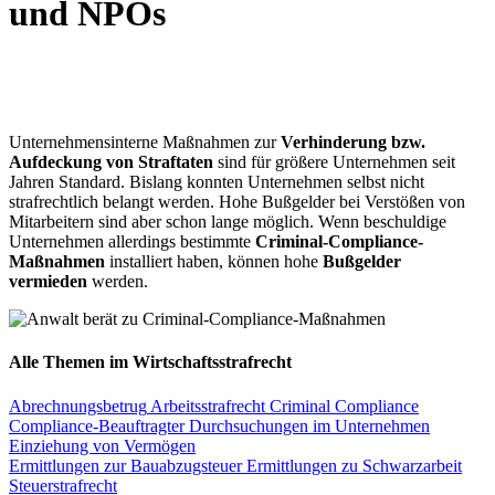
und NPOs
Unternehmensinterne Maßnahmen zur
Verhinderung bzw.
Aufdeckung von Straftaten
sind für größere Unternehmen seit
Jahren Standard. Bislang konnten Unternehmen selbst nicht
strafrechtlich belangt werden. Hohe Bußgelder bei Verstößen von
Mitarbeitern sind aber schon lange möglich. Wenn beschuldige
Unternehmen allerdings bestimmte
Criminal-Compliance-
Maßnahmen
installiert haben, können hohe
Bußgelder
vermieden
werden.
Alle Themen im Wirtschaftsstrafrecht
Abrechnungsbetrug
Arbeitsstrafrecht
Criminal Compliance
Compliance-Beauftragter
Durchsuchungen im Unternehmen
Einziehung von Vermögen
Ermittlungen zur Bauabzugsteuer
Ermittlungen zu Schwarzarbeit
Steuerstrafrecht