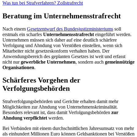
Was tun bei Strafverfahren?
Zollstrafrecht
Beratung im Unternehmensstrafrecht
Nach einem
Gesetzentwurf des Bundesjustizministeriums
soll
erstmals ein scharfes
Unternehmensstrafrecht
eingeführt werden.
Unternehmen müssen sich daher auf eine deutlich schärfere
Verfolgung und Ahndung von Verstößen einstellen, wenn sich
Mitarbeiter nicht gesetzeskonform verhalten haben. Der
Anwendungsbereich des geplanten Gesetzes ist weit und erfasst
nicht nur
gewerbliche Unternehmen
, sondern auch
gemeinnützige
Organisationen
.
Schärferes Vorgehen der
Verfolgungsbehörden
Strafverfolgungsbehörden und Gerichte erhalten damit mehr
Möglichkeiten zur Ahndung von Unternehmenskriminalität.
Besonders relevant ist, dass damit Verfolgungsbehörden
zur
Ahndung verpflichtet
werden.
Bei Verbänden mit einem durchschnittlichen Jahresumsatz von mehr
als einhundert Millionen Euro können Geldsanktionen bei Verstößen