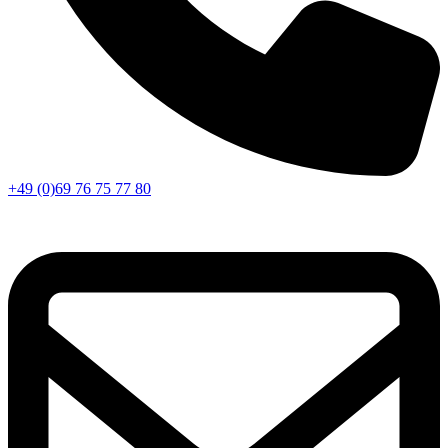
+49 (0)69 76 75 77 80