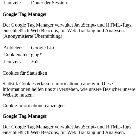
Laufzeit:
Dauer der Session
Google Tag Manager
Der Google Tag Manager verwaltet JavaScript- und HTML-Tags,
einschließlich Web Beacons, für Web-Tracking und Analysen.
(Anonymisierte Übermittlung)
Anbieter:
Google LLC
Cookiename:
gtag*
Laufzeit:
365
Cookies für Statistiken
Statistik Cookies erfassen Informationen anonym. Diese
Informationen helfen uns zu verstehen, wie unsere Besucher unsere
Website nutzen.
Cookie Informationen anzeigen
Google Tag Manager
Der Google Tag Manager verwaltet JavaScript- und HTML-Tags,
einschließlich Web Beacons, für Web-Tracking und Analysen.