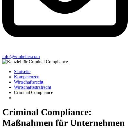
info@winheller.com
Startseite
Kompetenzen
Wirtschaftsrecht
Wirtschaftsstrafrecht
Criminal Compliance
Criminal Compliance:
Maßnahmen für Unternehmen