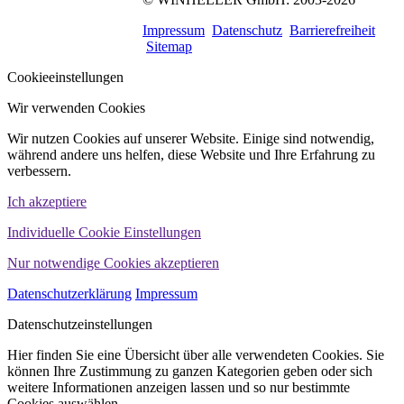
563
Bewertungen auf
ProvenExpert.com
Impressum
Datenschutz
Barrierefreiheit
WINHELLER GmbH
Sitemap
Cookieeinstellungen
Wir verwenden Cookies
Wir nutzen Cookies auf unserer Website. Einige sind notwendig,
während andere uns helfen, diese Website und Ihre Erfahrung zu
verbessern.
Ich akzeptiere
Individuelle Cookie Einstellungen
Nur notwendige Cookies akzeptieren
Datenschutzerklärung
Impressum
Datenschutzeinstellungen
Hier finden Sie eine Übersicht über alle verwendeten Cookies. Sie
können Ihre Zustimmung zu ganzen Kategorien geben oder sich
weitere Informationen anzeigen lassen und so nur bestimmte
Cookies auswählen.