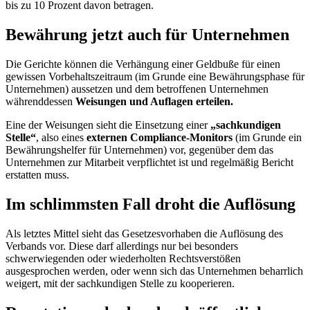
bis zu 10 Prozent davon betragen.
Bewährung jetzt auch für Unternehmen
Die Gerichte können die Verhängung einer Geldbuße für einen
gewissen Vorbehaltszeitraum (im Grunde eine Bewährungsphase für
Unternehmen) aussetzen und dem betroffenen Unternehmen
währenddessen
Weisungen und Auflagen erteilen.
Eine der Weisungen sieht die Einsetzung einer
„sachkundigen
Stelle“
, also eines
externen Compliance-Monitors
(im Grunde ein
Bewährungshelfer für Unternehmen) vor, gegenüber dem das
Unternehmen zur Mitarbeit verpflichtet ist und regelmäßig Bericht
erstatten muss.
Im schlimmsten Fall droht die Auflösung
Als letztes Mittel sieht das Gesetzesvorhaben die Auflösung des
Verbands vor. Diese darf allerdings nur bei besonders
schwerwiegenden oder wiederholten Rechtsverstößen
ausgesprochen werden, oder wenn sich das Unternehmen beharrlich
weigert, mit der sachkundigen Stelle zu kooperieren.