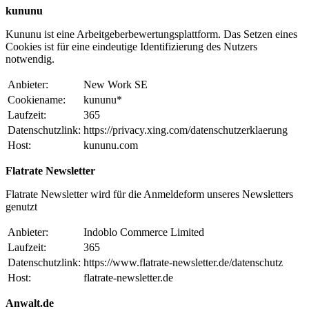
kununu
Kununu ist eine Arbeitgeberbewertungsplattform. Das Setzen eines
Cookies ist für eine eindeutige Identifizierung des Nutzers
notwendig.
Anbieter:
New Work SE
Cookiename:
kununu*
Laufzeit:
365
Datenschutzlink:
https://privacy.xing.com/datenschutzerklaerung
Host:
kununu.com
Flatrate Newsletter
Flatrate Newsletter wird für die Anmeldeform unseres Newsletters
genutzt
Anbieter:
Indoblo Commerce Limited
Laufzeit:
365
Datenschutzlink:
https://www.flatrate-newsletter.de/datenschutz
Host:
flatrate-newsletter.de
Anwalt.de