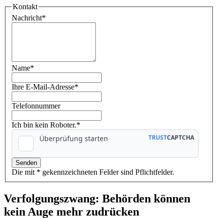
Kontakt
Nachricht
*
Name
*
Ihre E-Mail-Adresse
*
Telefonnummer
Ich bin kein Roboter.*
Die mit * gekennzeichneten Felder sind Pflichtfelder.
Verfolgungszwang: Behörden können
kein Auge mehr zudrücken