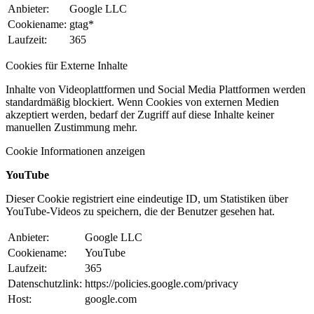
Anbieter:
Google LLC
Cookiename:
gtag*
Laufzeit:
365
Cookies für Externe Inhalte
Inhalte von Videoplattformen und Social Media Plattformen werden
standardmäßig blockiert. Wenn Cookies von externen Medien
akzeptiert werden, bedarf der Zugriff auf diese Inhalte keiner
manuellen Zustimmung mehr.
Cookie Informationen anzeigen
YouTube
Dieser Cookie registriert eine eindeutige ID, um Statistiken über
YouTube-Videos zu speichern, die der Benutzer gesehen hat.
Anbieter:
Google LLC
Cookiename:
YouTube
Laufzeit:
365
Datenschutzlink:
https://policies.google.com/privacy
Host:
google.com