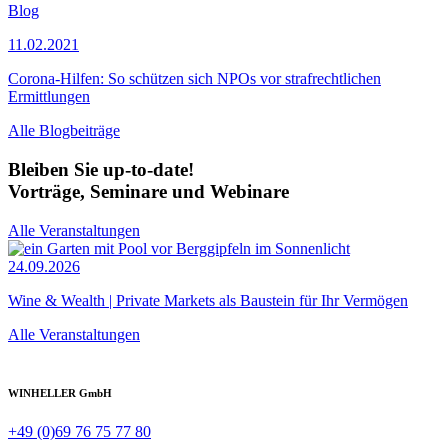
Blog
11.02.2021
Corona-Hilfen: So schützen sich NPOs vor strafrechtlichen
Ermittlungen
Alle Blogbeiträge
Bleiben Sie up-to-date!
Vorträge, Seminare und Webinare
Alle Veranstaltungen
24.09.2026
Wine & Wealth | Private Markets als Baustein für Ihr Vermögen
Alle Veranstaltungen
WINHELLER GmbH
+49 (0)69 76 75 77 80