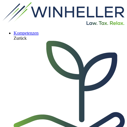
Kompetenzen
Zurück