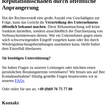
Reputationsschaden durch öffentliche
Anprangerung
Hat der Rechtsverstoß eine große Anzahl von Geschädigten zur
Folge, kann das Gericht die
Verurteilung des Unternehmens
öffentlich bekannt machen
. Diese Bekanntmachung soll keine
Sanktion darstellen, sondern ausschließlich der Durchsetzung von
Verbraucherinteressen dienen. Wie ein Unternehmen gegen einen
solch schwerwiegenden Eingriff vorgehen kann oder ihn durch
Wiedergutmachungsbemühungen ausräumen kann, bleibt bisher
dem Einzelfall überlassen.
Sie benötigen Unterstützung?
Sie haben Fragen zu unseren Leistungen oder möchten einen
persönlichen Beratungstermin vereinbaren? Wir freuen uns auf Ihre
Kontaktaufnahme! Häufig gestellte Fragen beantworten wir in
unseren
FAQs
.
Oder rufen Sie uns an:
+49 (0)69 76 75 77 80
Kontakt