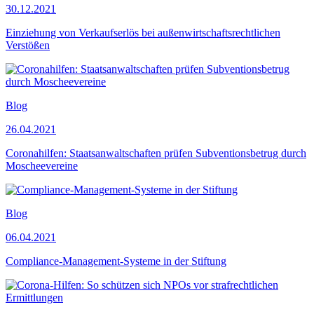
30.12.2021
Einziehung von Verkaufserlös bei außenwirtschaftsrechtlichen
Verstößen
Blog
26.04.2021
Coronahilfen: Staatsanwaltschaften prüfen Subventionsbetrug durch
Moscheevereine
Blog
06.04.2021
Compliance-Management-Systeme in der Stiftung