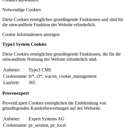
Notwendige Cookies
Diese Cookies ermöglichen grundlegende Funktionen und sind für
die einwandfreie Funktion der Website erforderlich.
Cookie Informationen anzeigen
Typo3 System Cookies
Diese Cookies ermöglichen grundlegende Funktionen, die für die
einwandfreie Nutzung der Website erforderlich sind.
Anbieter:
Typo3 CMS
Cookiename:
fe*, t3*, wacon_cookie_management
Laufzeit:
365
Provenexpert
ProvenExpert Cookies ermöglichen die Einblendung von
grundlegenden Kundenbewertungen auf der Webseite.
Anbieter:
Expert Systems AG
Cookiename:
pe_session, pe_local