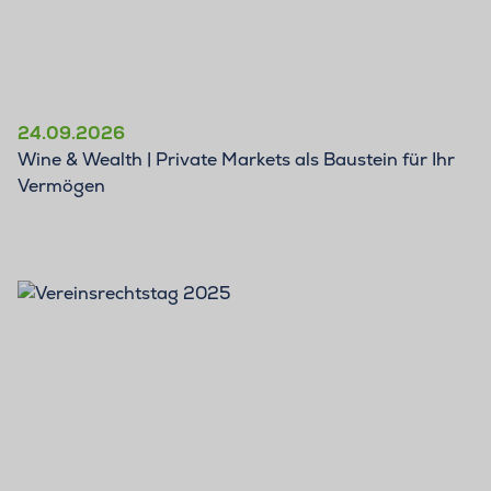
24.09.2026
Wine & Wealth | Private Markets als Baustein für Ihr
Vermögen