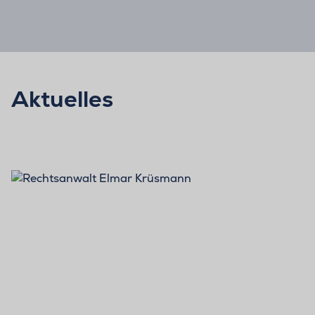
Aktuelles