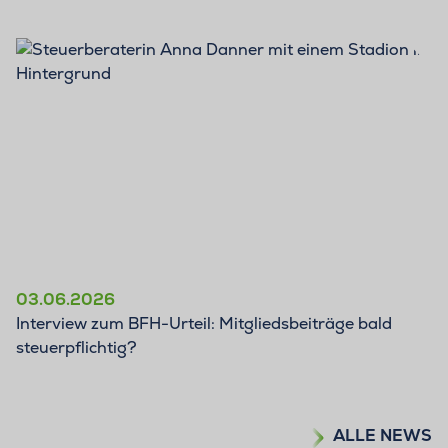
03.06.2026
Interview zum BFH-Urteil: Mitgliedsbeiträge bald
steuerpflichtig?
ALLE NEWS