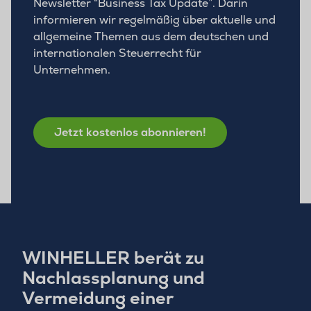
Newsletter “Business Tax Update”. Darin
informieren wir regelmäßig über aktuelle und
allgemeine Themen aus dem deutschen und
internationalen Steuerrecht für
Unternehmen.
Jetzt kostenlos abonnieren!
WINHELLER berät zu
Nachlassplanung und
Vermeidung einer