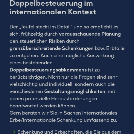
Doppelbesteuerung im
internationalen Kontext
Der „Teufel steckt im Detail“ und so empfiehlt es
sich, frühzeitig durch
vorausschauende Planung
den steuerlichen Risiken durch
grenzüberschreitende Schenkungen
bzw. Erbfälle
zu entgehen. Auch eine mögliche Auswirkung
eines bestehenden
Doppelbesteuerungsabkommens
ist zu
berücksichtigen. Nicht nur die Fragen sind sehr
vielschichtig und individuell, sondern auch die
verschiedenen
Gestaltungsmöglichkeiten
, mit
denen potenzielle Herausforderungen
beantwortet werden können.
Gern beraten wir Sie in Sachen internationales
Erbe/internationale Schenkung umfassend zu:
Schenkung und Erbschaften, die Sie aus dem