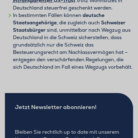
intransparenten US-Trust
trotz Wohnsitzes in
Deutschland steuerfrei geschenkt werden.
In bestimmten Fällen können
deutsche
Staatsangehörige
, die zugleich auch
Schweizer
Staatsbürger
sind, unmittelbar nach Wegzug aus
Deutschland in die Schweiz sicherstellen, dass
grundsätzlich nur die Schweiz das
Besteuerungsrecht am Nachlassvermögen hat –
entgegen den verschärfenden Regelungen, die
sich Deutschland im Fall eines Wegzugs vorbehält.
Jetzt Newsletter abonnieren!
Bleiben Sie rechtlich up to date mit unserem