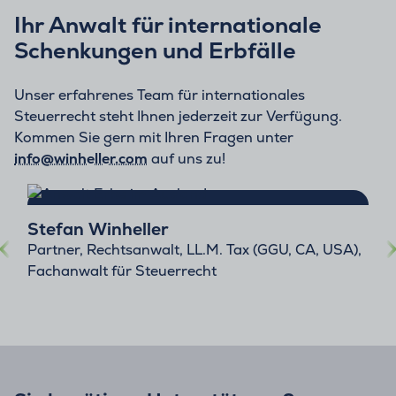
Ihr Anwalt für internationale
Schenkungen und Erbfälle
Unser erfahrenes Team für internationales
Steuerrecht steht Ihnen jederzeit zur Verfügung.
Kommen Sie gern mit Ihren Fragen unter
info@winheller.com
auf uns zu!
Stefan Winheller
Partner, Rechtsanwalt, LL.M. Tax (GGU, CA, USA),
Fachanwalt für Steuerrecht