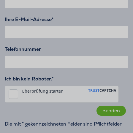
Ihre E-Mail-Adresse
*
Telefonnummer
Ich bin kein Roboter.*
Die mit * gekennzeichneten Felder sind Pflichtfelder.