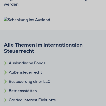
werden.
Alle Themen im internationalen
Steuerrecht
Ausländische Fonds
Außensteuerrecht
Besteuerung einer LLC
Betriebsstätten
Carried Interest Einkünfte