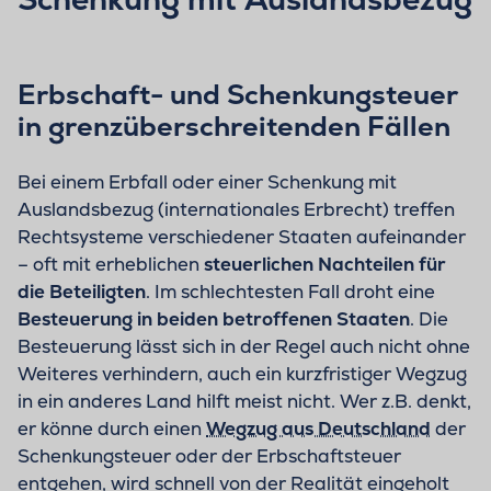
Erbschaft- und Schenkungsteuer
in grenzüberschreitenden Fällen
Bei einem Erbfall oder einer Schenkung mit
Auslandsbezug (internationales Erbrecht) treffen
Rechtsysteme verschiedener Staaten aufeinander
– oft mit erheblichen
steuerlichen Nachteilen für
die Beteiligten
. Im schlechtesten Fall droht eine
Besteuerung in beiden betroffenen Staaten
. Die
Besteuerung lässt sich in der Regel auch nicht ohne
Weiteres verhindern, auch ein kurzfristiger Wegzug
in ein anderes Land hilft meist nicht. Wer z.B. denkt,
er könne durch einen
Wegzug aus Deutschland
der
Schenkungsteuer oder der Erbschaftsteuer
entgehen, wird schnell von der Realität eingeholt