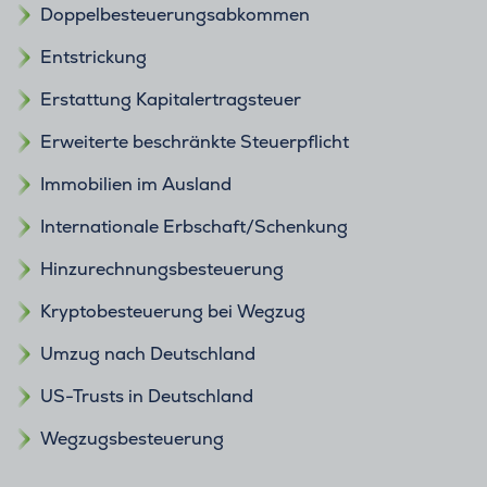
Doppelbesteuerungsabkommen
Entstrickung
Erstattung Kapitalertragsteuer
Erweiterte beschränkte Steuerpflicht
Immobilien im Ausland
Internationale Erbschaft/Schenkung
Hinzurechnungsbesteuerung
Kryptobesteuerung bei Wegzug
Umzug nach Deutschland
US-Trusts in Deutschland
Wegzugsbesteuerung