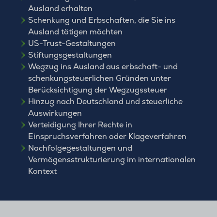
Ausland erhalten
Schenkung und Erbschaften, die Sie ins
Ausland tätigen möchten
US-Trust-Gestaltungen
Stiftungsgestaltungen
Wegzug ins Ausland aus erbschaft- und
schenkungsteuerlichen Gründen unter
Berücksichtigung der Wegzugssteuer
Hinzug nach Deutschland und steuerliche
Auswirkungen
Verteidigung Ihrer Rechte in
Einspruchsverfahren oder Klageverfahren
Nachfolgegestaltungen und
Vermögensstrukturierung im internationalen
Kontext