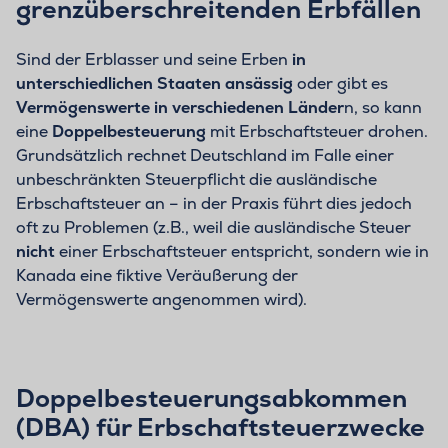
grenzüberschreitenden Erbfällen
Sind der Erblasser und seine Erben
in
unterschiedlichen Staaten ansässig
oder gibt es
Vermögenswerte in verschiedenen Länder
n, so kann
eine
Doppelbesteuerung
mit Erbschaftsteuer drohen.
Grundsätzlich rechnet Deutschland im Falle einer
unbeschränkten Steuerpflicht die ausländische
Erbschaftsteuer an – in der Praxis führt dies jedoch
oft zu Problemen (z.B., weil die ausländische Steuer
nicht
einer Erbschaftsteuer entspricht, sondern wie in
Kanada eine fiktive Veräußerung der
Vermögenswerte angenommen wird).
Doppelbesteuerungsabkommen
(DBA) für Erbschaftsteuerzwecke