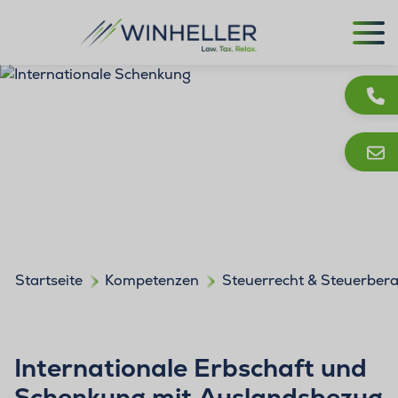
Startseite
Kompetenzen
Steuerrecht & Steuerber
Internationale Erbschaft und
Schenkung mit Auslandsbezug