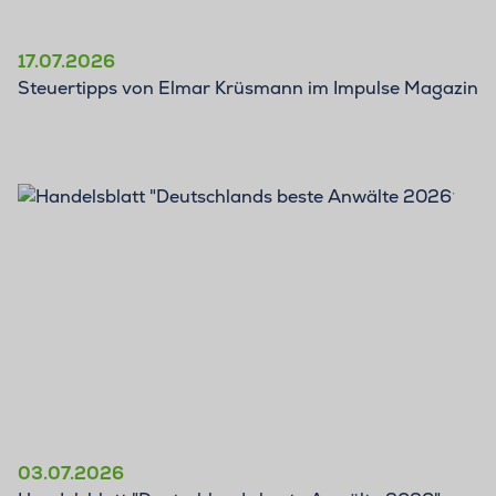
17.07.2026
Steuertipps von Elmar Krüsmann im Impulse Magazin
03.07.2026