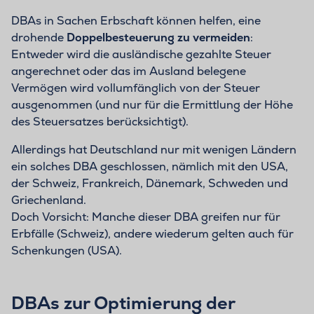
DBAs in Sachen Erbschaft können helfen, eine
drohende
Doppelbesteuerung zu vermeiden
:
Entweder wird die ausländische gezahlte Steuer
angerechnet oder das im Ausland belegene
Vermögen wird vollumfänglich von der Steuer
ausgenommen (und nur für die Ermittlung der Höhe
des Steuersatzes berücksichtigt).
Allerdings hat Deutschland nur mit wenigen Ländern
ein solches DBA geschlossen, nämlich mit den USA,
der Schweiz, Frankreich, Dänemark, Schweden und
Griechenland.
Doch Vorsicht: Manche dieser DBA greifen nur für
Erbfälle (Schweiz), andere wiederum gelten auch für
Schenkungen (USA).
DBAs zur Optimierung der