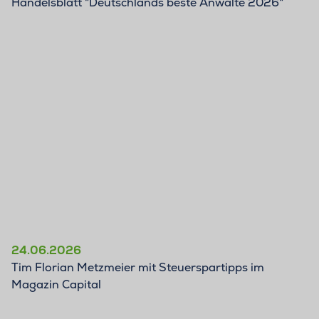
Handelsblatt "Deutschlands beste Anwälte 2026"
24.06.2026
Tim Florian Metzmeier mit Steuerspartipps im
Magazin Capital