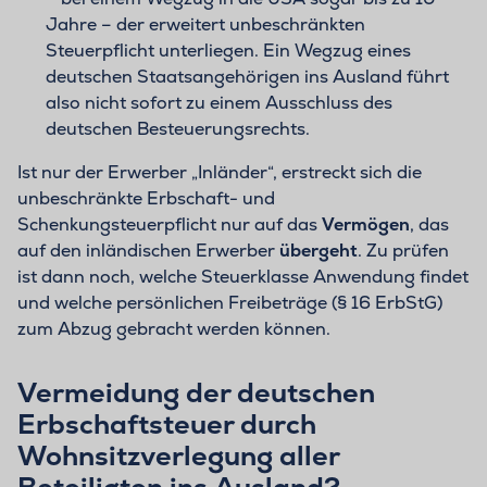
Jahre – der erweitert unbeschränkten
Steuerpflicht unterliegen. Ein Wegzug eines
deutschen Staatsangehörigen ins Ausland führt
also nicht sofort zu einem Ausschluss des
deutschen Besteuerungsrechts.
Ist nur der Erwerber „Inländer“, erstreckt sich die
unbeschränkte Erbschaft- und
Schenkungsteuerpflicht nur auf das
Vermögen
, das
auf den inländischen Erwerber
übergeht
. Zu prüfen
ist dann noch, welche Steuerklasse Anwendung findet
und welche persönlichen Freibeträge (§ 16 ErbStG)
zum Abzug gebracht werden können.
Vermeidung der deutschen
Erbschaftsteuer durch
Wohnsitzverlegung aller