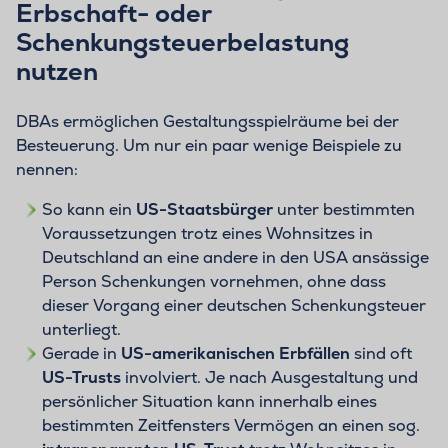
Erbschaft- oder
Schenkungsteuerbelastung
nutzen
DBAs ermöglichen Gestaltungsspielräume bei der
Besteuerung. Um nur ein paar wenige Beispiele zu
nennen:
So kann ein
US-Staatsbürger
unter bestimmten
Voraussetzungen trotz eines Wohnsitzes in
Deutschland an eine andere in den USA ansässige
Person Schenkungen vornehmen, ohne dass
dieser Vorgang einer deutschen Schenkungsteuer
unterliegt.
Gerade in
US-amerikanischen Erbfällen
sind oft
US-Trusts
involviert. Je nach Ausgestaltung und
persönlicher Situation kann innerhalb eines
bestimmten Zeitfensters Vermögen an einen sog.