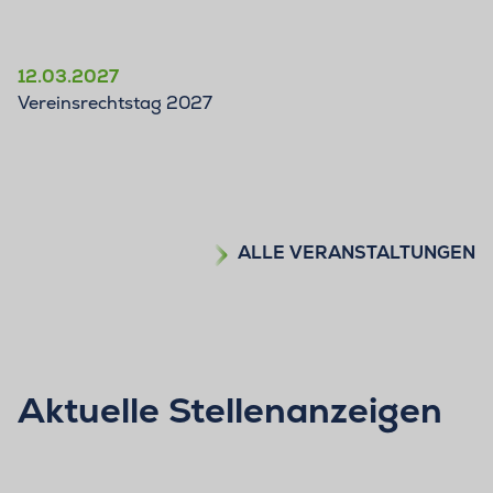
12.03.2027
Vereinsrechtstag 2027
ALLE VERANSTALTUNGEN
Aktuelle Stellenanzeigen