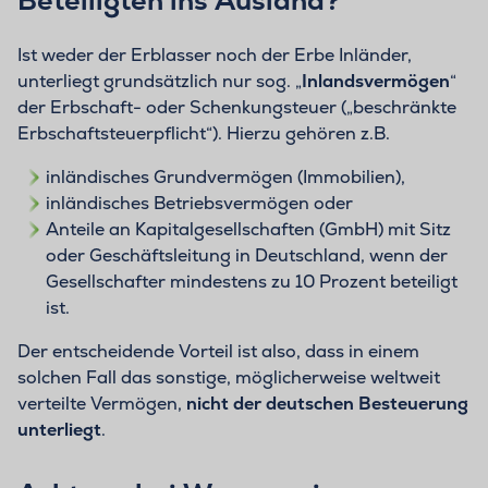
Beteiligten ins Ausland?
Ist weder der Erblasser noch der Erbe Inländer,
unterliegt grundsätzlich nur sog. „
Inlandsvermögen
“
der Erbschaft- oder Schenkungsteuer („beschränkte
Erbschaftsteuerpflicht“). Hierzu gehören z.B.
inländisches Grundvermögen (Immobilien),
inländisches Betriebsvermögen oder
Anteile an Kapitalgesellschaften (GmbH) mit Sitz
oder Geschäftsleitung in Deutschland, wenn der
Gesellschafter mindestens zu 10 Prozent beteiligt
ist.
Der entscheidende Vorteil ist also, dass in einem
solchen Fall das sonstige, möglicherweise weltweit
verteilte Vermögen,
nicht der deutschen Besteuerung
unterliegt
.