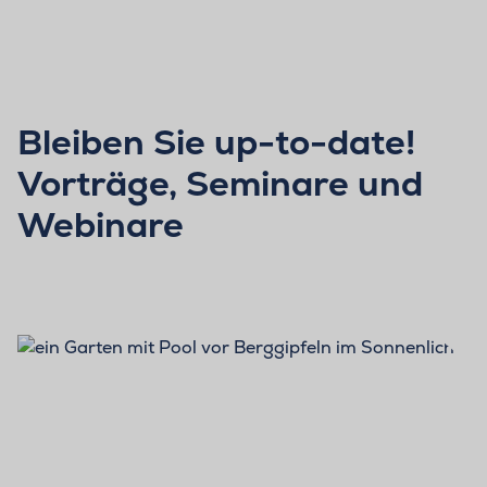
Bleiben Sie up-to-date!
Vorträge, Seminare und
Webinare