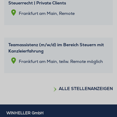
Steuerrecht | Private Clients
Frankfurt am Main, Remote
Teamassistenz (m/w/d) im Bereich Steuern mit
Kanzleierfahrung
Frankfurt am Main, teilw. Remote möglich
ALLE STELLENANZEIGEN
WINHELLER GmbH