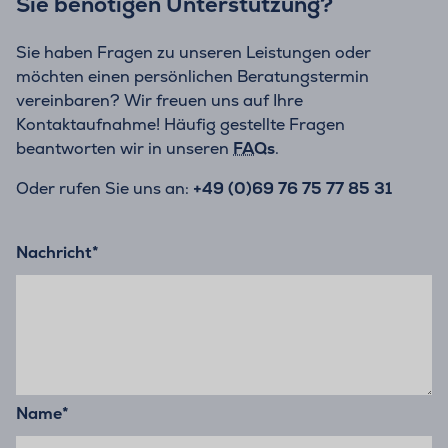
Sie benötigen Unterstützung?
Sie haben Fragen zu unseren Leistungen oder
möchten einen persönlichen Beratungstermin
vereinbaren? Wir freuen uns auf Ihre
Kontaktaufnahme! Häufig gestellte Fragen
beantworten wir in unseren
FAQs
.
Oder rufen Sie uns an:
+49 (0)69 76 75 77 85 31
Nachricht
*
Name
*