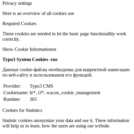
Privacy settings
Here is an overview of all cookies use
Required Cookies
These cookies are needed to let the basic page functionallity work
correctly.
Show Cookie Informationen
Typo3 System Cookies -rus
Данные cookie-файлы необходимы для корректной навигации
по веб-сайту и использования его функций.
Provider:
Typo3 CMS
Cookiename:
fe*, t3*, wacon_cookie_management
Runtime:
365
Cookies for Statistics
Statistic cookies anonymize your data and use it. These information
will help us to learn, how the users are using our website.