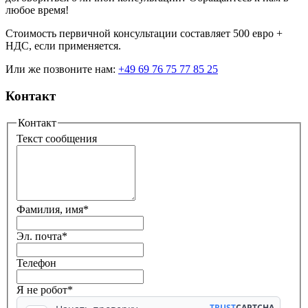
любое время!
Стоимость первичной консультации составляет 500 евро +
НДС, если применяется.
Или же позвоните нам:
+49 69 76 75 77 85 25
Контакт
Контакт
Текст сообщения
Фамилия, имя
*
Эл. почта
*
Телефон
Я не робот*