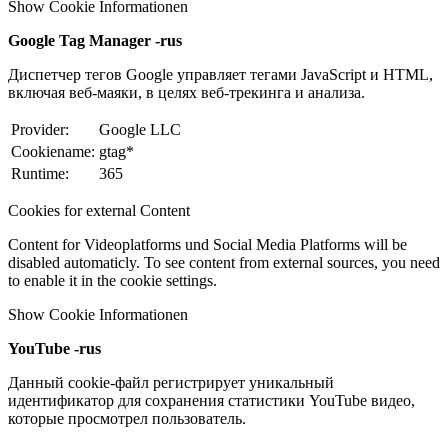
Show Cookie Informationen
Google Tag Manager -rus
Диспетчер тегов Google управляет тегами JavaScript и HTML,
включая веб-маяки, в целях веб-трекинга и анализа.
Provider:
Google LLC
Cookiename:
gtag*
Runtime:
365
Cookies for external Content
Content for Videoplatforms und Social Media Platforms will be
disabled automaticly. To see content from external sources, you need
to enable it in the cookie settings.
Show Cookie Informationen
YouTube -rus
Данный cookie-файл регистрирует уникальный
идентификатор для сохранения статистики YouTube видео,
которые просмотрел пользователь.