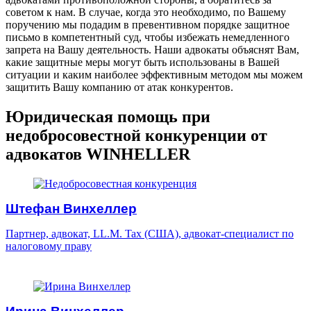
советом к нам. В случае, когда это необходимо, по Вашему
поручению мы подадим в превентивном порядке защитное
письмо в компетентный суд, чтобы избежать немедленного
запрета на Вашу деятельность. Наши адвокаты объяснят Вам,
какие защитные меры могут быть использованы в Вашей
ситуации и каким наиболее эффективным методом мы можем
защитить Вашу компанию от атак конкурентов.
Юридическая помощь при
недобросовестной конкуренции от
адвокатов WINHELLER
Штефан Винхеллер
Партнер, адвокат, LL.M. Tax (США), адвокат-специалист по
налоговому праву