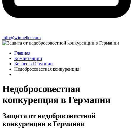
info@winheller.com
Главная
Компетенции
Бизнес в Германии
Недобросовестная конкуренция
Недобросовестная
конкуренция в Германии
Защита от недобросовестной
конкуренции в Германии