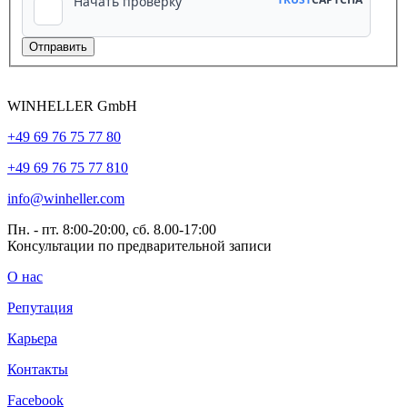
WINHELLER GmbH
+49 69 76 75 77 80
+49 69 76 75 77 810
info@winheller.com
Пн. - пт. 8:00-20:00, сб. 8.00-17:00
Консультации по предварительной записи
О нас
Репутация
Карьера
Контакты
Facebook