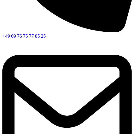
+49 69 76 75 77 85 25