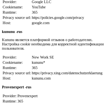
Provider:
Google LLC
Cookiename:
YouTube
Runtime:
365
Privacy source url:
https://policies.google.com/privacy
Host:
google.com
kununu -rus
Kununu является платформой отзывов о работодателях.
Настройка cookie необходима для корректной идентификации
пользователя.
Provider:
New Work SE
Cookiename:
kununu*
Runtime:
365
Privacy source url:
https://privacy.xing.com/datenschutzerklaerung
Host:
kununu.com
Provenexpert -rus
Provider:
Provenexpert
Runtime:
365