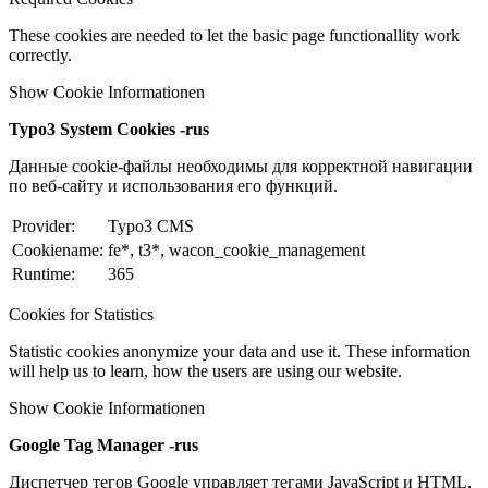
These cookies are needed to let the basic page functionallity work
correctly.
Show Cookie Informationen
Typo3 System Cookies -rus
Данные cookie-файлы необходимы для корректной навигации
по веб-сайту и использования его функций.
Provider:
Typo3 CMS
Cookiename:
fe*, t3*, wacon_cookie_management
Runtime:
365
Cookies for Statistics
Statistic cookies anonymize your data and use it. These information
will help us to learn, how the users are using our website.
Show Cookie Informationen
Google Tag Manager -rus
Диспетчер тегов Google управляет тегами JavaScript и HTML,