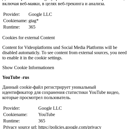
включая веб-маяки, в целях веб-трекинга и анализа.
Provider:
Google LLC
Cookiename:
gtag*
Runtime:
365
Cookies for external Content
Content for Videoplatforms und Social Media Platforms will be
disabled automaticly. To see content from external sources, you need
to enable it in the cookie settings.
Show Cookie Informationen
YouTube -rus
Данный cookie-файл регистрирует уникальный
идентификатор для сохранения статистики YouTube видео,
которые просмотрел пользователь.
Provider:
Google LLC
Cookiename:
YouTube
Runtime:
365
Privacy source url:
https://policies.google.com/privacy