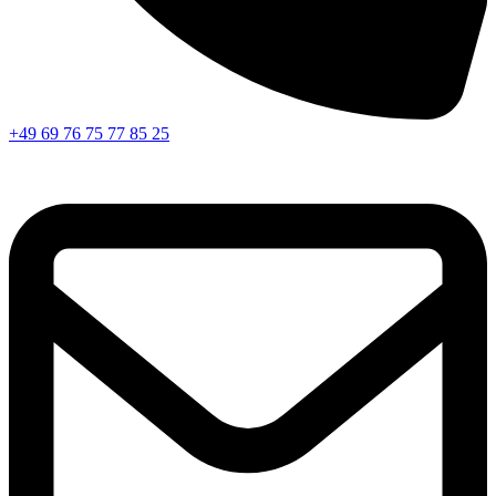
+49 69 76 75 77 85 25