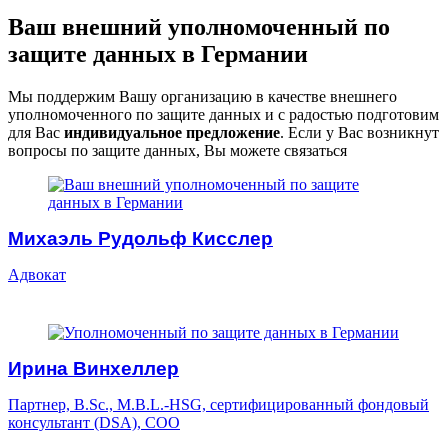
Ваш внешний уполномоченный по
защите данных в Германии
Мы поддержим Вашу организацию в качестве внешнего
уполномоченного по защите данных и с радостью подготовим
для Вас
индивидуальное предложение
. Если у Вас возникнут
вопросы по защите данных, Вы можете связаться
Михаэль Рудольф Кисслер
Адвокат
Ирина Винхеллер
Партнер, B.Sc., M.B.L.-HSG, сертифицированный фондовый
консультант (DSA), COO