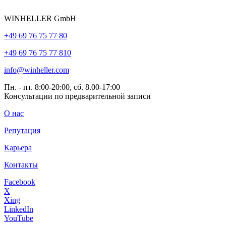
WINHELLER GmbH
+49 69 76 75 77 80
+49 69 76 75 77 810
info@winheller.com
Пн. - пт. 8:00-20:00, сб. 8.00-17:00
Консультации по предварительной записи
О нас
Репутация
Карьера
Контакты
Facebook
X
Xing
LinkedIn
YouTube