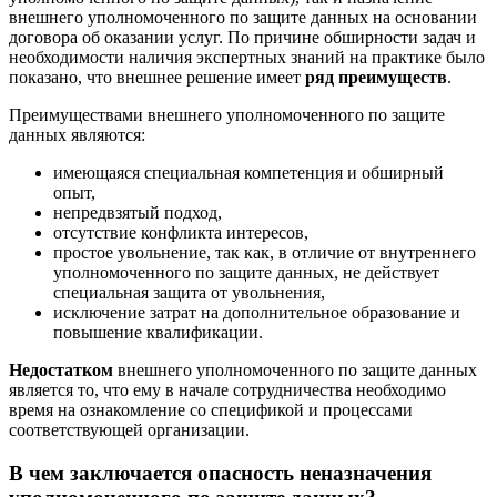
внешнего уполномоченного по защите данных на основании
договора об оказании услуг. По причине обширности задач и
необходимости наличия экспертных знаний на практике было
показано, что внешнее решение имеет
ряд преимуществ
.
Преимуществами внешнего уполномоченного по защите
данных являются:
имеющаяся специальная компетенция и обширный
опыт,
непредвзятый подход,
отсутствие конфликта интересов,
простое увольнение, так как, в отличие от внутреннего
уполномоченного по защите данных, не действует
специальная защита от увольнения,
исключение затрат на дополнительное образование и
повышение квалификации.
Недостатком
внешнего уполномоченного по защите данных
является то, что ему в начале сотрудничества необходимо
время на ознакомление со спецификой и процессами
соответствующей организации.
В чем заключается опасность неназначения