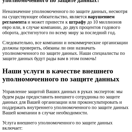
уполномоченного по защите данных?
Неназначение уполномоченного по защите данных, несмотря
на существующее обязательство, является
нарушением
регламента
и может привести к
штрафу
до 10 миллионов
евро или, в случае компании, до двух процентов годового
оборота, достигнутого по всему миру за последний год.
Следовательно, все компании и некоммерческие организации
должны проверить, обязаны ли они назначать
уполномоченного по защите данных. Наши специалисты по
защите данных будут рады вам в этом помочь!
Наши услуги в качестве внешнего
уполномоченного по защите данных
Управление защитой Ваших данных в руках экспертов: мы
будем рады предоставить внешнего сотрудника по защите
данных для Вашей организации или проконсультировать и
поддержать внутреннего уполномоченного по защите данных
Вашей компании в случае необходимости.
Услуга внешнего уполномоченного по защите данных
включает: