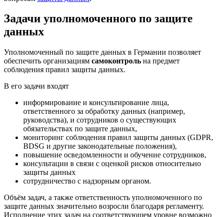
Задачи уполномоченного по защите
данных
Уполномоченный по защите данных в Германии позволяет
обеспечить организациям
самоконтроль
на предмет
соблюдения правил защиты данных.
В его задачи входят
информирование и консультирование лица,
ответственного за обработку данных (например,
руководства), и сотрудников о существующих
обязательствах по защите данных,
мониторинг соблюдения правил защиты данных (GDPR,
BDSG и другие законодательные положения),
повышение осведомленности и обучение сотрудников,
консультации в связи с оценкой рисков относительно
защиты данных
сотрудничество с надзорным органом.
Объём задач, а также ответственность уполномоченного по
защите данных значительно возросли благодаря регламенту.
Исполнение этих задач на соответствующем уровне возможно