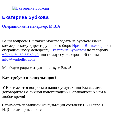
Екатерина Зубкова
Операционный менеджер, M.B.A.
Ваши вопросы Вы также можете задать на русском языке
коммерческому директору нашего бюро
Ирине Винхеллер
или
операционному менеджеру
Екатерине Зубковой
по телефону
+49 69 76 75 77 85 25
или по адресу электронной почты
info@winheller.com
.
Мы будем рады сотрудничеству с Вами!
Вам требуется консультация?
У Вас имеются вопросы о наших услугах или Вы желаете
договориться о личной консультации? Обращайтесь к нам в
любое время!
Стоимость первичной консультации составляет 500 евро +
НДС, если применяется.