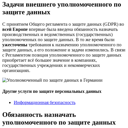
Задачи внешнего уполномоченного по
защите данных
С принятием Общего регламента о защите данных (GDPR) во
всей Европе
впервые была введена обязанность назначать
производственных и ведомственных (государственных)
уполномоченных по защите данных. В то же время были
ужесточены
требования к назначению уполномоченного по
защите данных, а его положение и задачи изменились. В связи
с Регламентом позиция уполномоченного по защите данных
приобретает всё большее значение в компаниях,
государственных учреждениях и некоммерческих
организациях.
Другие услуги по защите персональных данных
Информационная безопасность
Обязанность назначать
уполномоченного по защите данных