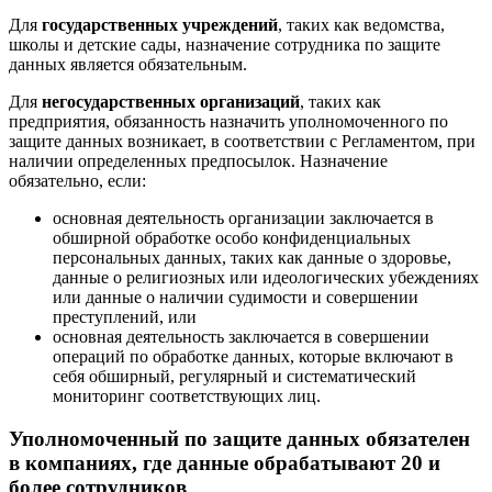
Для
государственных учреждений
, таких как ведомства,
школы и детские сады, назначение сотрудника по защите
данных является обязательным.
Для
негосударственных организаций
, таких как
предприятия, обязанность назначить уполномоченного по
защите данных возникает, в соответствии с Регламентом, при
наличии определенных предпосылок. Назначение
обязательно, если:
основная деятельность организации заключается в
обширной обработке особо конфиденциальных
персональных данных, таких как данные о здоровье,
данные о религиозных или идеологических убеждениях
или данные о наличии судимости и совершении
преступлений, или
основная деятельность заключается в совершении
операций по обработке данных, которые включают в
себя обширный, регулярный и систематический
мониторинг соответствующих лиц.
Уполномоченный по защите данных обязателен
в компаниях, где данные обрабатывают 20 и
более сотрудников