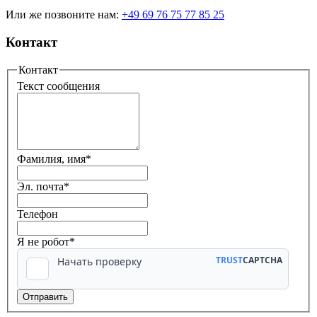
Или же позвоните нам:
+49 69 76 75 77 85 25
Контакт
Контакт
Текст сообщения
Фамилия, имя
*
Эл. почта
*
Телефон
Я не робот*