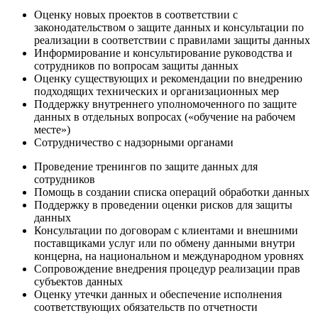
Оценку новых проектов в соответствии с
законодательством о защите данных и консультации по
реализации в соответствии с правилами защиты данных
Информирование и консультирование руководства и
сотрудников по вопросам защиты данных
Оценку существующих и рекомендации по внедрению
подходящих технических и организационных мер
Поддержку внутреннего уполномоченного по защите
данных в отдельных вопросах («обучение на рабочем
месте»)
Сотрудничество с надзорными органами
Проведение тренингов по защите данных для
сотрудников
Помощь в создании списка операций обработки данных
Поддержку в проведении оценки рисков для защиты
данных
Консультации по договорам с клиентами и внешними
поставщиками услуг или по обмену данными внутри
концерна, на национальном и международном уровнях
Сопровождение внедрения процедур реализации прав
субъектов данных
Оценку утечки данных и обеспечение исполнения
соответствующих обязательств по отчетности