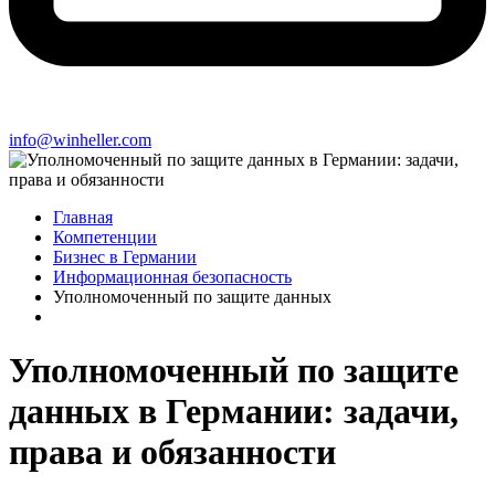
info@winheller.com
Главная
Компетенции
Бизнес в Германии
Информационная безопасность
Уполномоченный по защите данных
Уполномоченный по защите
данных в Германии: задачи,
права и обязанности