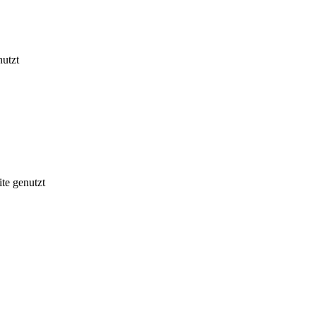
nutzt
te genutzt