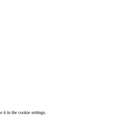
it in the cookie settings.