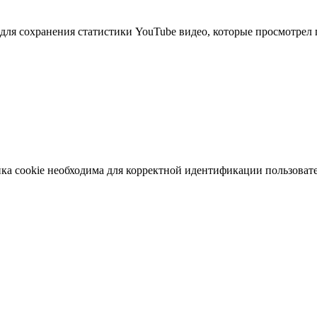
ля сохранения статистики YouTube видео, которые просмотрел 
ка cookie необходима для корректной идентификации пользовате