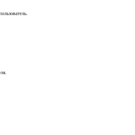
пользователь.
ля.