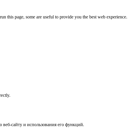
run this page, some are useful to provide you the best web experience.
ectly.
 веб-сайту и использования его функций.