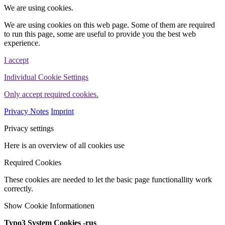
We are using cookies.
We are using cookies on this web page. Some of them are required
to run this page, some are useful to provide you the best web
experience.
I accept
Individual Cookie Settings
Only accept required cookies.
Privacy Notes
Imprint
Privacy settings
Here is an overview of all cookies use
Required Cookies
These cookies are needed to let the basic page functionallity work
correctly.
Show Cookie Informationen
Typo3 System Cookies -rus