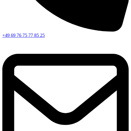
+49 69 76 75 77 85 25