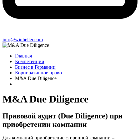
info@winheller.com
Главная
Компетенции
Бизнес в Германии
Корпоративное право
M&A Due Diligence
M&A Due Diligence
Правовой аудит (Due Diligence) при
приобретении компании
Для компаний приобретение сторонней компании –