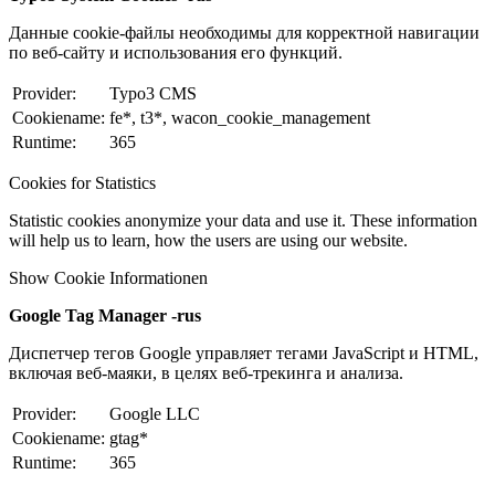
Данные cookie-файлы необходимы для корректной навигации
по веб-сайту и использования его функций.
Provider:
Typo3 CMS
Cookiename:
fe*, t3*, wacon_cookie_management
Runtime:
365
Cookies for Statistics
Statistic cookies anonymize your data and use it. These information
will help us to learn, how the users are using our website.
Show Cookie Informationen
Google Tag Manager -rus
Диспетчер тегов Google управляет тегами JavaScript и HTML,
включая веб-маяки, в целях веб-трекинга и анализа.
Provider:
Google LLC
Cookiename:
gtag*
Runtime:
365