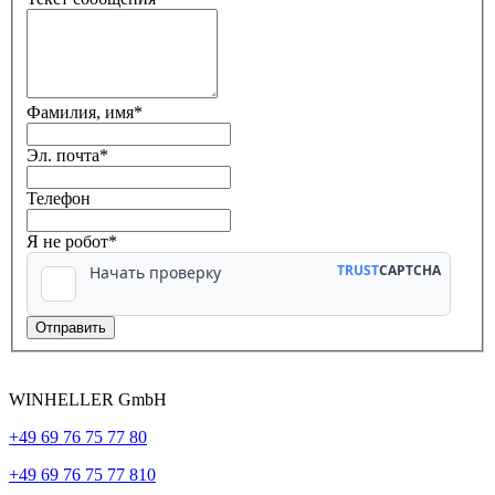
Фамилия, имя
*
Эл. почта
*
Телефон
Я не робот*
WINHELLER GmbH
+49 69 76 75 77 80
+49 69 76 75 77 810