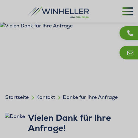
Startseite
Kontakt
Danke für Ihre Anfrage
Vielen Dank für Ihre
Anfrage!