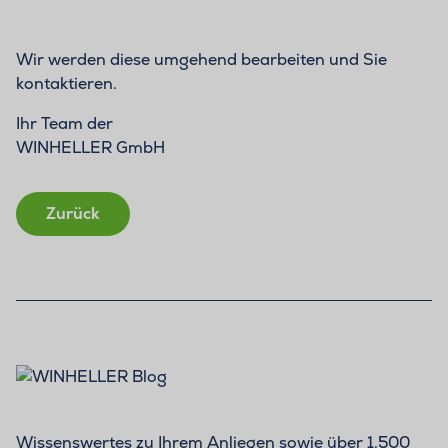
Wir werden diese umgehend bearbeiten und Sie
kontaktieren.
Ihr Team der
WINHELLER GmbH
Zurück
Wissenswertes zu Ihrem Anliegen sowie über 1.500