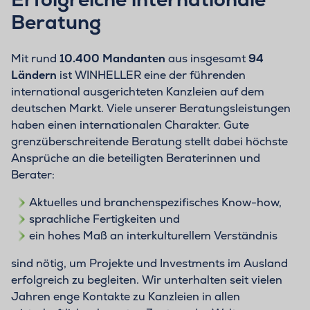
Beratung
Mit rund
10.400 Mandanten
aus insgesamt
94
Ländern
ist WINHELLER eine der führenden
international ausgerichteten Kanzleien auf dem
deutschen Markt. Viele unserer Beratungsleistungen
haben einen internationalen Charakter. Gute
grenzüberschreitende Beratung stellt dabei höchste
Ansprüche an die beteiligten Beraterinnen und
Berater:
Aktuelles und branchenspezifisches Know-how,
sprachliche Fertigkeiten und
ein hohes Maß an interkulturellem Verständnis
sind nötig, um Projekte und Investments im Ausland
erfolgreich zu begleiten. Wir unterhalten seit vielen
Jahren enge Kontakte zu Kanzleien in allen