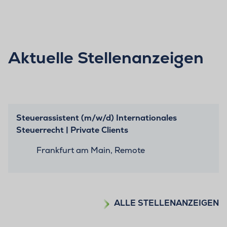
Aktuelle Stellenanzeigen
Steuerassistent (m/w/d) Internationales
Steuerrecht | Private Clients
Frankfurt am Main, Remote
ALLE STELLENANZEIGEN