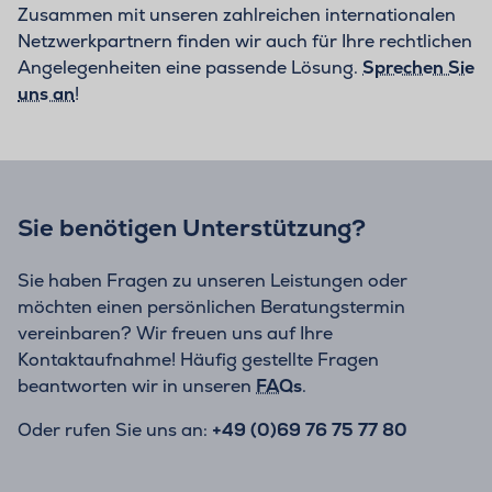
Zusammen mit unseren zahlreichen internationalen
Netzwerkpartnern finden wir auch für Ihre rechtlichen
Angelegenheiten eine passende Lösung.
Sprechen Sie
uns an
!
Sie benötigen Unterstützung?
Sie haben Fragen zu unseren Leistungen oder
möchten einen persönlichen Beratungstermin
vereinbaren? Wir freuen uns auf Ihre
Kontaktaufnahme! Häufig gestellte Fragen
beantworten wir in unseren
FAQs
.
Oder rufen Sie uns an:
+49 (0)69 76 75 77 80