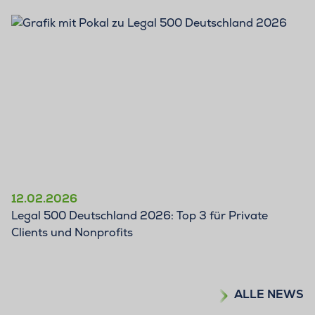
12.02.2026
Legal 500 Deutschland 2026: Top 3 für Private
Clients und Nonprofits
ALLE NEWS