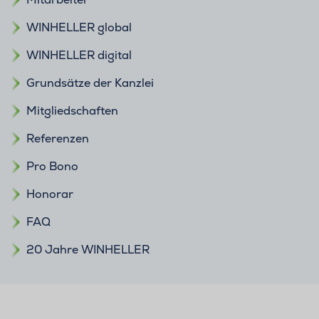
WINHELLER global
WINHELLER digital
Grundsätze der Kanzlei
Mitgliedschaften
Referenzen
Pro Bono
Honorar
FAQ
20 Jahre WINHELLER