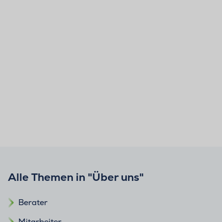
Alle Themen in "Über uns"
Berater
Mitarbeiter