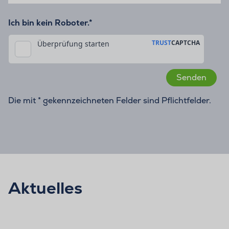
Ich bin kein Roboter.*
Die mit * gekennzeichneten Felder sind Pflichtfelder.
Aktuelles