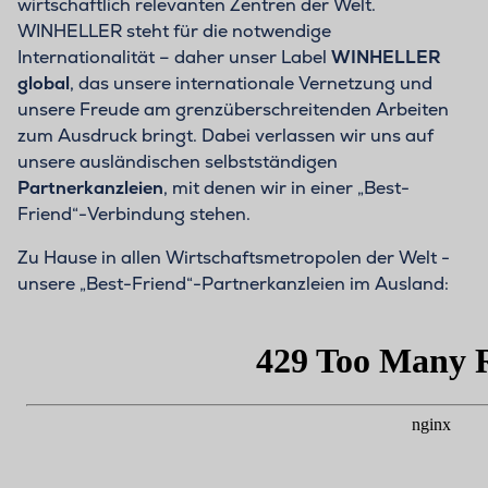
wirtschaftlich relevanten Zentren der Welt.
WINHELLER steht für die notwendige
Internationalität – daher unser Label
WINHELLER
global
, das unsere internationale Vernetzung und
unsere Freude am grenzüberschreitenden Arbeiten
zum Ausdruck bringt. Dabei verlassen wir uns auf
unsere ausländischen selbstständigen
Partnerkanzleien
, mit denen wir in einer „Best-
Friend“-Verbindung stehen.
Zu Hause in allen Wirtschaftsmetropolen der Welt -
unsere „Best-Friend“-Partnerkanzleien im Ausland: