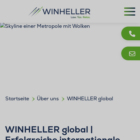
Startseite
Über uns
WINHELLER global
WINHELLER global |
Erfolgreiche internationale