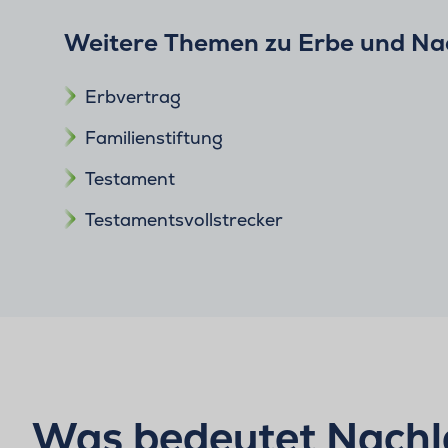
Weitere Themen zu Erbe und Na
Erbvertrag
Familienstiftung
Testament
Testamentsvollstrecker
Was bedeutet Nachl