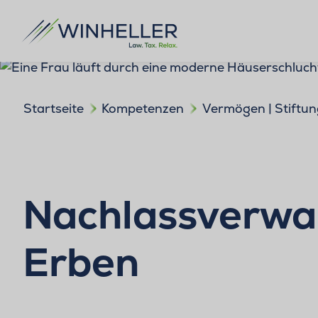
Startseite
Kompetenzen
Vermögen | Stiftun
Nachlassverwalt
Erben