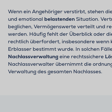
Wenn ein Angehöriger verstirbt, stehen die
und emotional
belastenden
Situation. Ver
beglichen, Vermögenswerte verteilt und rec
werden. Häufig fehlt der Überblick oder die
rechtlich überfordert, insbesondere wenn 
Erblasser bestimmt wurde. In solchen Fälle
Nachlassverwaltung
eine rechtssichere
Lö
Nachlassverwalter übernimmt die ordnu
Verwaltung des gesamten Nachlasses.