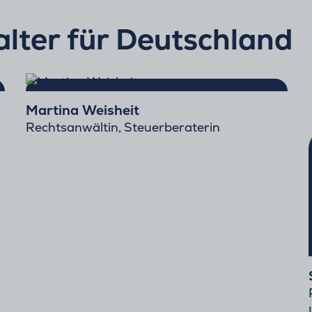
lter für Deutschland
Martina Weisheit
Rechtsanwältin, Steuerberaterin