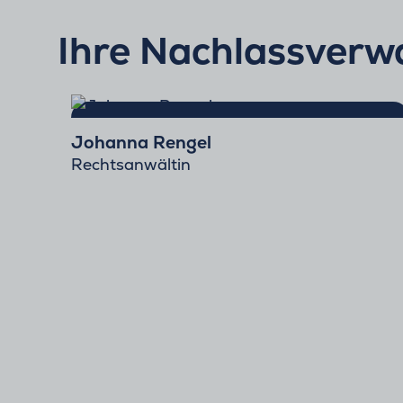
Ihre Nachlassverwa
Johanna Rengel
Rechtsanwältin