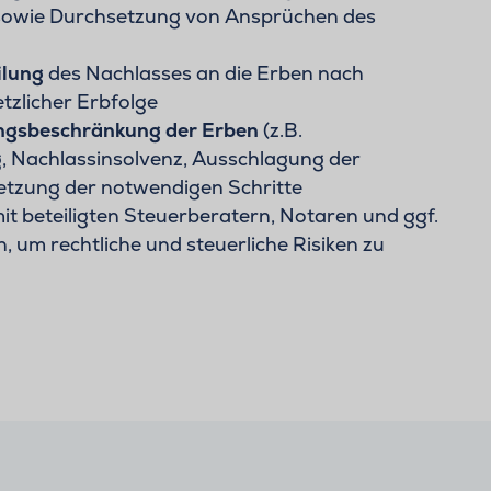
sowie Durchsetzung von Ansprüchen des
ilung
des Nachlasses an die Erben nach
tzlicher Erbfolge
ngsbeschränkung der Erben
(z.B.
 Nachlassinsolvenz, Ausschlagung der
etzung der notwendigen Schritte
it beteiligten Steuerberatern, Notaren und ggf.
n, um rechtliche und steuerliche Risiken zu