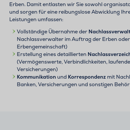
Erben. Damit entlasten wir Sie sowohl organisator
und sorgen für eine reibungslose Abwicklung Ihre
Leistungen umfassen:
Vollständige Übernahme der
Nachlassverwal
Nachlassverwalter im Auftrag der Erben oder
Erbengemeinschaft)
Erstellung eines detaillierten
Nachlassverzeic
(Vermögenswerte, Verbindlichkeiten, laufende
Versicherungen)
Kommunikation
und
Korrespondenz
mit Nachl
Banken, Versicherungen und sonstigen Behö