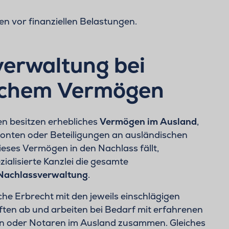
en vor finanziellen Belastungen.
erwaltung bei
schem Vermögen
n besitzen erhebliches
Vermögen im Ausland
,
onten oder Beteiligungen an ausländischen
eses Vermögen in den Nachlass fällt,
zialisierte Kanzlei die gesamte
 Nachlassverwaltung
.
he Erbrecht mit den jeweils einschlägigen
ften ab und arbeiten bei Bedarf mit erfahrenen
en oder Notaren im Ausland zusammen. Gleiches