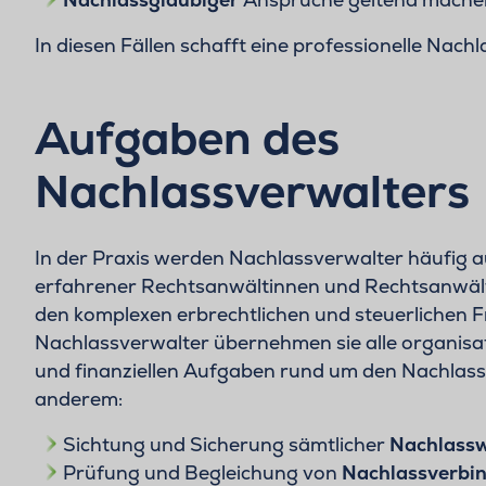
In diesen Fällen schafft eine professionelle Nach
Aufgaben des
Nachlassverwalters
In der Praxis werden Nachlassverwalter häufig a
erfahrener Rechtsanwältinnen und Rechtsanwälte 
den komplexen erbrechtlichen und steuerlichen Fr
Nachlassverwalter übernehmen sie alle organisat
und finanziellen Aufgaben rund um den Nachlass
anderem:
Sichtung und Sicherung sämtlicher
Nachlassw
Prüfung und Begleichung von
Nachlassverbin