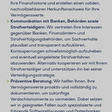
Ihre Finanzhistorie und erstellen einen validen,
nachvollziehbaren Herkunftsnachweis für Ihre
Vermögenswerte.
Kommunikation mit Banken, Behörden sowie
Strafverteidigern
: Wir vertreten Ihre Interessen
gegenüber Banken, Finanzämtern und
Strafverfolgungsbehörden, um Sachverhalte
plausibel und transparent aufzuklären,
Kontosperrungen schnellstmöglich aufzuheben
und eventuell eingeleitete Strafverfahren
abzuwenden. Alternativ kooperieren wir mit Ihrem
Strafverteidiger und unterstützen ihn bei seiner
Verteidigungsstrategie.
Präventive Beratung
: Wir helfen Ihnen, Ihre
Vermögenswerte proaktiv und vollständig zu
dokumentieren, um zukünftige
Verdachtsmomente zu vermeiden. Dabei setzen
wir in geeigneten Fällen auch spezialisierte und
führende Softwarelösungen und Datenbanken