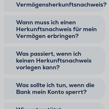
Vermögensherkunftsnachweis?
Wann muss ich einen
Herkunftsnachweis für mein
Vermögen erbringen?
Was passiert, wenn ich
keinen Herkunftsnachweis
vorlegen kann?
Was sollte ich tun, wenn die
Bank mein Konto sperrt?