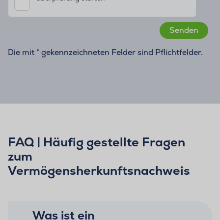
Die mit * gekennzeichneten Felder sind Pflichtfelder.
FAQ | Häufig gestellte Fragen
zum
Vermögensherkunftsnachweis
Was ist ein