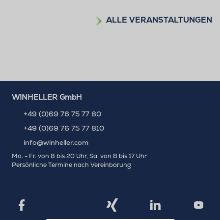
ALLE VERANSTALTUNGEN
WINHELLER GmbH
+49 (0)69 76 75 77 80
+49 (0)69 76 75 77 810
info@winheller.com
Mo. - Fr. von 8 bis 20 Uhr, Sa. von 8 bis 17 Uhr
Persönliche Termine nach Vereinbarung
X
Xing
Facebook
LinkedIn
YouTu