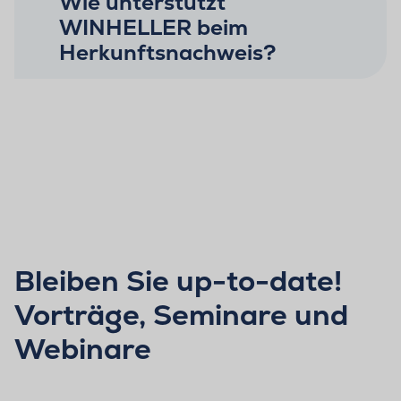
Wie unterstützt
WINHELLER beim
Herkunftsnachweis?
Bleiben Sie up-to-date!
Vorträge, Seminare und
Webinare