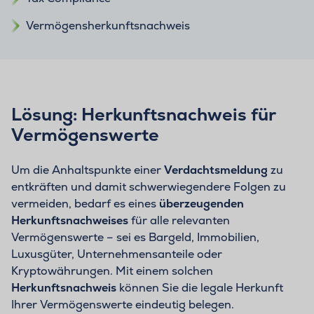
Vermögensherkunftsnachweis
Lösung: Herkunftsnachweis für
Vermögenswerte
Um die Anhaltspunkte einer
Verdachtsmeldung
zu
entkräften und damit schwerwiegendere Folgen zu
vermeiden, bedarf es eines
überzeugenden
Herkunftsnachweises
für alle relevanten
Vermögenswerte – sei es Bargeld, Immobilien,
Luxusgüter, Unternehmensanteile oder
Kryptowährungen. Mit einem solchen
Herkunftsnachweis
können Sie die legale Herkunft
Ihrer Vermögenswerte eindeutig belegen.