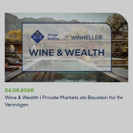
24.09.2026
Wine & Wealth | Private Markets als Baustein für Ihr
Vermögen