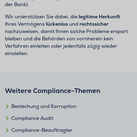
der Bank).
Wir unterstützen Sie dabei, die
legitime Herkunft
Ihres Vermögens
lückenlos
und
rechtssicher
nachzuweisen, damit Ihnen solche Probleme erspart
bleiben und die Behörden von vornherein kein
Verfahren einleiten oder jedenfalls zügig wieder
einstellen.
Weitere Compliance-Themen
Bestechung und Korruption
Compliance Audit
Compliance-Beauftragter