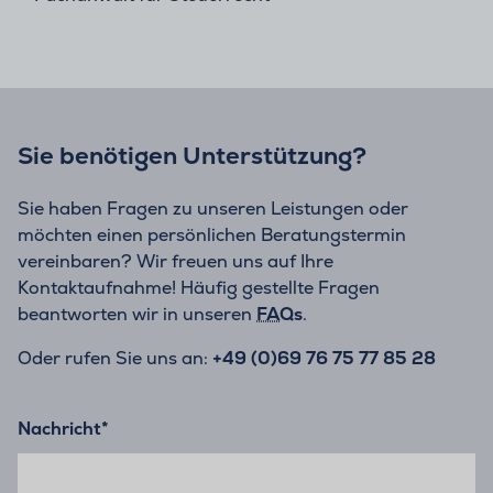
Sie benötigen Unterstützung?
Sie haben Fragen zu unseren Leistungen oder
möchten einen persönlichen Beratungstermin
vereinbaren? Wir freuen uns auf Ihre
Kontaktaufnahme! Häufig gestellte Fragen
beantworten wir in unseren
FAQs
.
Oder rufen Sie uns an:
+49 (0)69 76 75 77 85 28
Nachricht
*