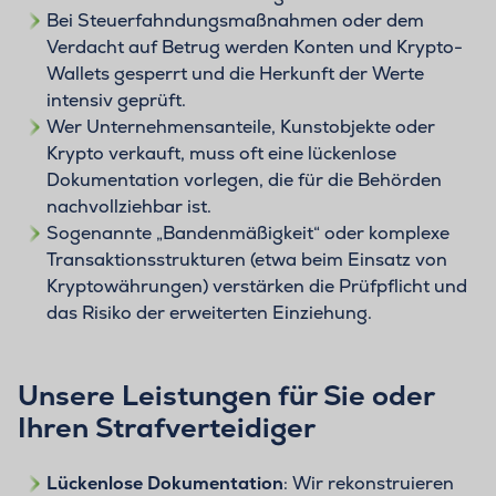
Bei Steuerfahndungsmaßnahmen oder dem
Verdacht auf Betrug werden Konten und Krypto-
Wallets gesperrt und die Herkunft der Werte
intensiv geprüft.
Wer Unternehmensanteile, Kunstobjekte oder
Krypto verkauft, muss oft eine lückenlose
Dokumentation vorlegen, die für die Behörden
nachvollziehbar ist.
Sogenannte „Bandenmäßigkeit“ oder komplexe
Transaktionsstrukturen (etwa beim Einsatz von
Kryptowährungen) verstärken die Prüfpflicht und
das Risiko der erweiterten Einziehung.
Unsere Leistungen für Sie oder
Ihren Strafverteidiger
Lückenlose Dokumentation
: Wir rekonstruieren