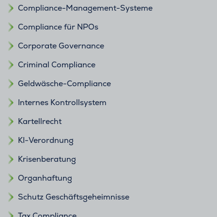
Compliance-Management-Systeme
Compliance für NPOs
Corporate Governance
Criminal Compliance
Geldwäsche-Compliance
Internes Kontrollsystem
Kartellrecht
KI-Verordnung
Krisenberatung
Organhaftung
Schutz Geschäftsgeheimnisse
Tax Compliance