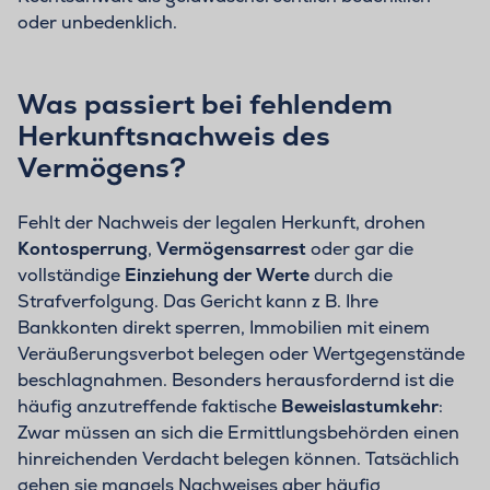
oder unbedenklich.
Was passiert bei fehlendem
Herkunftsnachweis des
Vermögens?
Fehlt der Nachweis der legalen Herkunft, drohen
Kontosperrung
,
Vermögensarrest
oder gar die
vollständige
Einziehung der Werte
durch die
Strafverfolgung. Das Gericht kann z B. Ihre
Bankkonten direkt sperren, Immobilien mit einem
Veräußerungsverbot belegen oder Wertgegenstände
beschlagnahmen. Besonders herausfordernd ist die
häufig anzutreffende faktische
Beweislastumkehr
:
Zwar müssen an sich die Ermittlungsbehörden einen
hinreichenden Verdacht belegen können. Tatsächlich
gehen sie mangels Nachweises aber häufig