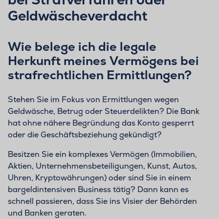
Geldwäscheverdacht
Wie belege ich die legale
Herkunft meines Vermögens bei
strafrechtlichen Ermittlungen?
Stehen Sie im Fokus von Ermittlungen wegen
Geldwäsche, Betrug oder Steuerdelikten? Die Bank
hat ohne nähere Begründung das Konto gesperrt
oder die Geschäftsbeziehung gekündigt?
Besitzen Sie ein komplexes Vermögen (Immobilien,
Aktien, Unternehmensbeteiligungen, Kunst, Autos,
Uhren, Kryptowährungen) oder sind Sie in einem
bargeldintensiven Business tätig? Dann kann es
schnell passieren, dass Sie ins Visier der Behörden
und Banken geraten.