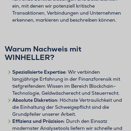
ein, mit denen wir potenziell kritische
Transaktionen, Verbindungen und Unternehmen
erkennen, markieren und beschreiben können.
Warum Nachweis mit
WINHELLER?
Spezialisierte Expertise
: Wir verbinden
langjährige Erfahrung in der Finanzforensik mit
tiefgreifendem Wissen im Bereich Blockchain-
Technologie, Geldwäscherecht und Steuerrecht.
Absolute Diskretion
: Höchste Vertraulichkeit und
die Einhaltung der Schweigepflicht sind die
Grundpfeiler unserer Arbeit.
Effizienz und Präzision
: Durch den Einsatz
modernster Analysetools liefern wir schnelle und