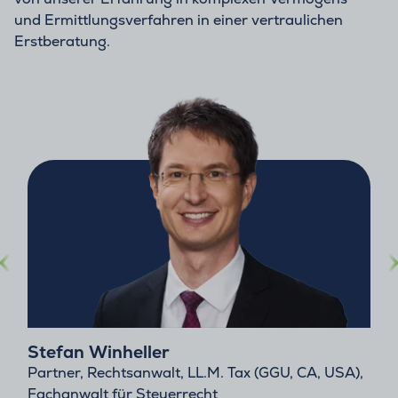
und Ermittlungsverfahren in einer vertraulichen
Erstberatung.
Stefan Winheller
Partner, Rechtsanwalt, LL.M. Tax (GGU, CA, USA),
Fachanwalt für Steuerrecht