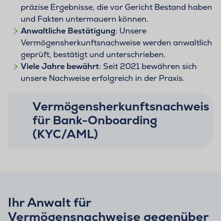
präzise Ergebnisse, die vor Gericht Bestand haben
und Fakten untermauern können.
Anwaltliche Bestätigung
: Unsere
Vermögensherkunftsnachweise werden anwaltlich
geprüft, bestätigt und unterschrieben.
Viele Jahre bewährt
: Seit 2021 bewähren sich
unsere Nachweise erfolgreich in der Praxis.
Vermögensherkunftsnachweis
für Bank-Onboarding
(KYC/AML)
Ihr Anwalt für
Vermögensnachweise gegenüber