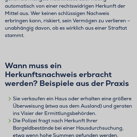
automatisch von einer rechtswidrigen Herkunft der
Mittel aus. Wer keinen schlüssigen Nachweis
erbringen kann, riskiert, sein Vermögen zu verlieren –
unabhängig davon, ob es wirklich aus einer Straftat
stammt.
Wann muss ein
Herkunftsnachweis erbracht
werden? Beispiele aus der Praxis
Sie verkaufen ein Haus oder erhalten eine größere
Überweisung (etwa aus dem Ausland) und geraten
ins Visier der Ermittlungsbehörden.
Die Polizei fragt nach Herkunft Ihrer
Bargeldbestände bei einer Hausdurchsuchung,
etwa wenn hohe Summen gefunden werden.