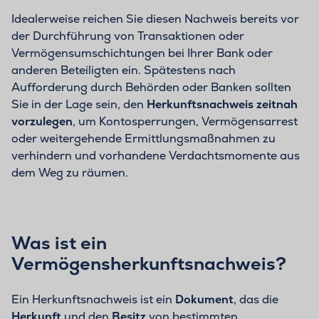
Idealerweise reichen Sie diesen Nachweis bereits vor
der Durchführung von Transaktionen oder
Vermögensumschichtungen bei Ihrer Bank oder
anderen Beteiligten ein. Spätestens nach
Aufforderung durch Behörden oder Banken sollten
Sie in der Lage sein, den
Herkunftsnachweis zeitnah
vorzulegen
, um Kontosperrungen, Vermögensarrest
oder weitergehende Ermittlungsmaßnahmen zu
verhindern und vorhandene Verdachtsmomente aus
dem Weg zu räumen.
Was ist ein
Vermögensherkunftsnachweis?
Ein Herkunftsnachweis ist ein
Dokument
, das die
Herkunft
und den
Besitz
von bestimmten