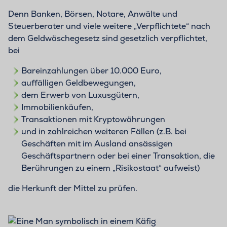
Denn Banken, Börsen, Notare, Anwälte und
Steuerberater und viele weitere „Verpflichtete“ nach
dem Geldwäschegesetz sind gesetzlich verpflichtet,
bei
Bareinzahlungen über 10.000 Euro,
auffälligen Geldbewegungen,
dem Erwerb von Luxusgütern,
Immobilienkäufen,
Transaktionen mit Kryptowährungen
und in zahlreichen weiteren Fällen (z.B. bei
Geschäften mit im Ausland ansässigen
Geschäftspartnern oder bei einer Transaktion, die
Berührungen zu einem „Risikostaat“ aufweist)
die Herkunft der Mittel zu prüfen.