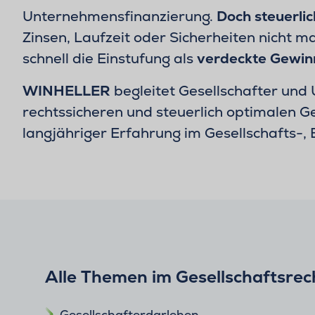
Unternehmensfinanzierung.
Doch steuerlich
Zinsen, Laufzeit oder Sicherheiten nicht m
schnell die Einstufung als
verdeckte Gewin
WINHELLER
begleitet Gesellschafter und
rechtssicheren und steuerlich optimalen G
langjähriger Erfahrung im Gesellschafts-, 
Alle Themen im Gesellschaftsrec
Gesellschafterdarlehen