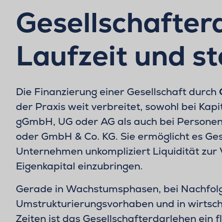
Gesellschafterd
Laufzeit und st
Die Finanzierung einer Gesellschaft durch
der Praxis weit verbreitet, sowohl bei Kap
gGmbH, UG oder AG als auch bei Personeng
oder GmbH & Co. KG. Sie ermöglicht es Ges
Unternehmen unkompliziert Liquidität zur 
Eigenkapital einzubringen.
Gerade in Wachstumsphasen, bei Nachfol
Umstrukturierungsvorhaben und in wirtsch
Zeiten ist das Gesellschafterdarlehen ein f