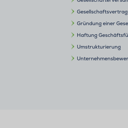
Gesellschaftsvertrag
Gründung einer Gese
Haftung Geschäftsf
Umstrukturierung
Unternehmensbewer