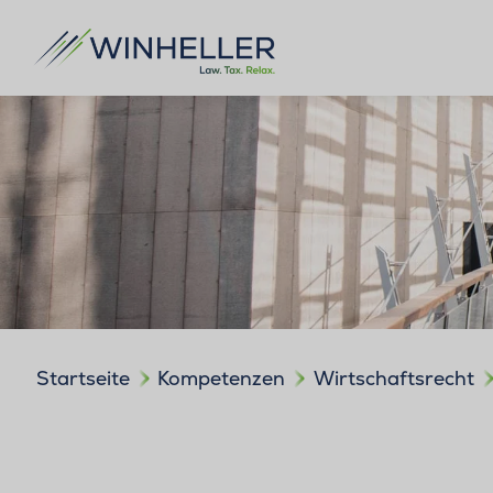
Startseite
Kompetenzen
Wirtschaftsrecht