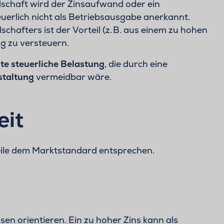
lschaft wird der Zinsaufwand oder ein
uerlich nicht als Betriebsausgabe anerkannt.
chafters ist der Vorteil (z. B. aus einem zu hohen
rag zu versteuern.
te steuerliche Belastung
, die durch eine
staltung
vermeidbar wäre.
eit
eile dem Marktstandard entsprechen.
en orientieren. Ein zu hoher Zins kann als