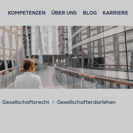
KOMPETENZEN
ÜBER UNS
BLOG
KARRIERE
Gesellschaftsrecht
Gesellschafterdarlehen