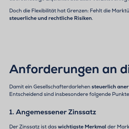
Doch die Flexibilität hat Grenzen: Fehlt die Markt
steuerliche und rechtliche Risiken
.
Anforderungen an d
Damit ein Gesellschafterdarlehen
steuerlich ane
Entscheidend sind insbesondere folgende Punkte
1. Angemessener Zinssatz
Der Zinssatz ist das
wichtigste Merkmal
der Markt