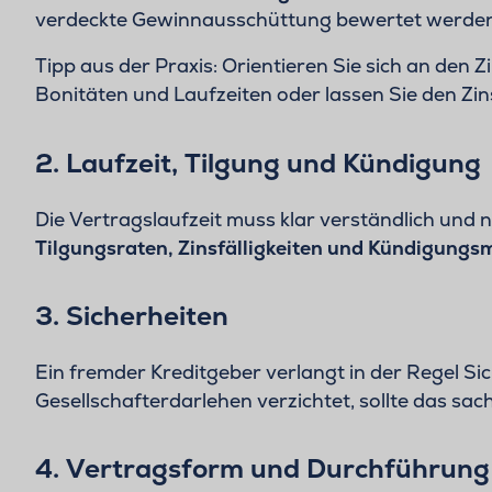
verdeckte Gewinnausschüttung bewertet werden, 
Tipp aus der Praxis: Orientieren Sie sich an den Z
Bonitäten und Laufzeiten oder lassen Sie den Z
2. Laufzeit, Tilgung und Kündigung
Die Vertragslaufzeit muss klar verständlich und 
Tilgungsraten, Zinsfälligkeiten und Kündigungs
3. Sicherheiten
Ein fremder Kreditgeber verlangt in der Regel Si
Gesellschafterdarlehen verzichtet, sollte das sa
4. Vertragsform und Durchführung