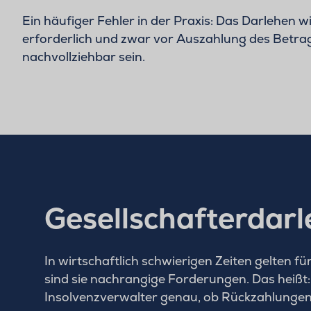
Ein häufiger Fehler in der Praxis: Das Darlehen 
erforderlich und zwar vor Auszahlung des Betra
nachvollziehbar sein.
Gesellschafterdarl
In wirtschaftlich schwierigen Zeiten gelten 
sind sie nachrangige Forderungen. Das heißt:
Insolvenzverwalter genau, ob Rückzahlungen a