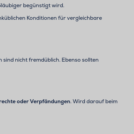
äubiger begünstigt wird.
küblichen Konditionen für vergleichbare
 sind nicht fremdüblich. Ebenso sollten
rechte oder Verpfändungen
. Wird darauf beim