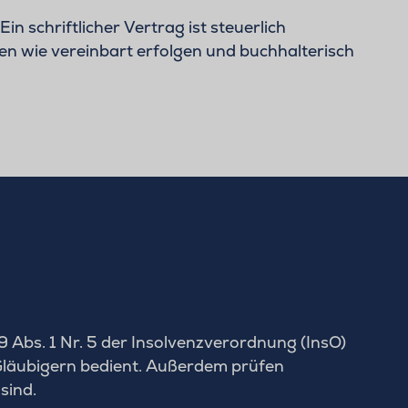
 Ein schriftlicher Vertrag ist steuerlich
n wie vereinbart erfolgen und buchhalterisch
9 Abs. 1 Nr. 5 der Insolvenzverordnung (InsO)
 Gläubigern bedient. Außerdem prüfen
sind.