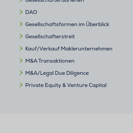
DAO
Gesellschaftsformen im Überblick
Gesellschafterstreit
Kauf/Verkauf Maklerunternehmen
M&A Transaktionen
M&A/Legal Due Diligence
Private Equity & Venture Capital