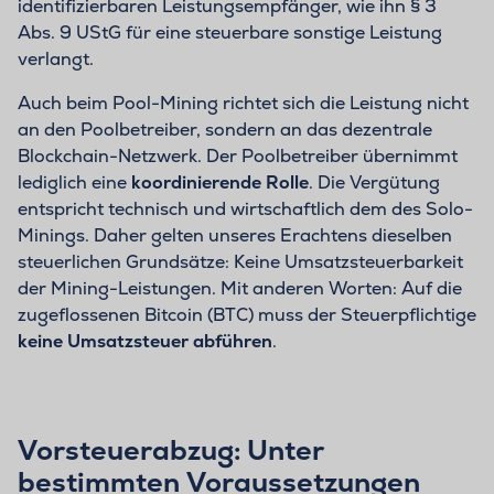
identifizierbaren Leistungsempfänger, wie ihn § 3
Abs. 9 UStG für eine steuerbare sonstige Leistung
verlangt.
Auch beim Pool-Mining richtet sich die Leistung nicht
an den Poolbetreiber, sondern an das dezentrale
Blockchain-Netzwerk. Der Poolbetreiber übernimmt
lediglich eine
koordinierende Rolle
. Die Vergütung
entspricht technisch und wirtschaftlich dem des Solo-
Minings. Daher gelten unseres Erachtens dieselben
steuerlichen Grundsätze: Keine Umsatzsteuerbarkeit
der Mining-Leistungen. Mit anderen Worten: Auf die
zugeflossenen Bitcoin (BTC) muss der Steuerpflichtige
keine Umsatzsteuer abführen
.
Vorsteuerabzug: Unter
bestimmten Voraussetzungen