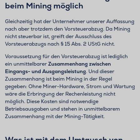
beim Mining möglich
Gleichzeitig hat der Unternehmer unserer Auffassung
nach aber trotzdem den Vorsteuerabzug. Da Mining
nicht steuerbar ist, greift der Ausschluss des
Vorsteuerabzugs nach § 15 Abs. 2 UStG nicht.
Voraussetzung für den Vorsteuerabzug ist lediglich
ein unmittelbarer
Zusammenhang zwischen
Eingangs- und Ausgangsleistung
. Und dieser
Zusammenhang ist beim Mining in der Regel
gegeben: Ohne Miner-Hardware, Strom und Wartung
wäre die Erbringung der Rechenleistung nicht
möglich. Diese Kosten sind notwendige
Betriebsausgaben und stehen in unmittelbarem
Zusammenhang mit der Mining-Tätigkeit.
Was ist mit dem Umtausch von