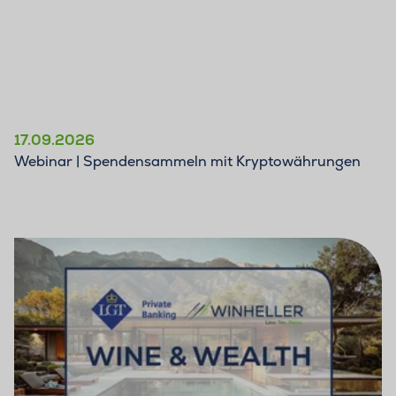
17.09.2026
Webinar | Spendensammeln mit Kryptowährungen