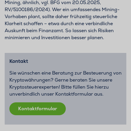
Mining, ähnlich, vgl. BFG vom 20.05.2025,
RV/5100186/2024). Wer ein umfassendes Mining-
Vorhaben plant, sollte daher frühzeitig steuerliche
Klarheit schaffen – etwa durch eine verbindliche
Auskunft beim Finanzamt. So lassen sich Risiken
minimieren und Investitionen besser planen.
Kontakt
Sie wünschen eine Beratung zur Besteuerung von
Kryptowährungen? Gerne beraten Sie unsere
Kryptosteuerexperten! Bitte füllen Sie hierzu
unverbindlich unser Kontaktformular aus.
Kontaktformular