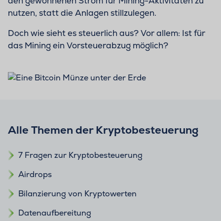
den gewonnenen Strom für Mining-Aktivitäten zu
nutzen, statt die Anlagen stillzulegen.
Doch wie sieht es steuerlich aus? Vor allem: Ist für
das Mining ein Vorsteuerabzug möglich?
Alle Themen der Kryptobesteuerung
7 Fragen zur Kryptobesteuerung
Airdrops
Bilanzierung von Kryptowerten
Datenaufbereitung