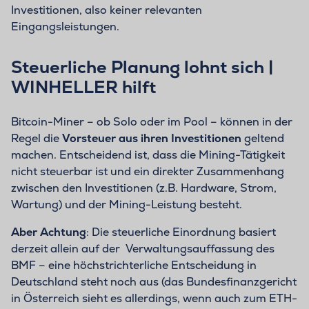
Investitionen, also keiner relevanten
Eingangsleistungen.
Steuerliche Planung lohnt sich |
WINHELLER hilft
Bitcoin-Miner – ob Solo oder im Pool – können in der
Regel die
Vorsteuer aus ihren Investitionen
geltend
machen. Entscheidend ist, dass die Mining-Tätigkeit
nicht steuerbar ist und ein direkter Zusammenhang
zwischen den Investitionen (z.B. Hardware, Strom,
Wartung) und der Mining-Leistung besteht.
Aber Achtung
: Die steuerliche Einordnung basiert
derzeit allein auf der Verwaltungsauffassung des
BMF – eine höchstrichterliche Entscheidung in
Deutschland steht noch aus (das Bundesfinanzgericht
in Österreich sieht es allerdings, wenn auch zum ETH-