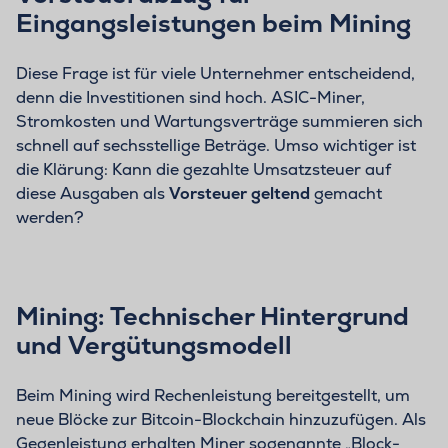
Eingangsleistungen beim Mining
Diese Frage ist für viele Unternehmer entscheidend,
denn die Investitionen sind hoch. ASIC-Miner,
Stromkosten und Wartungsverträge summieren sich
schnell auf sechsstellige Beträge. Umso wichtiger ist
die Klärung: Kann die gezahlte Umsatzsteuer auf
diese Ausgaben als
Vorsteuer geltend
gemacht
werden?
Mining: Technischer Hintergrund
und Vergütungsmodell
Beim Mining wird Rechenleistung bereitgestellt, um
neue Blöcke zur Bitcoin-Blockchain hinzuzufügen. Als
Gegenleistung erhalten Miner sogenannte „Block-