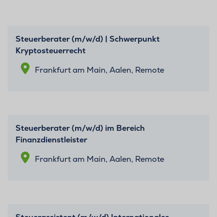
Steuerberater (m/w/d) | Schwerpunkt
Kryptosteuerrecht
Frankfurt am Main, Aalen, Remote
Steuerberater (m/w/d) im Bereich
Finanzdienstleister
Frankfurt am Main, Aalen, Remote