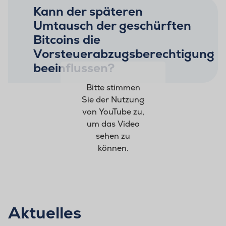
Kann der späteren
Umtausch der geschürften
Bitcoins die
Vorsteuerabzugsberechtigung
beeinflussen?
Bitte stimmen
Sie der Nutzung
von YouTube zu,
um das Video
sehen zu
können.
Aktuelles