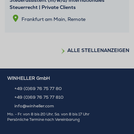
Steuerassistent (m/w/d) Internationales
Steuerrecht | Private Clients
Frankfurt am Main, Remote
ALLE STELLENANZEIGEN
WINHELLER GmbH
+49 (0)69 76 75 77 80
+49 (0)69 76 75 77 810
info@winheller.com
Mo. - Fr. von 8 bis 20 Uhr, Sa. von 8 bis 17 Uhr
Persönliche Termine nach Vereinbarung