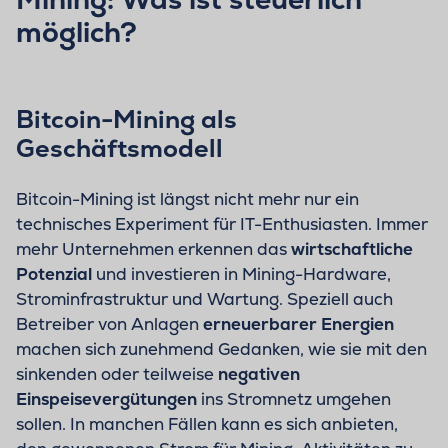
möglich?
Bitcoin-Mining als
Geschäftsmodell
Bitcoin-Mining ist längst nicht mehr nur ein
technisches Experiment für IT-Enthusiasten. Immer
mehr Unternehmen erkennen das
wirtschaftliche
Potenzial
und investieren in Mining-Hardware,
Strominfrastruktur und Wartung. Speziell auch
Betreiber von Anlagen
erneuerbarer Energien
machen sich zunehmend Gedanken, wie sie mit den
sinkenden oder teilweise
negativen
Einspeisevergütungen
ins Stromnetz umgehen
sollen. In manchen Fällen kann es sich anbieten,