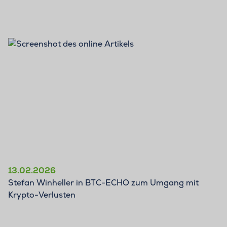
13.02.2026
Stefan Winheller in BTC-ECHO zum Umgang mit
Krypto-Verlusten