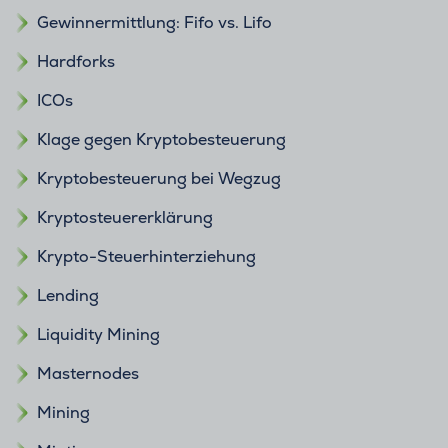
Gewinnermittlung: Fifo vs. Lifo
Hardforks
ICOs
Klage gegen Kryptobesteuerung
Kryptobesteuerung bei Wegzug
Kryptosteuererklärung
Krypto-Steuerhinterziehung
Lending
Liquidity Mining
Masternodes
Mining