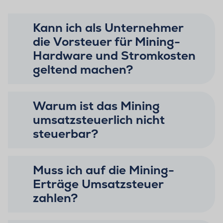
Kann ich als Unternehmer
die Vorsteuer für Mining-
Hardware und Stromkosten
geltend machen?
Warum ist das Mining
umsatzsteuerlich nicht
steuerbar?
Muss ich auf die Mining-
Erträge Umsatzsteuer
zahlen?