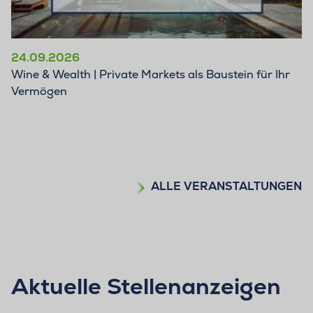
24.09.2026
Wine & Wealth | Private Markets als Baustein für Ihr
Vermögen
ALLE VERANSTALTUNGEN
Aktuelle Stellenanzeigen