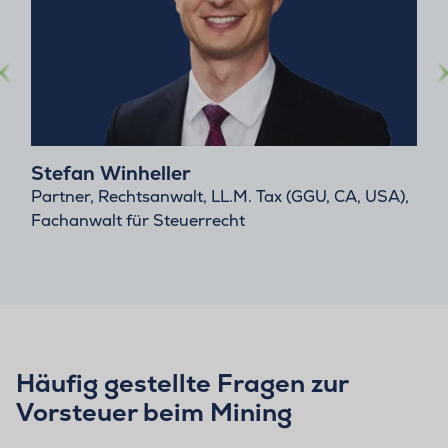
Stefan Winheller
Partner, Rechtsanwalt, LL.M. Tax (GGU, CA, USA),
Fachanwalt für Steuerrecht
Häufig gestellte Fragen zur
Vorsteuer beim Mining