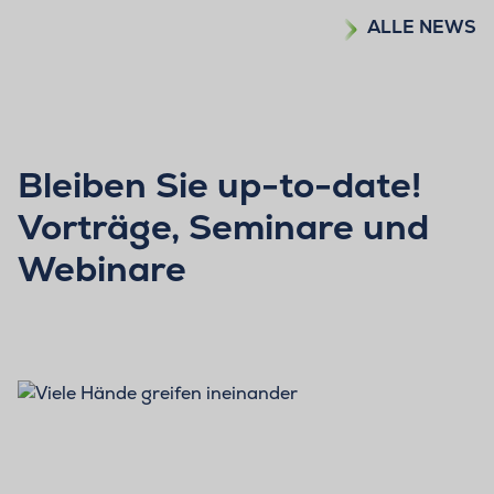
ALLE NEWS
Bleiben Sie up-to-date!
Vorträge, Seminare und
Webinare