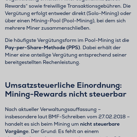
Rewards“ sowie freiwillige Transaktionsgebühren. Die
Vergütung erfolgt entweder direkt (Solo-Mining) oder
über einen Mining-Pool (Pool-Mining), bei dem sich
mehrere Miner zusammenschließen.
Die häufigste Vergütungsform im Pool-Mining ist die
Pay-per-Share-Methode (PPS)
. Dabei erhält der
Miner eine anteilige Vergütung entsprechend seiner
bereitgestellten Rechenleistung.
Umsatzsteuerliche Einordnung:
Mining-Rewards nicht steuerbar
Nach aktueller Verwaltungsauffassung –
insbesondere laut BMF-Schreiben vom 27.02.2018 –
handelt es sich beim Mining um
nicht steuerbare
Vorgäng
e. Der Grund: Es fehlt an einem