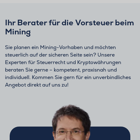
Ihr Berater für die Vorsteuer beim
Mining
Sie planen ein Mining-Vorhaben und möchten
steuerlich auf der sicheren Seite sein? Unsere
Experten für Steuerrecht und Kryptowährungen
beraten Sie gerne – kompetent, praxisnah und
individuell. Kommen Sie gern für ein unverbindliches
Angebot direkt auf uns zu!